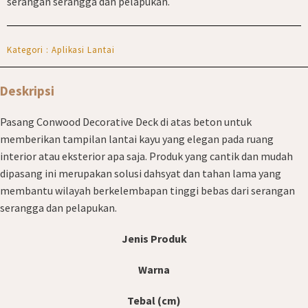
serangan serangga dan pelapukan.
Kategori : Aplikasi Lantai
Deskripsi
Pasang Conwood Decorative Deck di atas beton untuk
memberikan tampilan lantai kayu yang elegan pada ruang
interior atau eksterior apa saja. Produk yang cantik dan mudah
dipasang ini merupakan solusi dahsyat dan tahan lama yang
membantu wilayah berkelembapan tinggi bebas dari serangan
serangga dan pelapukan.
Jenis Produk
Warna
Tebal (cm)