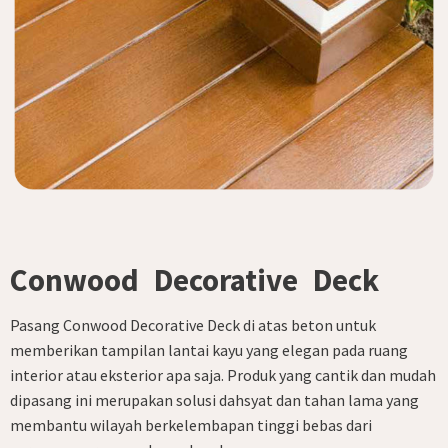
Conwood Decorative Deck
Pasang Conwood Decorative Deck di atas beton untuk
memberikan tampilan lantai kayu yang elegan pada ruang
interior atau eksterior apa saja. Produk yang cantik dan mudah
dipasang ini merupakan solusi dahsyat dan tahan lama yang
membantu wilayah berkelembapan tinggi bebas dari