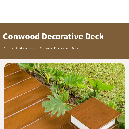
Conwood Decorative Deck
Produk - Aplikasi Lantai - Conwood Decorative Deck