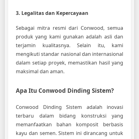
3. Legalitas dan Kepercayaan
Sebagai mitra resmi dari Conwood, semua
produk yang kami gunakan adalah asli dan
terjamin kualitasnya. Selain itu, kami
mengikuti standar nasional dan internasional
dalam setiap proyek, memastikan hasil yang
maksimal dan aman.
Apa Itu Conwood Dinding Sistem?
Conwood Dinding Sistem adalah inovasi
terbaru dalam bidang konstruksi yang
memanfaatkan bahan komposit berbasis
kayu dan semen. Sistem ini dirancang untuk