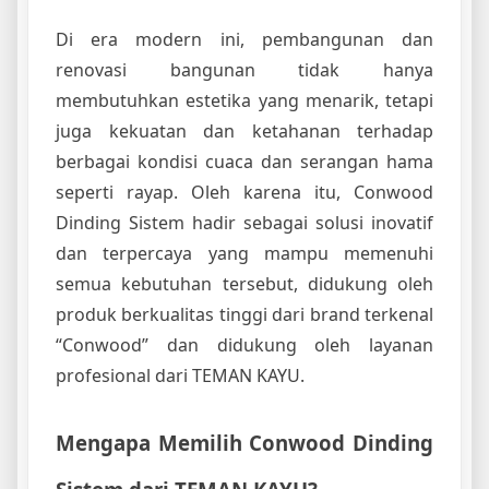
Di era modern ini, pembangunan dan
renovasi bangunan tidak hanya
membutuhkan estetika yang menarik, tetapi
juga kekuatan dan ketahanan terhadap
berbagai kondisi cuaca dan serangan hama
seperti rayap. Oleh karena itu, Conwood
Dinding Sistem hadir sebagai solusi inovatif
dan terpercaya yang mampu memenuhi
semua kebutuhan tersebut, didukung oleh
produk berkualitas tinggi dari brand terkenal
“Conwood” dan didukung oleh layanan
profesional dari TEMAN KAYU.
Mengapa Memilih Conwood Dinding