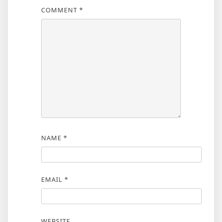
COMMENT
*
NAME
*
EMAIL
*
WEBSITE