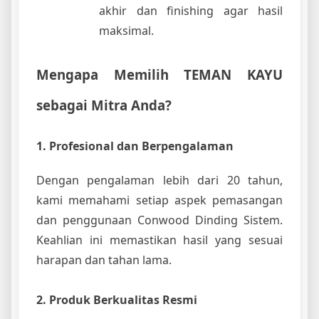
akhir dan finishing agar hasil
maksimal.
Mengapa Memilih TEMAN KAYU
sebagai Mitra Anda?
1. Profesional dan Berpengalaman
Dengan pengalaman lebih dari 20 tahun,
kami memahami setiap aspek pemasangan
dan penggunaan Conwood Dinding Sistem.
Keahlian ini memastikan hasil yang sesuai
harapan dan tahan lama.
2. Produk Berkualitas Resmi