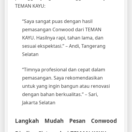
TEMAN KAYU:
“Saya sangat puas dengan hasil
pemasangan Conwood dari TEMAN
KAYU. Hasilnya rapi, tahan lama, dan
sesuai ekspektasi.” – Andi, Tangerang
Selatan
“Timnya profesional dan cepat dalam
pemasangan. Saya rekomendasikan
untuk yang ingin bangun atau renovasi
dengan bahan berkualitas.” – Sari,
Jakarta Selatan
Langkah Mudah Pesan Conwood