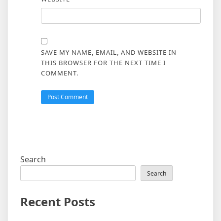
SAVE MY NAME, EMAIL, AND WEBSITE IN
THIS BROWSER FOR THE NEXT TIME I
COMMENT.
Search
Search
Recent Posts