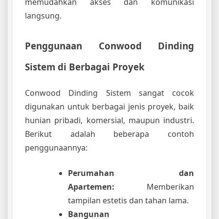
memudahkan akses dan komunikasi
langsung.
Penggunaan Conwood Dinding
Sistem di Berbagai Proyek
Conwood Dinding Sistem sangat cocok
digunakan untuk berbagai jenis proyek, baik
hunian pribadi, komersial, maupun industri.
Berikut adalah beberapa contoh
penggunaannya:
Perumahan dan
Apartemen:
Memberikan
tampilan estetis dan tahan lama.
Bangunan