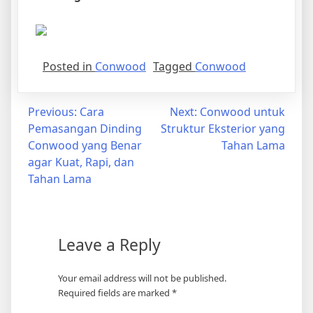
Posted in
Conwood
Tagged
Conwood
Post
Previous:
Cara
Next:
Conwood untuk
Pemasangan Dinding
Struktur Eksterior yang
navigation
Conwood yang Benar
Tahan Lama
agar Kuat, Rapi, dan
Tahan Lama
Leave a Reply
Your email address will not be published.
Required fields are marked
*