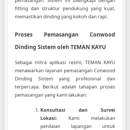
pemasangan. Sistem ini dilengkapi dengan
fitting dan struktur pendukung yang kuat,
memastikan dinding yang kokoh dan rapi.
Proses Pemasangan Conwood
Dinding Sistem oleh TEMAN KAYU
Sebagai mitra aplikasi resmi, TEMAN KAYU
menawarkan layanan pemasangan Conwood
Dinding Sistem yang profesional dan
terpercaya. Berikut adalah tahapan proses
pemasangan yang kami lakukan:
Konsultasi dan Survei
Lokasi:
Kami melakukan
penilaian lapangan untuk