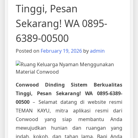
Tinggi, Pesan
Sekarang! WA 0895-
6389-00500
Posted on
February 19, 2026
by
admin
Conwood Dinding Sistem Berkualitas
Tinggi, Pesan Sekarang! WA 0895-6389-
00500
– Selamat datang di website resmi
TEMAN KAYU, mitra aplikasi resmi dari
Conwood yang siap membantu Anda
mewujudkan hunian dan ruangan yang
indah, kokoh, dan tahan lama. Bagi Anda