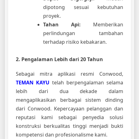
dipotong sesuai kebutuhan
proyek.
Tahan Api:
Memberikan
perlindungan tambahan
terhadap risiko kebakaran.
2. Pengalaman Lebih dari 20 Tahun
Sebagai mitra aplikasi resmi Conwood,
TEMAN KAYU
telah berpengalaman selama
lebih dari dua dekade dalam
mengaplikasikan berbagai sistem dinding
dari Conwood. Kepercayaan pelanggan dan
reputasi kami sebagai penyedia solusi
konstruksi berkualitas tinggi menjadi bukti
kompetensi dan profesionalisme kami.