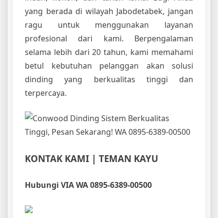
yang berada di wilayah Jabodetabek, jangan
ragu untuk menggunakan layanan
profesional dari kami. Berpengalaman
selama lebih dari 20 tahun, kami memahami
betul kebutuhan pelanggan akan solusi
dinding yang berkualitas tinggi dan
terpercaya.
KONTAK KAMI | TEMAN KAYU
Hubungi VIA WA 0895-6389-00500