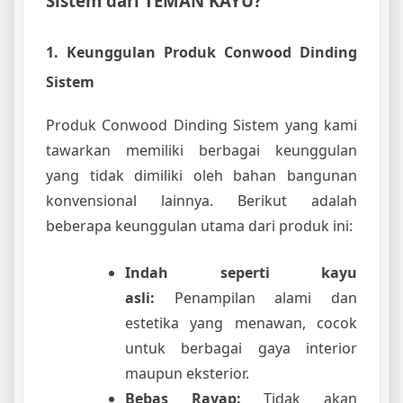
Sistem dari TEMAN KAYU?
1. Keunggulan Produk Conwood Dinding
Sistem
Produk Conwood Dinding Sistem yang kami
tawarkan memiliki berbagai keunggulan
yang tidak dimiliki oleh bahan bangunan
konvensional lainnya. Berikut adalah
beberapa keunggulan utama dari produk ini:
Indah seperti kayu
asli:
Penampilan alami dan
estetika yang menawan, cocok
untuk berbagai gaya interior
maupun eksterior.
Bebas Rayap:
Tidak akan