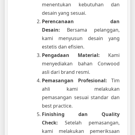
menentukan kebutuhan dan
desain yang sesuai.
Perencanaan dan
Desain:
Bersama pelanggan,
kami menyusun desain yang
estetis dan efisien.
Pengadaan Material:
Kami
menyediakan bahan Conwood
asli dari brand resmi.
Pemasangan Profesional:
Tim
ahli kami melakukan
pemasangan sesuai standar dan
best practice.
Finishing dan Quality
Check:
Setelah pemasangan,
kami melakukan pemeriksaan