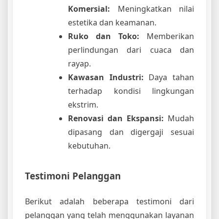
Komersial:
Meningkatkan nilai
estetika dan keamanan.
Ruko dan Toko:
Memberikan
perlindungan dari cuaca dan
rayap.
Kawasan Industri:
Daya tahan
terhadap kondisi lingkungan
ekstrim.
Renovasi dan Ekspansi:
Mudah
dipasang dan digergaji sesuai
kebutuhan.
Testimoni Pelanggan
Berikut adalah beberapa testimoni dari
pelanggan yang telah menggunakan layanan