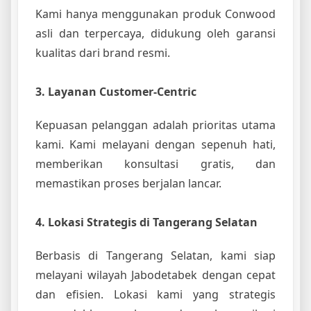
Kami hanya menggunakan produk Conwood
asli dan terpercaya, didukung oleh garansi
kualitas dari brand resmi.
3. Layanan Customer-Centric
Kepuasan pelanggan adalah prioritas utama
kami. Kami melayani dengan sepenuh hati,
memberikan konsultasi gratis, dan
memastikan proses berjalan lancar.
4. Lokasi Strategis di Tangerang Selatan
Berbasis di Tangerang Selatan, kami siap
melayani wilayah Jabodetabek dengan cepat
dan efisien. Lokasi kami yang strategis