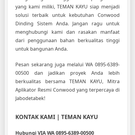
yang kami miliki, TEMAN KAYU siap menjadi
solusi terbaik untuk kebutuhan Conwood
Dinding Sistem Anda. Jangan ragu untuk
menghubungi kami dan rasakan manfaat
dari penggunaan bahan berkualitas tinggi
untuk bangunan Anda.
Pesan sekarang juga melalui WA 0895-6389-
00500 dan jadikan proyek Anda lebih
berkualitas bersama TEMAN KAYU, Mitra
Aplikator Resmi Conwood yang terpercaya di
Jabodetabek!
KONTAK KAMI | TEMAN KAYU
Hubungi VIA WA 0895-6389-00500