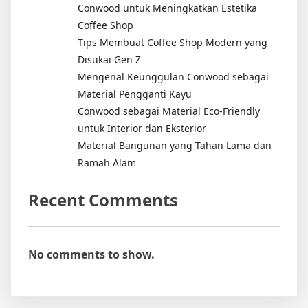
Conwood untuk Meningkatkan Estetika
Coffee Shop
Tips Membuat Coffee Shop Modern yang
Disukai Gen Z
Mengenal Keunggulan Conwood sebagai
Material Pengganti Kayu
Conwood sebagai Material Eco-Friendly
untuk Interior dan Eksterior
Material Bangunan yang Tahan Lama dan
Ramah Alam
Recent Comments
No comments to show.