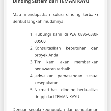
Dinding Sistem dari TEMAN KAYU
Mau mendapatkan solusi dinding terbaik?
Berikut langkah mudahnya:
Hubungi kami di WA 0895-6389-
00500
Konsultasikan kebutuhan dan
proyek Anda
Tim kami akan memberikan
penawaran terbaik
Jadwalkan pemasangan sesuai
kesepakatan
Nikmati hasil dinding berkualitas
tinggi dari TEMAN KAYU
Dengan segala keunggulan dan pengalaman