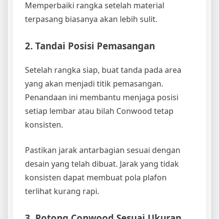
Memperbaiki rangka setelah material
terpasang biasanya akan lebih sulit.
2. Tandai Posisi Pemasangan
Setelah rangka siap, buat tanda pada area
yang akan menjadi titik pemasangan.
Penandaan ini membantu menjaga posisi
setiap lembar atau bilah Conwood tetap
konsisten.
Pastikan jarak antarbagian sesuai dengan
desain yang telah dibuat. Jarak yang tidak
konsisten dapat membuat pola plafon
terlihat kurang rapi.
3. Potong Conwood Sesuai Ukuran