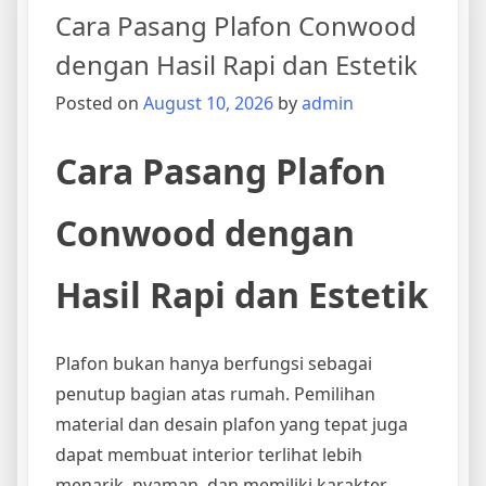
Cara Pasang Plafon Conwood
dengan Hasil Rapi dan Estetik
Posted on
August 10, 2026
by
admin
Cara Pasang Plafon
Conwood dengan
Hasil Rapi dan Estetik
Plafon bukan hanya berfungsi sebagai
penutup bagian atas rumah. Pemilihan
material dan desain plafon yang tepat juga
dapat membuat interior terlihat lebih
menarik, nyaman, dan memiliki karakter.