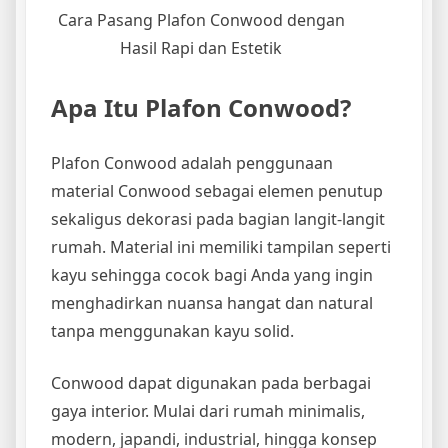
Cara Pasang Plafon Conwood dengan
Hasil Rapi dan Estetik
Apa Itu Plafon Conwood?
Plafon Conwood adalah penggunaan
material Conwood sebagai elemen penutup
sekaligus dekorasi pada bagian langit-langit
rumah. Material ini memiliki tampilan seperti
kayu sehingga cocok bagi Anda yang ingin
menghadirkan nuansa hangat dan natural
tanpa menggunakan kayu solid.
Conwood dapat digunakan pada berbagai
gaya interior. Mulai dari rumah minimalis,
modern, japandi, industrial, hingga konsep