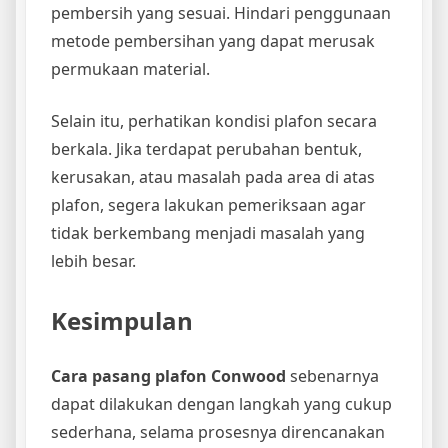
pembersih yang sesuai. Hindari penggunaan
metode pembersihan yang dapat merusak
permukaan material.
Selain itu, perhatikan kondisi plafon secara
berkala. Jika terdapat perubahan bentuk,
kerusakan, atau masalah pada area di atas
plafon, segera lakukan pemeriksaan agar
tidak berkembang menjadi masalah yang
lebih besar.
Kesimpulan
Cara pasang plafon Conwood
sebenarnya
dapat dilakukan dengan langkah yang cukup
sederhana, selama prosesnya direncanakan