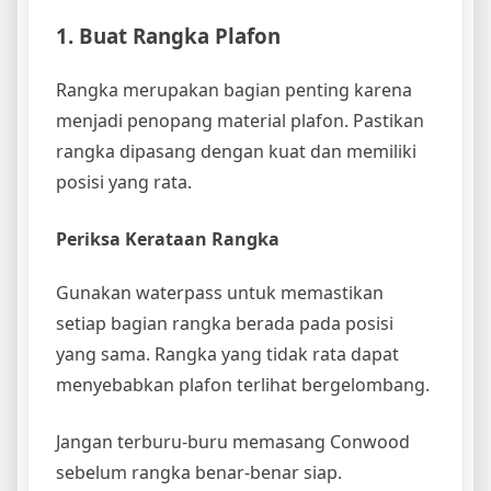
1. Buat Rangka Plafon
Rangka merupakan bagian penting karena
menjadi penopang material plafon. Pastikan
rangka dipasang dengan kuat dan memiliki
posisi yang rata.
Periksa Kerataan Rangka
Gunakan waterpass untuk memastikan
setiap bagian rangka berada pada posisi
yang sama. Rangka yang tidak rata dapat
menyebabkan plafon terlihat bergelombang.
Jangan terburu-buru memasang Conwood
sebelum rangka benar-benar siap.