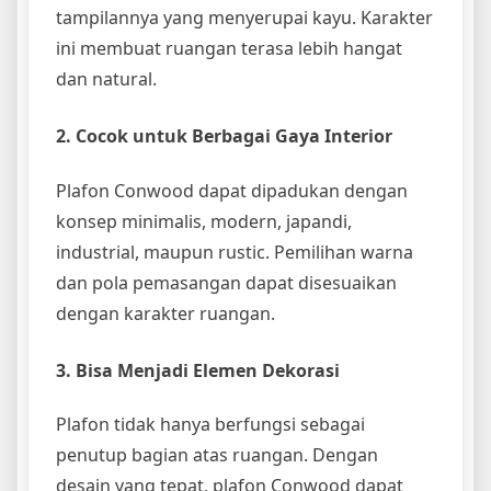
tampilannya yang menyerupai kayu. Karakter
ini membuat ruangan terasa lebih hangat
dan natural.
2. Cocok untuk Berbagai Gaya Interior
Plafon Conwood dapat dipadukan dengan
konsep minimalis, modern, japandi,
industrial, maupun rustic. Pemilihan warna
dan pola pemasangan dapat disesuaikan
dengan karakter ruangan.
3. Bisa Menjadi Elemen Dekorasi
Plafon tidak hanya berfungsi sebagai
penutup bagian atas ruangan. Dengan
desain yang tepat, plafon Conwood dapat