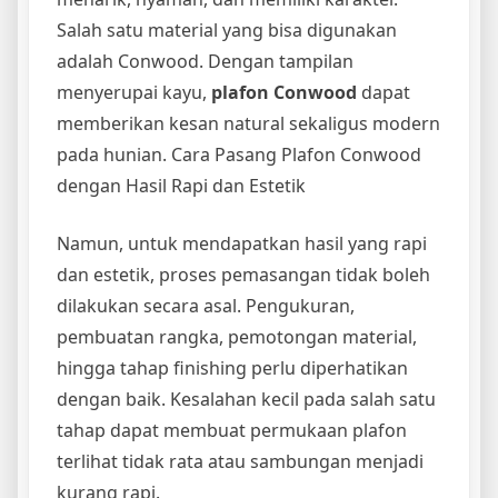
Salah satu material yang bisa digunakan
adalah Conwood. Dengan tampilan
menyerupai kayu,
plafon Conwood
dapat
memberikan kesan natural sekaligus modern
pada hunian. Cara Pasang Plafon Conwood
dengan Hasil Rapi dan Estetik
Namun, untuk mendapatkan hasil yang rapi
dan estetik, proses pemasangan tidak boleh
dilakukan secara asal. Pengukuran,
pembuatan rangka, pemotongan material,
hingga tahap finishing perlu diperhatikan
dengan baik. Kesalahan kecil pada salah satu
tahap dapat membuat permukaan plafon
terlihat tidak rata atau sambungan menjadi
kurang rapi.