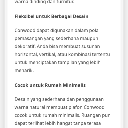
warna dinding dan furnitur.
Fleksibel untuk Berbagai Desain
Conwood dapat digunakan dalam pola
pemasangan yang sederhana maupun
dekoratif. Anda bisa membuat susunan
horizontal, vertikal, atau kombinasi tertentu
untuk menciptakan tampilan yang lebih
menarik.
Cocok untuk Rumah Minimalis
Desain yang sederhana dan penggunaan
warna natural membuat plafon Conwood
cocok untuk rumah minimalis. Ruangan pun
dapat terlihat lebih hangat tanpa terasa