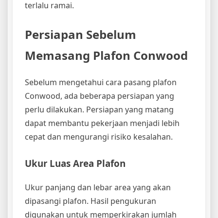
terlalu ramai.
Persiapan Sebelum
Memasang Plafon Conwood
Sebelum mengetahui cara pasang plafon
Conwood, ada beberapa persiapan yang
perlu dilakukan. Persiapan yang matang
dapat membantu pekerjaan menjadi lebih
cepat dan mengurangi risiko kesalahan.
Ukur Luas Area Plafon
Ukur panjang dan lebar area yang akan
dipasangi plafon. Hasil pengukuran
digunakan untuk memperkirakan jumlah