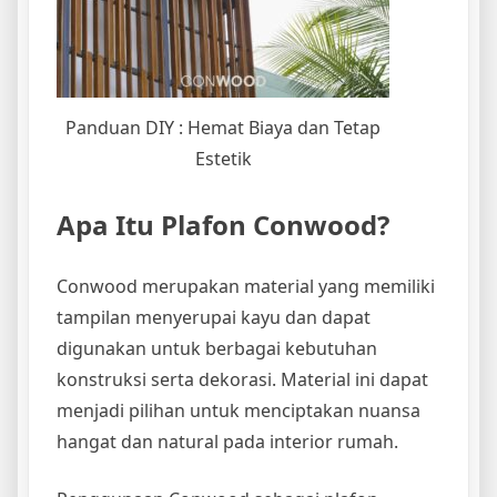
Panduan DIY : Hemat Biaya dan Tetap
Estetik
Apa Itu Plafon Conwood?
Conwood merupakan material yang memiliki
tampilan menyerupai kayu dan dapat
digunakan untuk berbagai kebutuhan
konstruksi serta dekorasi. Material ini dapat
menjadi pilihan untuk menciptakan nuansa
hangat dan natural pada interior rumah.