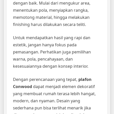
dengan baik. Mulai dari mengukur area,
menentukan pola, menyiapkan rangka,
memotong material, hingga melakukan
finishing harus dilakukan secara teliti.
Untuk mendapatkan hasil yang rapi dan
estetik, jangan hanya fokus pada
pemasangan. Perhatikan juga pemilihan
warna, pola, pencahayaan, dan
kesesuaiannya dengan konsep interior.
Dengan perencanaan yang tepat,
plafon
Conwood
dapat menjadi elemen dekoratif
yang membuat rumah terasa lebih hangat,
modern, dan nyaman. Desain yang
sederhana pun bisa terlihat menarik jika