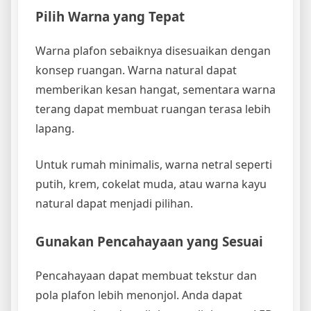
Pilih Warna yang Tepat
Warna plafon sebaiknya disesuaikan dengan
konsep ruangan. Warna natural dapat
memberikan kesan hangat, sementara warna
terang dapat membuat ruangan terasa lebih
lapang.
Untuk rumah minimalis, warna netral seperti
putih, krem, cokelat muda, atau warna kayu
natural dapat menjadi pilihan.
Gunakan Pencahayaan yang Sesuai
Pencahayaan dapat membuat tekstur dan
pola plafon lebih menonjol. Anda dapat