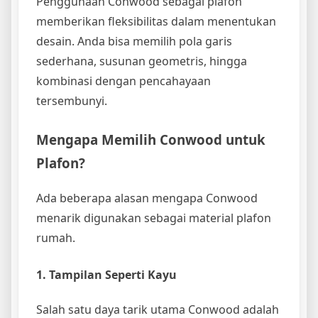
Penggunaan Conwood sebagai plafon
memberikan fleksibilitas dalam menentukan
desain. Anda bisa memilih pola garis
sederhana, susunan geometris, hingga
kombinasi dengan pencahayaan
tersembunyi.
Mengapa Memilih Conwood untuk
Plafon?
Ada beberapa alasan mengapa Conwood
menarik digunakan sebagai material plafon
rumah.
1. Tampilan Seperti Kayu
Salah satu daya tarik utama Conwood adalah