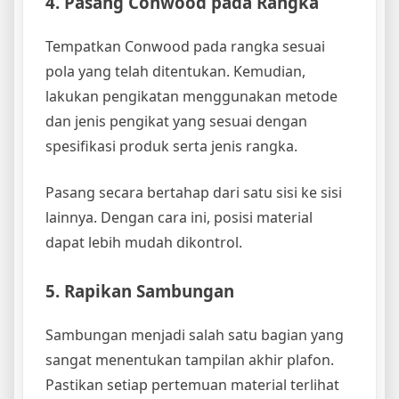
4. Pasang Conwood pada Rangka
Tempatkan Conwood pada rangka sesuai
pola yang telah ditentukan. Kemudian,
lakukan pengikatan menggunakan metode
dan jenis pengikat yang sesuai dengan
spesifikasi produk serta jenis rangka.
Pasang secara bertahap dari satu sisi ke sisi
lainnya. Dengan cara ini, posisi material
dapat lebih mudah dikontrol.
5. Rapikan Sambungan
Sambungan menjadi salah satu bagian yang
sangat menentukan tampilan akhir plafon.
Pastikan setiap pertemuan material terlihat