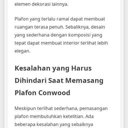
elemen dekorasi lainnya.
Plafon yang terlalu ramai dapat membuat
ruangan terasa penuh. Sebaliknya, desain
yang sederhana dengan komposisi yang
tepat dapat membuat interior terlihat lebih
elegan.
Kesalahan yang Harus
Dihindari Saat Memasang
Plafon Conwood
Meskipun terlihat sederhana, pemasangan
plafon membutuhkan ketelitian. Ada
beberapa kesalahan yang sebaiknya