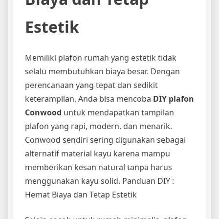
Estetik
Memiliki plafon rumah yang estetik tidak
selalu membutuhkan biaya besar. Dengan
perencanaan yang tepat dan sedikit
keterampilan, Anda bisa mencoba
DIY plafon
Conwood
untuk mendapatkan tampilan
plafon yang rapi, modern, dan menarik.
Conwood sendiri sering digunakan sebagai
alternatif material kayu karena mampu
memberikan kesan natural tanpa harus
menggunakan kayu solid. Panduan DIY :
Hemat Biaya dan Tetap Estetik