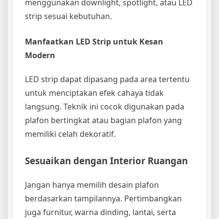
menggunakan downlight, spotlight, atau LED
strip sesuai kebutuhan.
Manfaatkan LED Strip untuk Kesan
Modern
LED strip dapat dipasang pada area tertentu
untuk menciptakan efek cahaya tidak
langsung. Teknik ini cocok digunakan pada
plafon bertingkat atau bagian plafon yang
memiliki celah dekoratif.
Sesuaikan dengan Interior Ruangan
Jangan hanya memilih desain plafon
berdasarkan tampilannya. Pertimbangkan
juga furnitur, warna dinding, lantai, serta