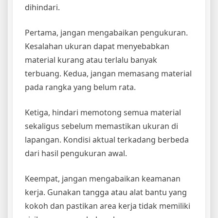
dihindari.
Pertama, jangan mengabaikan pengukuran.
Kesalahan ukuran dapat menyebabkan
material kurang atau terlalu banyak
terbuang. Kedua, jangan memasang material
pada rangka yang belum rata.
Ketiga, hindari memotong semua material
sekaligus sebelum memastikan ukuran di
lapangan. Kondisi aktual terkadang berbeda
dari hasil pengukuran awal.
Keempat, jangan mengabaikan keamanan
kerja. Gunakan tangga atau alat bantu yang
kokoh dan pastikan area kerja tidak memiliki