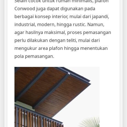
Selain cocok untuk rumah minimalis, plafon
Conwood juga dapat digunakan pada
berbagai konsep interior, mulai dari japandi,
industrial, modern, hingga rustic. Namun,
agar hasilnya maksimal, proses pemasangan
perlu dilakukan dengan teliti, mulai dari
mengukur area plafon hingga menentukan
pola pemasangan.