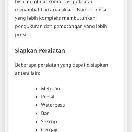
bisa membuat kombinasi pola atau
menambahkan area aksen. Namun, desain
yang lebih kompleks membutuhkan
pengukuran dan pemotongan yang lebih
presisi.
Siapkan Peralatan
Beberapa peralatan yang dapat disiapkan
antara lain:
Meteran
Pensil
Waterpass
Bor
Sekrup
Gergaji