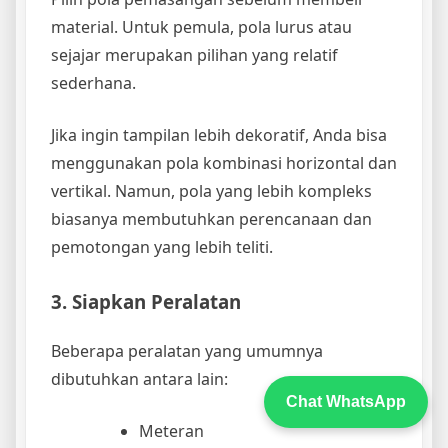
material. Untuk pemula, pola lurus atau
sejajar merupakan pilihan yang relatif
sederhana.
Jika ingin tampilan lebih dekoratif, Anda bisa
menggunakan pola kombinasi horizontal dan
vertikal. Namun, pola yang lebih kompleks
biasanya membutuhkan perencanaan dan
pemotongan yang lebih teliti.
3. Siapkan Peralatan
Beberapa peralatan yang umumnya
dibutuhkan antara lain:
Chat WhatsApp
Meteran