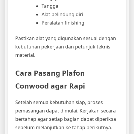
Tangga
Alat pelindung diri
Peralatan finishing
Pastikan alat yang digunakan sesuai dengan
kebutuhan pekerjaan dan petunjuk teknis
material.
Cara Pasang Plafon
Conwood agar Rapi
Setelah semua kebutuhan siap, proses
pemasangan dapat dimulai. Kerjakan secara
bertahap agar setiap bagian dapat diperiksa
sebelum melanjutkan ke tahap berikutnya.