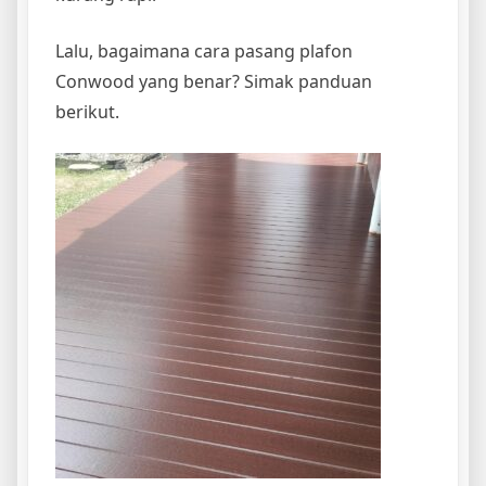
Lalu, bagaimana cara pasang plafon
Conwood yang benar? Simak panduan
berikut.