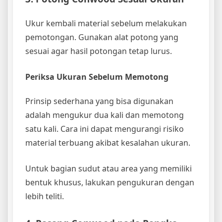
Ukur kembali material sebelum melakukan
pemotongan. Gunakan alat potong yang
sesuai agar hasil potongan tetap lurus.
Periksa Ukuran Sebelum Memotong
Prinsip sederhana yang bisa digunakan
adalah mengukur dua kali dan memotong
satu kali. Cara ini dapat mengurangi risiko
material terbuang akibat kesalahan ukuran.
Untuk bagian sudut atau area yang memiliki
bentuk khusus, lakukan pengukuran dengan
lebih teliti.