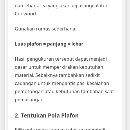
dan lebar area yang akan dipasangi plafon
Conwood.
Gunakan rumus sederhana:
Luas plafon = panjang × lebar
Hasil pengukuran tersebut dapat menjadi
dasar untuk memperkirakan kebutuhan
material. Sebaiknya tambahkan sedikit
cadangan untuk mengantisipasi kesalahan
pemotongan atau kebutuhan tambahan saat
pemasangan.
2. Tentukan Pola Plafon
Pilih pola pemasangan sebelum membeli