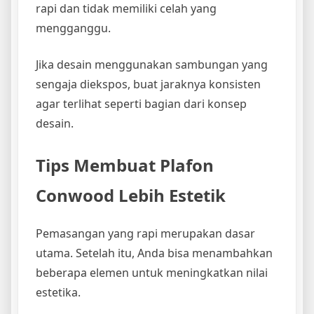
rapi dan tidak memiliki celah yang
mengganggu.
Jika desain menggunakan sambungan yang
sengaja diekspos, buat jaraknya konsisten
agar terlihat seperti bagian dari konsep
desain.
Tips Membuat Plafon
Conwood Lebih Estetik
Pemasangan yang rapi merupakan dasar
utama. Setelah itu, Anda bisa menambahkan
beberapa elemen untuk meningkatkan nilai
estetika.