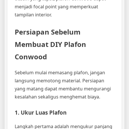
menjadi focal point yang memperkuat
tampilan interior.
Persiapan Sebelum
Membuat DIY Plafon
Conwood
Sebelum mulai memasang plafon, jangan
langsung memotong material. Persiapan
yang matang dapat membantu mengurangi
kesalahan sekaligus menghemat biaya.
1. Ukur Luas Plafon
Langkah pertama adalah mengukur panjang