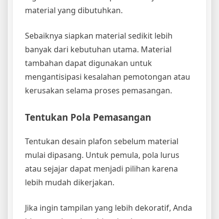
material yang dibutuhkan.
Sebaiknya siapkan material sedikit lebih
banyak dari kebutuhan utama. Material
tambahan dapat digunakan untuk
mengantisipasi kesalahan pemotongan atau
kerusakan selama proses pemasangan.
Tentukan Pola Pemasangan
Tentukan desain plafon sebelum material
mulai dipasang. Untuk pemula, pola lurus
atau sejajar dapat menjadi pilihan karena
lebih mudah dikerjakan.
Jika ingin tampilan yang lebih dekoratif, Anda