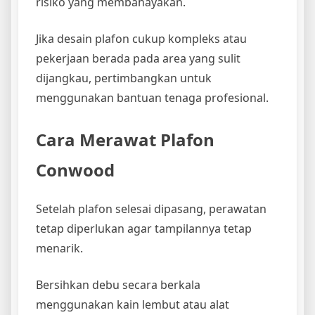
risiko yang membahayakan.
Jika desain plafon cukup kompleks atau
pekerjaan berada pada area yang sulit
dijangkau, pertimbangkan untuk
menggunakan bantuan tenaga profesional.
Cara Merawat Plafon
Conwood
Setelah plafon selesai dipasang, perawatan
tetap diperlukan agar tampilannya tetap
menarik.
Bersihkan debu secara berkala
menggunakan kain lembut atau alat