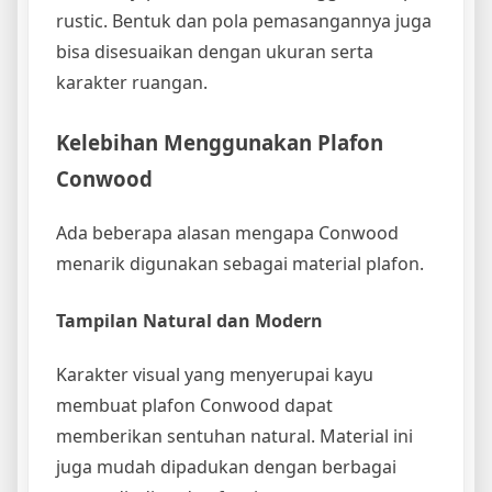
rustic. Bentuk dan pola pemasangannya juga
bisa disesuaikan dengan ukuran serta
karakter ruangan.
Kelebihan Menggunakan Plafon
Conwood
Ada beberapa alasan mengapa Conwood
menarik digunakan sebagai material plafon.
Tampilan Natural dan Modern
Karakter visual yang menyerupai kayu
membuat plafon Conwood dapat
memberikan sentuhan natural. Material ini
juga mudah dipadukan dengan berbagai