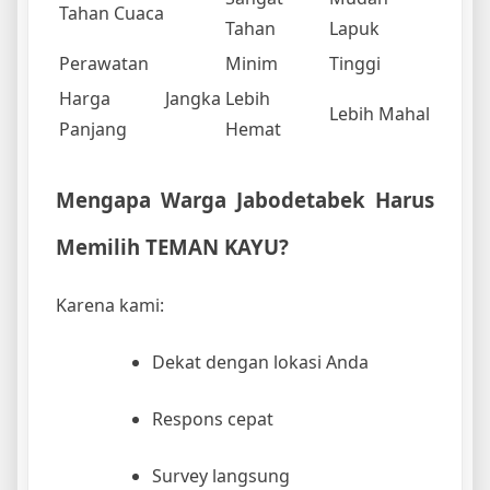
Tahan Cuaca
Tahan
Lapuk
Perawatan
Minim
Tinggi
Harga Jangka
Lebih
Lebih Mahal
Panjang
Hemat
Mengapa Warga Jabodetabek Harus
Memilih TEMAN KAYU?
Karena kami:
Dekat dengan lokasi Anda
Respons cepat
Survey langsung