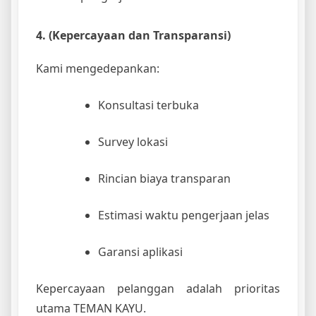
4. (Kepercayaan dan Transparansi)
Kami mengedepankan:
Konsultasi terbuka
Survey lokasi
Rincian biaya transparan
Estimasi waktu pengerjaan jelas
Garansi aplikasi
Kepercayaan pelanggan adalah prioritas
utama TEMAN KAYU.