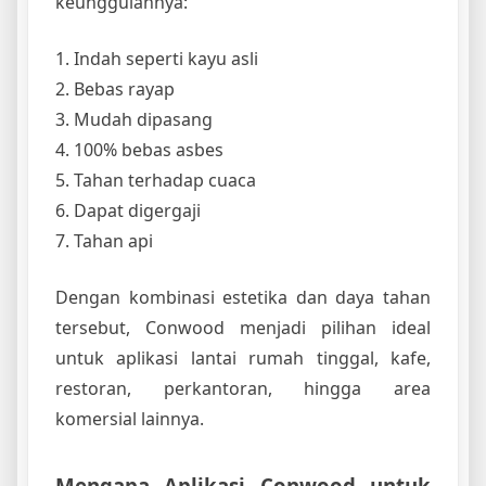
keunggulannya:
1. Indah seperti kayu asli
2. Bebas rayap
3. Mudah dipasang
4. 100% bebas asbes
5. Tahan terhadap cuaca
6. Dapat digergaji
7. Tahan api
Dengan kombinasi estetika dan daya tahan
tersebut, Conwood menjadi pilihan ideal
untuk aplikasi lantai rumah tinggal, kafe,
restoran, perkantoran, hingga area
komersial lainnya.
Mengapa Aplikasi Conwood untuk