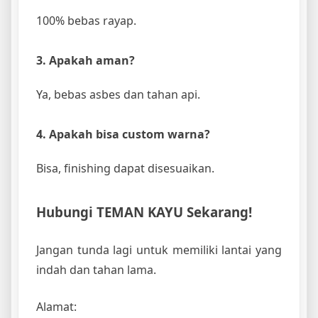
100% bebas rayap.
3. Apakah aman?
Ya, bebas asbes dan tahan api.
4. Apakah bisa custom warna?
Bisa, finishing dapat disesuaikan.
Hubungi TEMAN KAYU Sekarang!
Jangan tunda lagi untuk memiliki lantai yang
indah dan tahan lama.
Alamat: