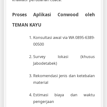
Proses Aplikasi Conwood oleh
TEMAN KAYU
Konsultasi awal via WA 0895-6389-
00500
Survey lokasi (khusus
Jabodetabek)
Rekomendasi jenis dan ketebalan
material
Estimasi biaya dan waktu
pengerjaan