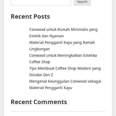
Search
Recent Posts
Conwood untuk Rumah Minimalis yang
Estetik dan Nyaman
Material Pengganti Kayu yang Ramah
Lingkungan
Conwood untuk Meningkatkan Estetika
Coffee Shop
Tips Membuat Coffee Shop Modern yang
Disukai Gen Z
Mengenal Keunggulan Conwood sebagai
Material Pengganti Kayu
Recent Comments