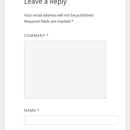
Leave a Reply
Your email address will not be published.
Required fields are marked
*
COMMENT
*
NAME
*