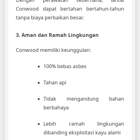
Conwood dapat bertahan bertahun-tahun
tanpa biaya perbaikan besar.
3. Aman dan Ramah Lingkungan
Conwood memiliki keunggulan:
100% bebas asbes
Tahan api
Tidak mengandung bahan
berbahaya
Lebih ramah lingkungan
dibanding eksploitasi kayu alami