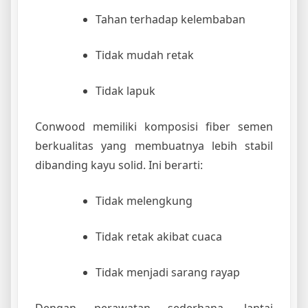
Tahan terhadap kelembaban
Tidak mudah retak
Tidak lapuk
Conwood memiliki komposisi fiber semen
berkualitas yang membuatnya lebih stabil
dibanding kayu solid. Ini berarti:
Tidak melengkung
Tidak retak akibat cuaca
Tidak menjadi sarang rayap
Dengan perawatan sederhana, lantai