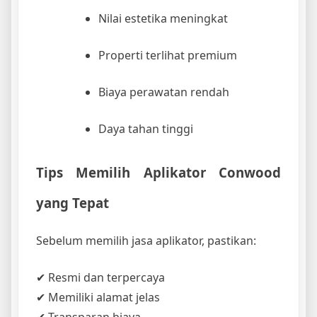
Nilai estetika meningkat
Properti terlihat premium
Biaya perawatan rendah
Daya tahan tinggi
Tips Memilih Aplikator Conwood
yang Tepat
Sebelum memilih jasa aplikator, pastikan:
✔ Resmi dan terpercaya
✔ Memiliki alamat jelas
✔ Transparan biaya