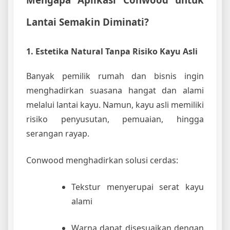
Lantai Semakin Diminati?
1. Estetika Natural Tanpa Risiko Kayu Asli
Banyak pemilik rumah dan bisnis ingin
menghadirkan suasana hangat dan alami
melalui lantai kayu. Namun, kayu asli memiliki
risiko penyusutan, pemuaian, hingga
serangan rayap.
Conwood menghadirkan solusi cerdas:
Tekstur menyerupai serat kayu
alami
Warna dapat disesuaikan dengan