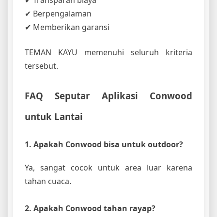
✔ Berpengalaman
✔ Memberikan garansi
TEMAN KAYU memenuhi seluruh kriteria
tersebut.
FAQ Seputar Aplikasi Conwood
untuk Lantai
1. Apakah Conwood bisa untuk outdoor?
Ya, sangat cocok untuk area luar karena
tahan cuaca.
2. Apakah Conwood tahan rayap?