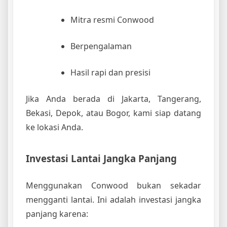
Mitra resmi Conwood
Berpengalaman
Hasil rapi dan presisi
Jika Anda berada di Jakarta, Tangerang,
Bekasi, Depok, atau Bogor, kami siap datang
ke lokasi Anda.
Investasi Lantai Jangka Panjang
Menggunakan Conwood bukan sekadar
mengganti lantai. Ini adalah investasi jangka
panjang karena: