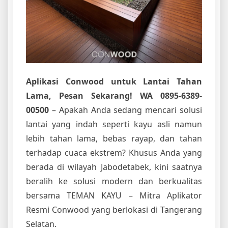
Aplikasi Conwood untuk Lantai Tahan
Lama, Pesan Sekarang! WA 0895-6389-
00500
– Apakah Anda sedang mencari solusi
lantai yang indah seperti kayu asli namun
lebih tahan lama, bebas rayap, dan tahan
terhadap cuaca ekstrem? Khusus Anda yang
berada di wilayah Jabodetabek, kini saatnya
beralih ke solusi modern dan berkualitas
bersama TEMAN KAYU – Mitra Aplikator
Resmi Conwood yang berlokasi di Tangerang
Selatan.