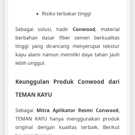
Risiko terbakar tinggi
Sebagai solusi, hadir
Conwood
, material
berbahan dasar fiber semen berkualitas
tinggi yang dirancang menyerupai tekstur
kayu alami namun memiliki daya tahan jauh
lebih unggul.
Keunggulan Produk Conwood dari
TEMAN KAYU
Sebagai
Mitra Aplikator Resmi Conwood
,
TEMAN KAYU hanya menggunakan produk
original dengan kualitas terbaik. Berikut