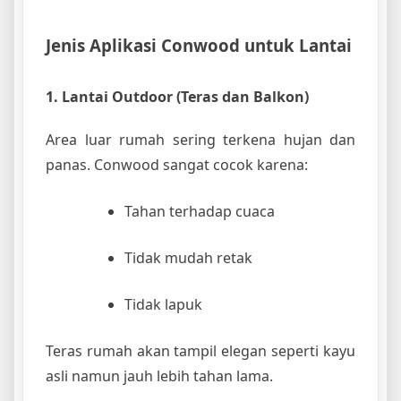
Jenis Aplikasi Conwood untuk Lantai
1. Lantai Outdoor (Teras dan Balkon)
Area luar rumah sering terkena hujan dan
panas. Conwood sangat cocok karena:
Tahan terhadap cuaca
Tidak mudah retak
Tidak lapuk
Teras rumah akan tampil elegan seperti kayu
asli namun jauh lebih tahan lama.