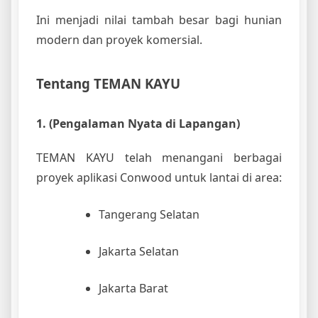
Ini menjadi nilai tambah besar bagi hunian
modern dan proyek komersial.
Tentang TEMAN KAYU
1. (Pengalaman Nyata di Lapangan)
TEMAN KAYU telah menangani berbagai
proyek aplikasi Conwood untuk lantai di area:
Tangerang Selatan
Jakarta Selatan
Jakarta Barat