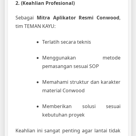
2. (Keahlian Profesional)
Sebagai
Mitra Aplikator Resmi Conwood
,
tim TEMAN KAYU:
Terlatih secara teknis
Menggunakan metode
pemasangan sesuai SOP
Memahami struktur dan karakter
material Conwood
Memberikan solusi sesuai
kebutuhan proyek
Keahlian ini sangat penting agar lantai tidak