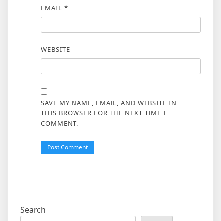
EMAIL
*
WEBSITE
SAVE MY NAME, EMAIL, AND WEBSITE IN
THIS BROWSER FOR THE NEXT TIME I
COMMENT.
Search