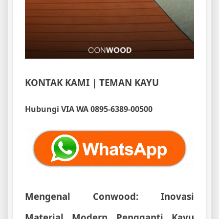
KONTAK KAMI | TEMAN KAYU
Hubungi VIA WA 0895-6389-00500
Mengenal Conwood: Inovasi
Material Modern Pengganti Kayu