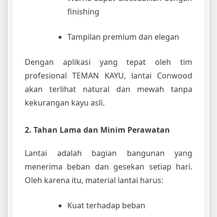
finishing
Tampilan premium dan elegan
Dengan aplikasi yang tepat oleh tim
profesional TEMAN KAYU, lantai Conwood
akan terlihat natural dan mewah tanpa
kekurangan kayu asli.
2. Tahan Lama dan Minim Perawatan
Lantai adalah bagian bangunan yang
menerima beban dan gesekan setiap hari.
Oleh karena itu, material lantai harus:
Kuat terhadap beban