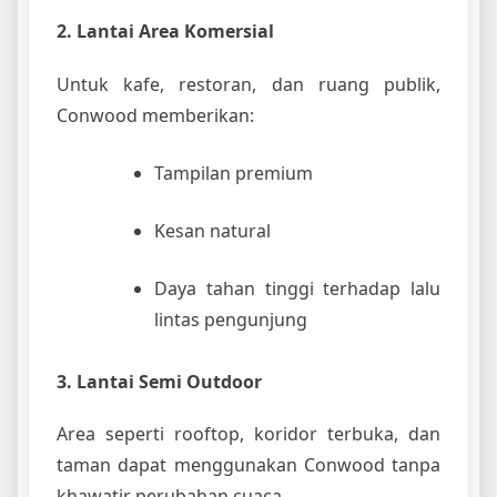
2. Lantai Area Komersial
Untuk kafe, restoran, dan ruang publik,
Conwood memberikan:
Tampilan premium
Kesan natural
Daya tahan tinggi terhadap lalu
lintas pengunjung
3. Lantai Semi Outdoor
Area seperti rooftop, koridor terbuka, dan
taman dapat menggunakan Conwood tanpa
khawatir perubahan cuaca.