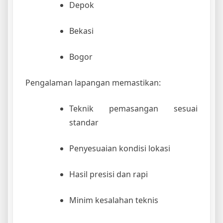
Depok
Bekasi
Bogor
Pengalaman lapangan memastikan:
Teknik pemasangan sesuai
standar
Penyesuaian kondisi lokasi
Hasil presisi dan rapi
Minim kesalahan teknis