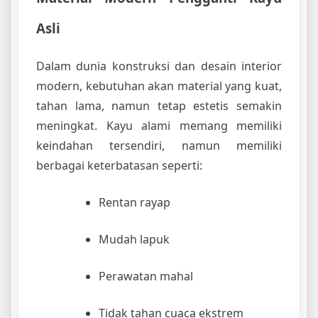
Asli
Dalam dunia konstruksi dan desain interior
modern, kebutuhan akan material yang kuat,
tahan lama, namun tetap estetis semakin
meningkat. Kayu alami memang memiliki
keindahan tersendiri, namun memiliki
berbagai keterbatasan seperti:
Rentan rayap
Mudah lapuk
Perawatan mahal
Tidak tahan cuaca ekstrem