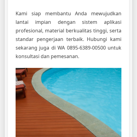
Kami siap membantu Anda mewujudkan
lantai impian dengan sistem aplikasi
profesional, material berkualitas tinggi, serta
standar pengerjaan terbaik. Hubungi kami
sekarang juga di WA 0895-6389-00500 untuk
konsultasi dan pemesanan.