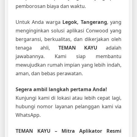
pemborosan biaya dan waktu.
Untuk Anda warga
Legok, Tangerang
, yang
menginginkan solusi aplikasi Conwood yang
bergaransi, berkualitas, dan dikerjakan oleh
tenaga ahli,
TEMAN KAYU
adalah
jawabannya. Kami siap membantu
mewujudkan rumah impian yang lebih indah,
aman, dan bebas perawatan.
Segera ambil langkah pertama Anda!
Kunjungi kami di lokasi atau lebih cepat lagi,
hubungi nomor layanan pelanggan kami via
WhatsApp.
TEMAN KAYU – Mitra Aplikator Resmi