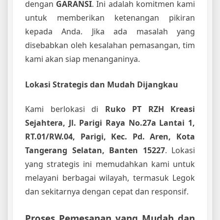
dengan
GARANSI
. Ini adalah komitmen kami
untuk memberikan ketenangan pikiran
kepada Anda. Jika ada masalah yang
disebabkan oleh kesalahan pemasangan, tim
kami akan siap menanganinya.
Lokasi Strategis dan Mudah Dijangkau
Kami berlokasi di
Ruko PT RZH Kreasi
Sejahtera, Jl. Parigi Raya No.27a Lantai 1,
RT.01/RW.04, Parigi, Kec. Pd. Aren, Kota
Tangerang Selatan, Banten 15227
. Lokasi
yang strategis ini memudahkan kami untuk
melayani berbagai wilayah, termasuk Legok
dan sekitarnya dengan cepat dan responsif.
Proses Pemesanan yang Mudah dan