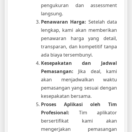
pengukuran dan assessment
langsung.
Penawaran Harga:
Setelah data
lengkap, kami akan memberikan
penawaran harga yang detail,
transparan, dan kompetitif tanpa
ada biaya tersembunyi.
Kesepakatan dan Jadwal
Pemasangan:
Jika deal, kami
akan menjadwalkan waktu
pemasangan yang sesuai dengan
kesepakatan bersama.
Proses Aplikasi oleh Tim
Profesional:
Tim aplikator
bersertifikat kami akan
mengerjakan pemasangan