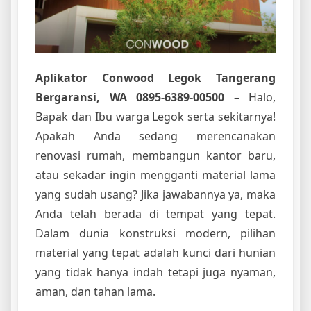
Aplikator Conwood Legok Tangerang
Bergaransi, WA 0895-6389-00500
– Halo,
Bapak dan Ibu warga Legok serta sekitarnya!
Apakah Anda sedang merencanakan
renovasi rumah, membangun kantor baru,
atau sekadar ingin mengganti material lama
yang sudah usang? Jika jawabannya ya, maka
Anda telah berada di tempat yang tepat.
Dalam dunia konstruksi modern, pilihan
material yang tepat adalah kunci dari hunian
yang tidak hanya indah tetapi juga nyaman,
aman, dan tahan lama.