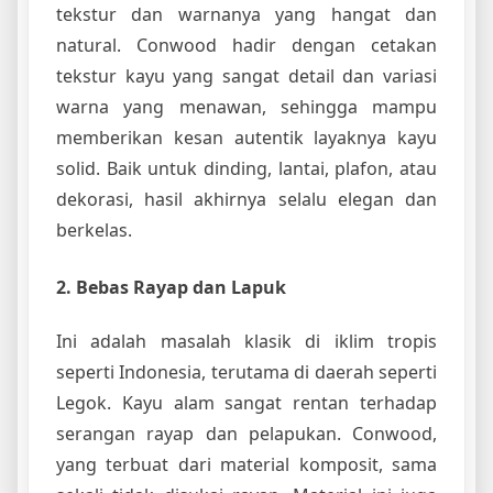
tekstur dan warnanya yang hangat dan
natural. Conwood hadir dengan cetakan
tekstur kayu yang sangat detail dan variasi
warna yang menawan, sehingga mampu
memberikan kesan autentik layaknya kayu
solid. Baik untuk dinding, lantai, plafon, atau
dekorasi, hasil akhirnya selalu elegan dan
berkelas.
2. Bebas Rayap dan Lapuk
Ini adalah masalah klasik di iklim tropis
seperti Indonesia, terutama di daerah seperti
Legok. Kayu alam sangat rentan terhadap
serangan rayap dan pelapukan. Conwood,
yang terbuat dari material komposit, sama