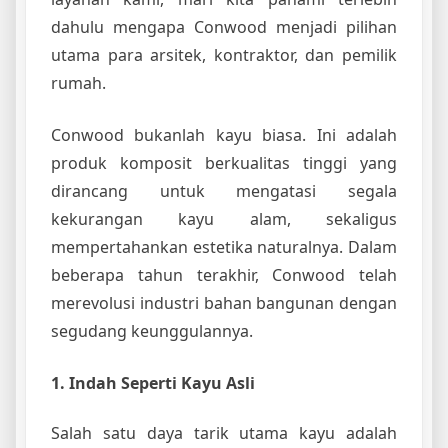
dahulu mengapa Conwood menjadi pilihan
utama para arsitek, kontraktor, dan pemilik
rumah.
Conwood bukanlah kayu biasa. Ini adalah
produk komposit berkualitas tinggi yang
dirancang untuk mengatasi segala
kekurangan kayu alam, sekaligus
mempertahankan estetika naturalnya. Dalam
beberapa tahun terakhir, Conwood telah
merevolusi industri bahan bangunan dengan
segudang keunggulannya.
1. Indah Seperti Kayu Asli
Salah satu daya tarik utama kayu adalah