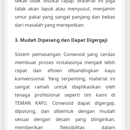
sekali tidak disukai rayap. Material ini juga
tidak akan lapuk atau menyusut, menjamin
umur pakai yang sangat panjang dan bebas
dari masalah yang merepotkan.
3. Mudah Dipasang dan Dapat Digergaji
Sistem pemasangan Conwood yang cerdas
membuat proses instalasinya menjadi lebih
cepat dan efisien dibandingkan kayu
konvensional. Yang terpenting, material ini
sangat ramah untuk diaplikasikan oleh
tenaga profesional seperti tim kami di
TEMAN KAYU. Conwood dapat digergaji,
dipotong, dan dibentuk dengan mudah
sesuai dengan desain yang diinginkan,
memberikan fleksibilitas dalam