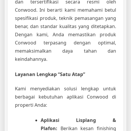
dan tersertifikasi secara resmi oleh
Conwood. Ini berarti kami memahami betul
spesifikasi produk, teknik pemasangan yang
benar, dan standar kualitas yang ditetapkan.
Dengan kami, Anda memastikan produk
Conwood terpasang dengan optimal,
memaksimalkan daya tahan dan
keindahannya.
Layanan Lengkap “Satu Atap”
Kami menyediakan solusi lengkap untuk
berbagai kebutuhan aplikasi Conwood di
properti Anda:
Aplikasi Lisplang &
Plafon:
Berikan kesan finishing