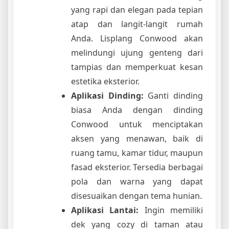
yang rapi dan elegan pada tepian
atap dan langit-langit rumah
Anda. Lisplang Conwood akan
melindungi ujung genteng dari
tampias dan memperkuat kesan
estetika eksterior.
Aplikasi Dinding:
Ganti dinding
biasa Anda dengan dinding
Conwood untuk menciptakan
aksen yang menawan, baik di
ruang tamu, kamar tidur, maupun
fasad eksterior. Tersedia berbagai
pola dan warna yang dapat
disesuaikan dengan tema hunian.
Aplikasi Lantai:
Ingin memiliki
dek yang cozy di taman atau