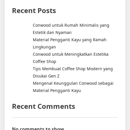
Recent Posts
Conwood untuk Rumah Minimalis yang
Estetik dan Nyaman
Material Pengganti Kayu yang Ramah
Lingkungan
Conwood untuk Meningkatkan Estetika
Coffee Shop
Tips Membuat Coffee Shop Modern yang
Disukai Gen Z
Mengenal Keunggulan Conwood sebagai
Material Pengganti Kayu
Recent Comments
No comments to show.