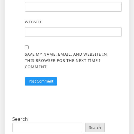
WEBSITE
SAVE MY NAME, EMAIL, AND WEBSITE IN
THIS BROWSER FOR THE NEXT TIME I
COMMENT.
Search
Search