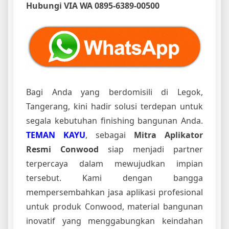
Hubungi VIA WA 0895-6389-00500
Bagi Anda yang berdomisili di Legok,
Tangerang, kini hadir solusi terdepan untuk
segala kebutuhan finishing bangunan Anda.
TEMAN KAYU
, sebagai
Mitra Aplikator
Resmi Conwood
siap menjadi partner
terpercaya dalam mewujudkan impian
tersebut. Kami dengan bangga
mempersembahkan jasa aplikasi profesional
untuk produk Conwood, material bangunan
inovatif yang menggabungkan keindahan