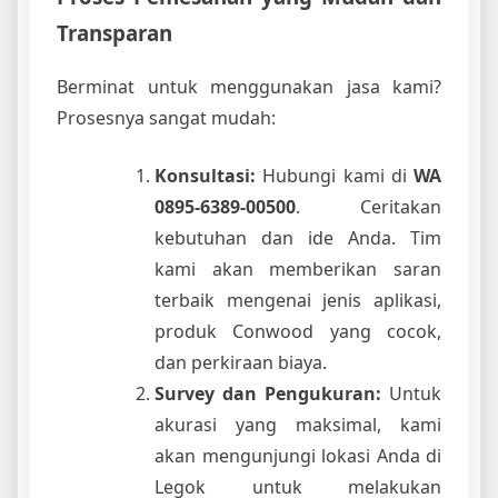
Transparan
Berminat untuk menggunakan jasa kami?
Prosesnya sangat mudah:
Konsultasi:
Hubungi kami di
WA
0895-6389-00500
. Ceritakan
kebutuhan dan ide Anda. Tim
kami akan memberikan saran
terbaik mengenai jenis aplikasi,
produk Conwood yang cocok,
dan perkiraan biaya.
Survey dan Pengukuran:
Untuk
akurasi yang maksimal, kami
akan mengunjungi lokasi Anda di
Legok untuk melakukan