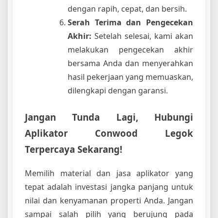
dengan rapih, cepat, dan bersih.
Serah Terima dan Pengecekan
Akhir:
Setelah selesai, kami akan
melakukan pengecekan akhir
bersama Anda dan menyerahkan
hasil pekerjaan yang memuaskan,
dilengkapi dengan garansi.
Jangan Tunda Lagi, Hubungi
Aplikator Conwood Legok
Terpercaya Sekarang!
Memilih material dan jasa aplikator yang
tepat adalah investasi jangka panjang untuk
nilai dan kenyamanan properti Anda. Jangan
sampai salah pilih yang berujung pada