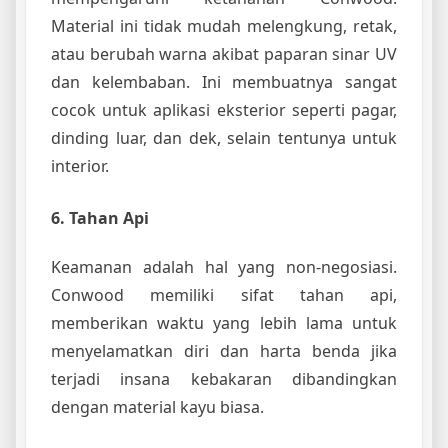
Material ini tidak mudah melengkung, retak,
atau berubah warna akibat paparan sinar UV
dan kelembaban. Ini membuatnya sangat
cocok untuk aplikasi eksterior seperti pagar,
dinding luar, dan dek, selain tentunya untuk
interior.
6. Tahan Api
Keamanan adalah hal yang non-negosiasi.
Conwood memiliki sifat tahan api,
memberikan waktu yang lebih lama untuk
menyelamatkan diri dan harta benda jika
terjadi insana kebakaran dibandingkan
dengan material kayu biasa.