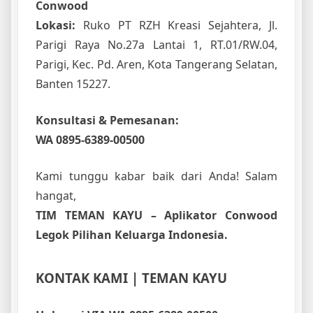
Conwood
Lokasi:
Ruko PT RZH Kreasi Sejahtera, Jl.
Parigi Raya No.27a Lantai 1, RT.01/RW.04,
Parigi, Kec. Pd. Aren, Kota Tangerang Selatan,
Banten 15227.
Konsultasi & Pemesanan:
WA 0895-6389-00500
Kami tunggu kabar baik dari Anda! Salam
hangat,
TIM TEMAN KAYU – Aplikator Conwood
Legok Pilihan Keluarga Indonesia.
KONTAK KAMI | TEMAN KAYU