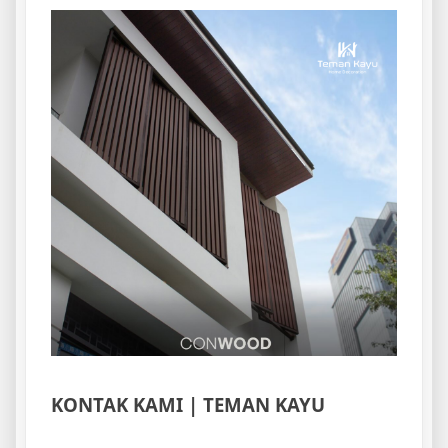
KONTAK KAMI | TEMAN KAYU