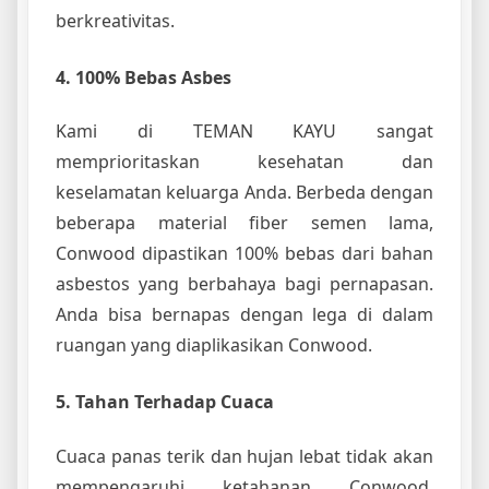
berkreativitas.
4. 100% Bebas Asbes
Kami di TEMAN KAYU sangat
memprioritaskan kesehatan dan
keselamatan keluarga Anda. Berbeda dengan
beberapa material fiber semen lama,
Conwood dipastikan 100% bebas dari bahan
asbestos yang berbahaya bagi pernapasan.
Anda bisa bernapas dengan lega di dalam
ruangan yang diaplikasikan Conwood.
5. Tahan Terhadap Cuaca
Cuaca panas terik dan hujan lebat tidak akan
mempengaruhi ketahanan Conwood.