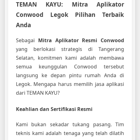
TEMAN KAYU: Mitra Aplikator
Conwood Legok Pilihan Terbaik
Anda
Sebagai
Mitra Aplikator Resmi Conwood
yang berlokasi strategis di Tangerang
Selatan, komitmen kami adalah membawa
semua keunggulan Conwood tersebut
langsung ke depan pintu rumah Anda di
Legok. Mengapa harus memilih jasa aplikasi
dari TEMAN KAYU?
Keahlian dan Sertifikasi Resmi
Kami bukan sekadar tukang pasang. Tim
teknis kami adalah tenaga yang telah dilatih