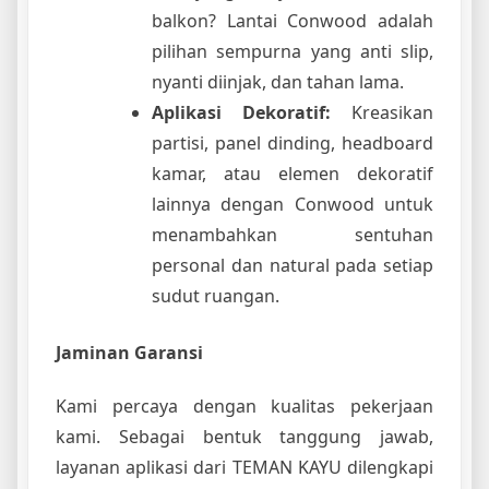
balkon? Lantai Conwood adalah
pilihan sempurna yang anti slip,
nyanti diinjak, dan tahan lama.
Aplikasi Dekoratif:
Kreasikan
partisi, panel dinding, headboard
kamar, atau elemen dekoratif
lainnya dengan Conwood untuk
menambahkan sentuhan
personal dan natural pada setiap
sudut ruangan.
Jaminan Garansi
Kami percaya dengan kualitas pekerjaan
kami. Sebagai bentuk tanggung jawab,
layanan aplikasi dari TEMAN KAYU dilengkapi