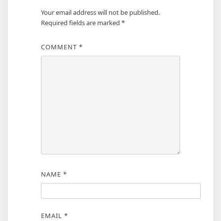
Your email address will not be published.
Required fields are marked
*
COMMENT
*
NAME
*
EMAIL
*