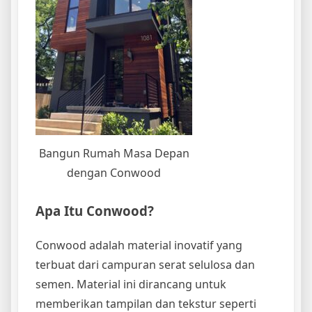
Bangun Rumah Masa Depan
dengan Conwood
Apa Itu Conwood?
Conwood adalah material inovatif yang
terbuat dari campuran serat selulosa dan
semen. Material ini dirancang untuk
memberikan tampilan dan tekstur seperti