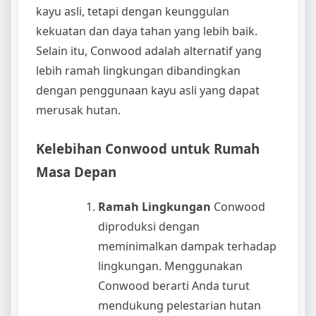
kayu asli, tetapi dengan keunggulan
kekuatan dan daya tahan yang lebih baik.
Selain itu, Conwood adalah alternatif yang
lebih ramah lingkungan dibandingkan
dengan penggunaan kayu asli yang dapat
merusak hutan.
Kelebihan Conwood untuk Rumah
Masa Depan
Ramah Lingkungan
Conwood
diproduksi dengan
meminimalkan dampak terhadap
lingkungan. Menggunakan
Conwood berarti Anda turut
mendukung pelestarian hutan