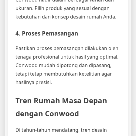
ukuran. Pilih produk yang sesuai dengan
kebutuhan dan konsep desain rumah Anda.
4. Proses Pemasangan
Pastikan proses pemasangan dilakukan oleh
tenaga profesional untuk hasil yang optimal.
Conwood mudah dipotong dan dipasang,
tetapi tetap membutuhkan ketelitian agar
hasilnya presisi.
Tren Rumah Masa Depan
dengan Conwood
Di tahun-tahun mendatang, tren desain