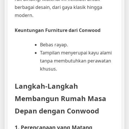
berbagai desain, dari gaya klasik hingga
modern.
Keuntungan Furniture dari Conwood
Bebas rayap.
Tampilan menyerupai kayu alami
tanpa membutuhkan perawatan
khusus.
Langkah-Langkah
Membangun Rumah Masa
Depan dengan Conwood
1. Perencanaan yang Matang