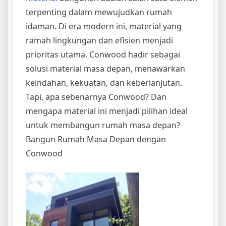
terpenting dalam mewujudkan rumah
idaman. Di era modern ini, material yang
ramah lingkungan dan efisien menjadi
prioritas utama. Conwood hadir sebagai
solusi material masa depan, menawarkan
keindahan, kekuatan, dan keberlanjutan.
Tapi, apa sebenarnya Conwood? Dan
mengapa material ini menjadi pilihan ideal
untuk membangun rumah masa depan?
Bangun Rumah Masa Depan dengan
Conwood