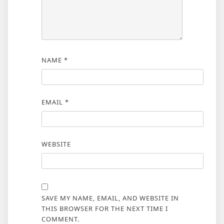
NAME
*
EMAIL
*
WEBSITE
SAVE MY NAME, EMAIL, AND WEBSITE IN
THIS BROWSER FOR THE NEXT TIME I
COMMENT.