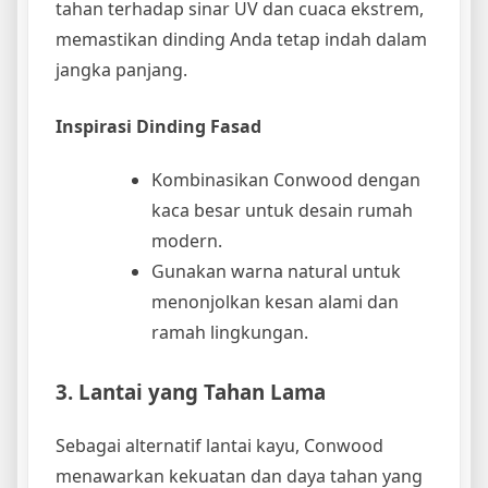
tahan terhadap sinar UV dan cuaca ekstrem,
memastikan dinding Anda tetap indah dalam
jangka panjang.
Inspirasi Dinding Fasad
Kombinasikan Conwood dengan
kaca besar untuk desain rumah
modern.
Gunakan warna natural untuk
menonjolkan kesan alami dan
ramah lingkungan.
3. Lantai yang Tahan Lama
Sebagai alternatif lantai kayu, Conwood
menawarkan kekuatan dan daya tahan yang