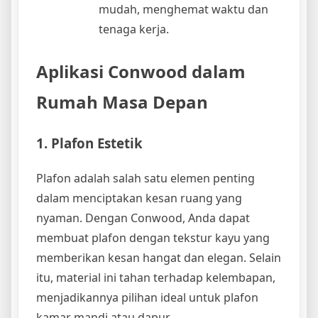
mudah, menghemat waktu dan
tenaga kerja.
Aplikasi Conwood dalam
Rumah Masa Depan
1. Plafon Estetik
Plafon adalah salah satu elemen penting
dalam menciptakan kesan ruang yang
nyaman. Dengan Conwood, Anda dapat
membuat plafon dengan tekstur kayu yang
memberikan kesan hangat dan elegan. Selain
itu, material ini tahan terhadap kelembapan,
menjadikannya pilihan ideal untuk plafon
kamar mandi atau dapur.