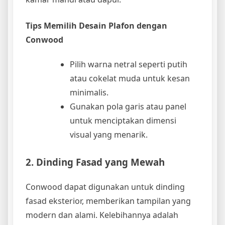
Tips Memilih Desain Plafon dengan
Conwood
Pilih warna netral seperti putih
atau cokelat muda untuk kesan
minimalis.
Gunakan pola garis atau panel
untuk menciptakan dimensi
visual yang menarik.
2. Dinding Fasad yang Mewah
Conwood dapat digunakan untuk dinding
fasad eksterior, memberikan tampilan yang
modern dan alami. Kelebihannya adalah