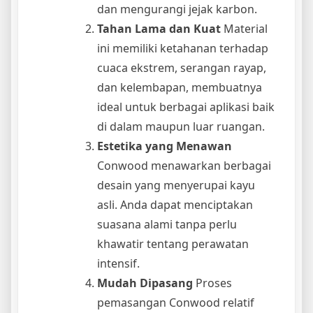
dan mengurangi jejak karbon.
Tahan Lama dan Kuat
Material
ini memiliki ketahanan terhadap
cuaca ekstrem, serangan rayap,
dan kelembapan, membuatnya
ideal untuk berbagai aplikasi baik
di dalam maupun luar ruangan.
Estetika yang Menawan
Conwood menawarkan berbagai
desain yang menyerupai kayu
asli. Anda dapat menciptakan
suasana alami tanpa perlu
khawatir tentang perawatan
intensif.
Mudah Dipasang
Proses
pemasangan Conwood relatif