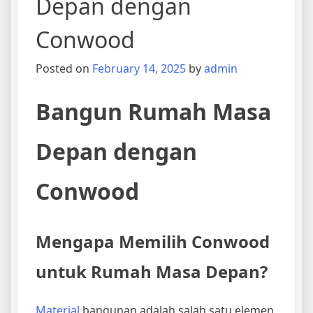
Depan dengan
Conwood
Posted on
February 14, 2025
by
admin
Bangun Rumah Masa
Depan dengan
Conwood
Mengapa Memilih Conwood
untuk Rumah Masa Depan?
Material
bangunan adalah salah satu elemen