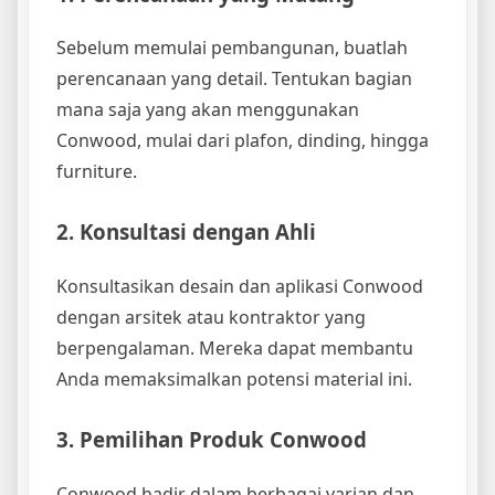
Sebelum memulai pembangunan, buatlah
perencanaan yang detail. Tentukan bagian
mana saja yang akan menggunakan
Conwood, mulai dari plafon, dinding, hingga
furniture.
2. Konsultasi dengan Ahli
Konsultasikan desain dan aplikasi Conwood
dengan arsitek atau kontraktor yang
berpengalaman. Mereka dapat membantu
Anda memaksimalkan potensi material ini.
3. Pemilihan Produk Conwood
Conwood hadir dalam berbagai varian dan