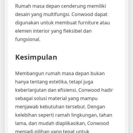
Rumah masa depan cenderung memiliki
desain yang multifungsi. Conwood dapat
digunakan untuk membuat furniture atau
elemen interior yang fleksibel dan
fungsional.
Kesimpulan
Membangun rumah masa depan bukan
hanya tentang estetika, tetapi juga
keberlanjutan dan efisiensi. Conwood hadir
sebagai solusi material yang mampu
menjawab kebutuhan tersebut. Dengan
kelebihan seperti ramah lingkungan, tahan
lama, dan mudah diaplikasikan, Conwood
menjadi pilihan yang tepat untuk