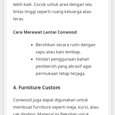
lebih baik. Cocok untuk area dengan lalu
lintas tinggi seperti ruang keluarga atau
teras.
Cara Merawat Lantai Conwood
Bersihkan secara rutin dengan
sapu atau kain lembap.
Hindari penggunaan bahan
pembersih yang abrasif agar
permukaan tetap terjaga.
4. Furniture Custom
Conwood juga dapat digunakan untuk
membuat furniture seperti meja, kursi, atau
rak dinding. Material ini fleksibel untuk