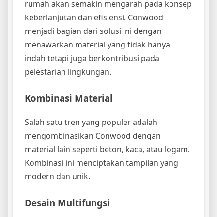
rumah akan semakin mengarah pada konsep
keberlanjutan dan efisiensi. Conwood
menjadi bagian dari solusi ini dengan
menawarkan material yang tidak hanya
indah tetapi juga berkontribusi pada
pelestarian lingkungan.
Kombinasi Material
Salah satu tren yang populer adalah
mengombinasikan Conwood dengan
material lain seperti beton, kaca, atau logam.
Kombinasi ini menciptakan tampilan yang
modern dan unik.
Desain Multifungsi