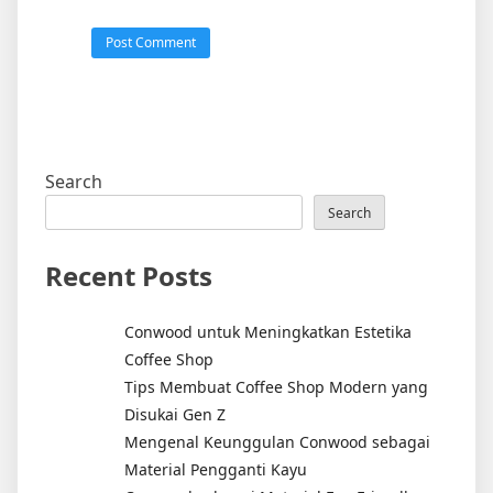
Search
Search
Recent Posts
Conwood untuk Meningkatkan Estetika
Coffee Shop
Tips Membuat Coffee Shop Modern yang
Disukai Gen Z
Mengenal Keunggulan Conwood sebagai
Material Pengganti Kayu