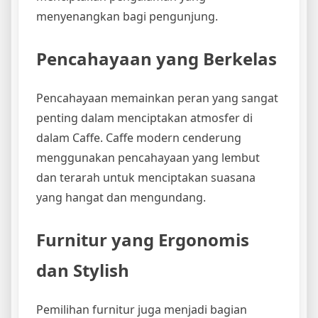
menyenangkan bagi pengunjung.
Pencahayaan yang Berkelas
Pencahayaan memainkan peran yang sangat
penting dalam menciptakan atmosfer di
dalam Caffe. Caffe modern cenderung
menggunakan pencahayaan yang lembut
dan terarah untuk menciptakan suasana
yang hangat dan mengundang.
Furnitur yang Ergonomis
dan Stylish
Pemilihan furnitur juga menjadi bagian