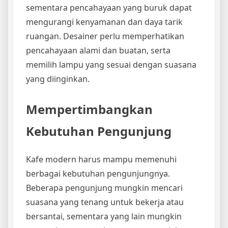
sementara pencahayaan yang buruk dapat
mengurangi kenyamanan dan daya tarik
ruangan. Desainer perlu memperhatikan
pencahayaan alami dan buatan, serta
memilih lampu yang sesuai dengan suasana
yang diinginkan.
Mempertimbangkan
Kebutuhan Pengunjung
Kafe modern harus mampu memenuhi
berbagai kebutuhan pengunjungnya.
Beberapa pengunjung mungkin mencari
suasana yang tenang untuk bekerja atau
bersantai, sementara yang lain mungkin