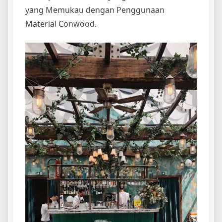
yang Memukau dengan Penggunaan
Material Conwood.