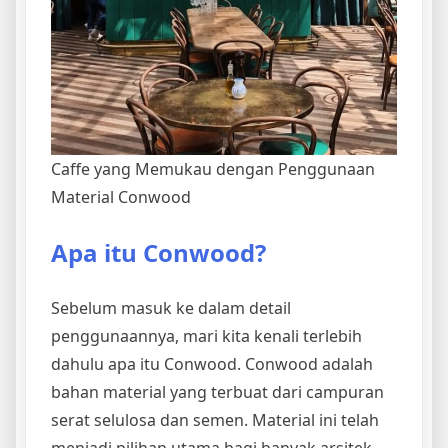
Caffe yang Memukau dengan Penggunaan
Material Conwood
Apa itu Conwood?
Sebelum masuk ke dalam detail
penggunaannya, mari kita kenali terlebih
dahulu apa itu Conwood. Conwood adalah
bahan material yang terbuat dari campuran
serat selulosa dan semen. Material ini telah
menjadi pilihan utama bagi banyak arsitek