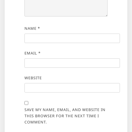
NAME
*
EMAIL
*
WEBSITE
SAVE MY NAME, EMAIL, AND WEBSITE IN
THIS BROWSER FOR THE NEXT TIME I
COMMENT.