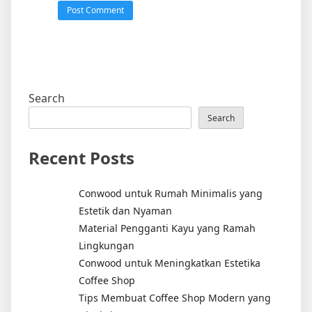
Search
Search
Recent Posts
Conwood untuk Rumah Minimalis yang
Estetik dan Nyaman
Material Pengganti Kayu yang Ramah
Lingkungan
Conwood untuk Meningkatkan Estetika
Coffee Shop
Tips Membuat Coffee Shop Modern yang