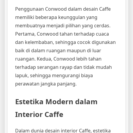
Penggunaan Conwood dalam desain Caffe
memiliki beberapa keunggulan yang
membuatnya menjadi pilihan yang cerdas.
Pertama, Conwood tahan terhadap cuaca
dan kelembaban, sehingga cocok digunakan
baik di dalam ruangan maupun di luar
ruangan. Kedua, Conwood lebih tahan
terhadap serangan rayap dan tidak mudah
lapuk, sehingga mengurangi biaya
perawatan jangka panjang.
Estetika Modern dalam
Interior Caffe
Dalam dunia desain interior Caffe, estetika