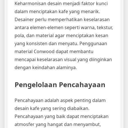
Keharmonisan desain menjadi faktor kunci
dalam menciptakan kafe yang menarik.
Desainer perlu memperhatikan keselarasan
antara elemen-elemen seperti warna, tekstur,
pola, dan material agar menciptakan kesan
yang konsisten dan menyatu. Penggunaan
material Conwood dapat membantu
mencapai keselarasan visual yang diinginkan
dengan keindahan alaminya.
Pengelolaan Pencahayaan
Pencahayaan adalah aspek penting dalam
desain kafe yang sering diabaikan.
Pencahayaan yang baik dapat menciptakan
atmosfer yang hangat dan menyambut,