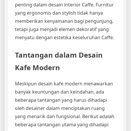
penting dalam desain interior Caffe. Furnitur
yang ergonomis dan stylish tidak hanya
memberikan kenyamanan bagi pengunjung,
tetapi juga menjadi elemen dekoratif yang
menyatu dengan estetika keseluruhan Caffe.
Tantangan dalam Desain
Kafe Modern
Meskipun desain kafe modern menawarkan
banyak keuntungan dan keindahan, ada
beberapa tantangan yang harus dihadapi
oleh desainer dalam menciptakan ruang
yang menarik dan fungsional. Berikut adalah
beberapa tantangan utama yang dihadapi