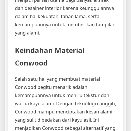
dan desainer interior karena keunggulannya
dalam hal kekuatan, tahan lama, serta
kemampuannya untuk memberikan tampilan
yang alami.
Keindahan Material
Conwood
Salah satu hal yang membuat material
Conwood begitu menarik adalah
kemampuannya untuk meniru tekstur dan
warna kayu alami. Dengan teknologi canggih,
Conwood mampu menciptakan kesan alami
yang sulit dibedakan dari kayu asli. Ini
menjadikan Conwood sebagai alternatif yang