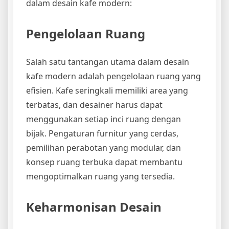
dalam desain kafe modern:
Pengelolaan Ruang
Salah satu tantangan utama dalam desain
kafe modern adalah pengelolaan ruang yang
efisien. Kafe seringkali memiliki area yang
terbatas, dan desainer harus dapat
menggunakan setiap inci ruang dengan
bijak. Pengaturan furnitur yang cerdas,
pemilihan perabotan yang modular, dan
konsep ruang terbuka dapat membantu
mengoptimalkan ruang yang tersedia.
Keharmonisan Desain