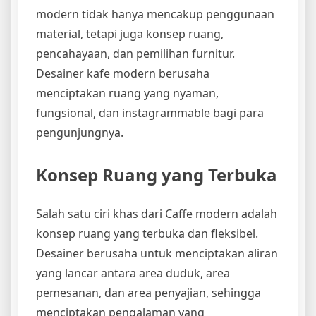
modern tidak hanya mencakup penggunaan
material, tetapi juga konsep ruang,
pencahayaan, dan pemilihan furnitur.
Desainer kafe modern berusaha
menciptakan ruang yang nyaman,
fungsional, dan instagrammable bagi para
pengunjungnya.
Konsep Ruang yang Terbuka
Salah satu ciri khas dari Caffe modern adalah
konsep ruang yang terbuka dan fleksibel.
Desainer berusaha untuk menciptakan aliran
yang lancar antara area duduk, area
pemesanan, dan area penyajian, sehingga
menciptakan pengalaman yang