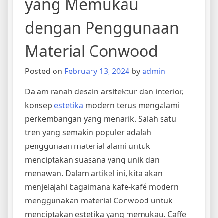
yang Memukau
dengan Penggunaan
Material Conwood
Posted on
February 13, 2024
by
admin
Dalam ranah desain arsitektur dan interior,
konsep
estetika
modern terus mengalami
perkembangan yang menarik. Salah satu
tren yang semakin populer adalah
penggunaan material alami untuk
menciptakan suasana yang unik dan
menawan. Dalam artikel ini, kita akan
menjelajahi bagaimana kafe-kafé modern
menggunakan material Conwood untuk
menciptakan estetika yang memukau. Caffe