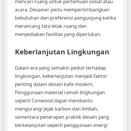
mencari ruang untuk pertemuan sosial atau
acara. Desainer perlu mempertimbangkan
kebutuhan dan preferensi pengunjung ketika
merancang tata letak ruang dan
menyediakan fasilitas yang diperlukan.
Keberlanjutan Lingkungan
Dalam era yang semakin peduli terhadap
lingkungan, keberlanjutan menjadi faktor
penting dalam desain kafe modern.
Penggunaan material ramah lingkungan
seperti Conwood dapat membantu
mengurangi jejak karbon dan limbah,
sementara penerapan praktik desain yang
berkelanjutan seperti penggunaan energi