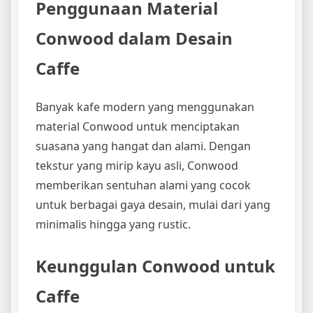
Penggunaan Material
Conwood dalam Desain
Caffe
Banyak kafe modern yang menggunakan
material Conwood untuk menciptakan
suasana yang hangat dan alami. Dengan
tekstur yang mirip kayu asli, Conwood
memberikan sentuhan alami yang cocok
untuk berbagai gaya desain, mulai dari yang
minimalis hingga yang rustic.
Keunggulan Conwood untuk
Caffe