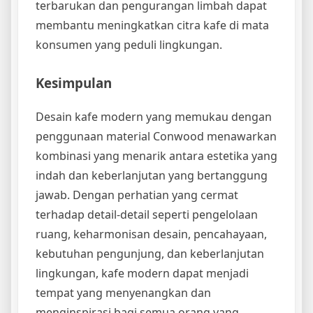
terbarukan dan pengurangan limbah dapat
membantu meningkatkan citra kafe di mata
konsumen yang peduli lingkungan.
Kesimpulan
Desain kafe modern yang memukau dengan
penggunaan material Conwood menawarkan
kombinasi yang menarik antara estetika yang
indah dan keberlanjutan yang bertanggung
jawab. Dengan perhatian yang cermat
terhadap detail-detail seperti pengelolaan
ruang, keharmonisan desain, pencahayaan,
kebutuhan pengunjung, dan keberlanjutan
lingkungan, kafe modern dapat menjadi
tempat yang menyenangkan dan
menginspirasi bagi semua orang yang