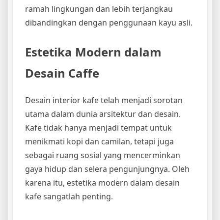
ramah lingkungan dan lebih terjangkau
dibandingkan dengan penggunaan kayu asli.
Estetika Modern dalam
Desain Caffe
Desain interior kafe telah menjadi sorotan
utama dalam dunia arsitektur dan desain.
Kafe tidak hanya menjadi tempat untuk
menikmati kopi dan camilan, tetapi juga
sebagai ruang sosial yang mencerminkan
gaya hidup dan selera pengunjungnya. Oleh
karena itu, estetika modern dalam desain
kafe sangatlah penting.