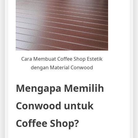
Cara Membuat Coffee Shop Estetik
dengan Material Conwood
Mengapa Memilih
Conwood untuk
Coffee Shop?