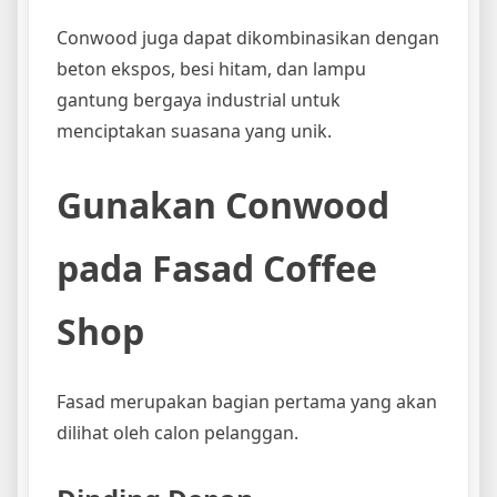
Conwood juga dapat dikombinasikan dengan
beton ekspos, besi hitam, dan lampu
gantung bergaya industrial untuk
menciptakan suasana yang unik.
Gunakan Conwood
pada Fasad Coffee
Shop
Fasad merupakan bagian pertama yang akan
dilihat oleh calon pelanggan.