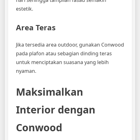
hari sehingga tampilan fasad semakin
estetik.
Area Teras
Jika tersedia area outdoor, gunakan Conwood
pada plafon atau sebagian dinding teras
untuk menciptakan suasana yang lebih
nyaman.
Maksimalkan
Interior dengan
Conwood