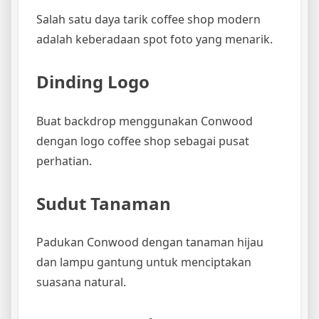
Salah satu daya tarik coffee shop modern
adalah keberadaan spot foto yang menarik.
Dinding Logo
Buat backdrop menggunakan Conwood
dengan logo coffee shop sebagai pusat
perhatian.
Sudut Tanaman
Padukan Conwood dengan tanaman hijau
dan lampu gantung untuk menciptakan
suasana natural.