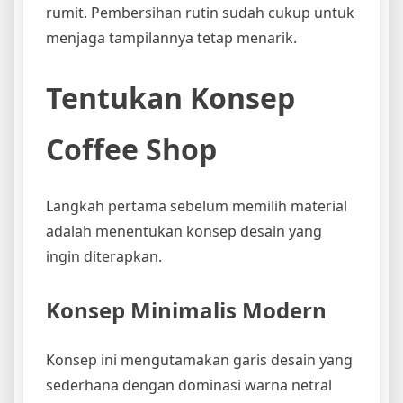
rumit. Pembersihan rutin sudah cukup untuk
menjaga tampilannya tetap menarik.
Tentukan Konsep
Coffee Shop
Langkah pertama sebelum memilih material
adalah menentukan konsep desain yang
ingin diterapkan.
Konsep Minimalis Modern
Konsep ini mengutamakan garis desain yang
sederhana dengan dominasi warna netral