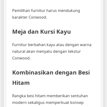
Pemilihan furnitur harus mendukung
karakter Conwood.
Meja dan Kursi Kayu
Furnitur berbahan kayu atau dengan warna
natural akan menyatu dengan tekstur
Conwood.
Kombinasikan dengan Besi
Hitam
Rangka besi hitam memberikan sentuhan
modern sekaligus memperkuat konsep