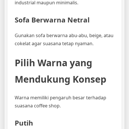
industrial maupun minimalis.
Sofa Berwarna Netral
Gunakan sofa berwarna abu-abu, beige, atau
cokelat agar suasana tetap nyaman.
Pilih Warna yang
Mendukung Konsep
Warna memiliki pengaruh besar terhadap
suasana coffee shop.
Putih