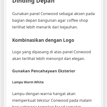
Dinding Depan
Gunakan panel Conwood sebagai aksen pada
bagian depan bangunan agar coffee shop
terlihat lebih menarik dari kejauhan.
Kombinasikan dengan Logo
Logo yang dipasang di atas panel Conwood
akan terlihat lebih menonjol dan elegan.
Gunakan Pencahayaan Eksterior
Lampu Warm White
Lampu dengan warna hangat akan
memperkuat tekstur Conwood pada malam