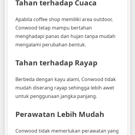
Tahan terhadap Cuaca
Apabila coffee shop memiliki area outdoor,
Conwood tetap mampu bertahan
menghadapi panas dan hujan tanpa mudah
mengalami perubahan bentuk.
Tahan terhadap Rayap
Berbeda dengan kayu alami, Conwood tidak
mudah diserang rayap sehingga lebih awet
untuk penggunaan jangka panjang.
Perawatan Lebih Mudah
Conwood tidak memerlukan perawatan yang