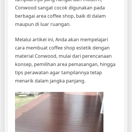
Conwood sangat cocok digunakan pada
berbagai area coffee shop, baik di dalam
maupun di luar ruangan.
Melalui artikel ini, Anda akan mempelajari
cara membuat coffee shop estetik dengan
material Conwood, mulai dari perencanaan
konsep, pemilihan area pemasangan, hingga
tips perawatan agar tampilannya tetap
menarik dalam jangka panjang.