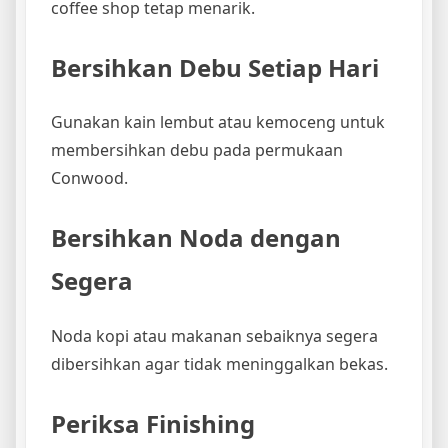
coffee shop tetap menarik.
Bersihkan Debu Setiap Hari
Gunakan kain lembut atau kemoceng untuk
membersihkan debu pada permukaan
Conwood.
Bersihkan Noda dengan
Segera
Noda kopi atau makanan sebaiknya segera
dibersihkan agar tidak meninggalkan bekas.
Periksa Finishing