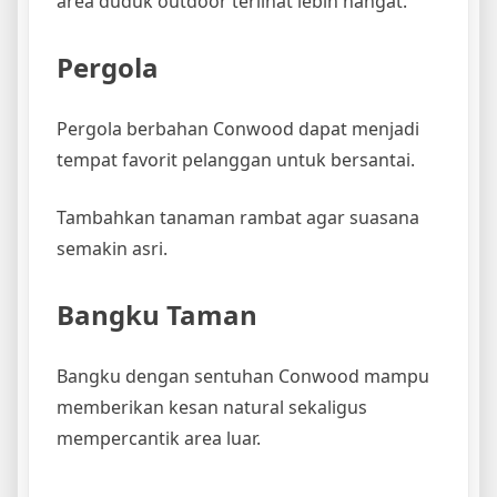
area duduk outdoor terlihat lebih hangat.
Pergola
Pergola berbahan Conwood dapat menjadi
tempat favorit pelanggan untuk bersantai.
Tambahkan tanaman rambat agar suasana
semakin asri.
Bangku Taman
Bangku dengan sentuhan Conwood mampu
memberikan kesan natural sekaligus
mempercantik area luar.