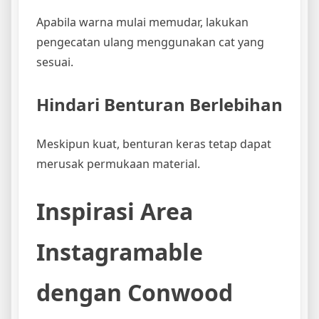
Apabila warna mulai memudar, lakukan
pengecatan ulang menggunakan cat yang
sesuai.
Hindari Benturan Berlebihan
Meskipun kuat, benturan keras tetap dapat
merusak permukaan material.
Inspirasi Area
Instagramable
dengan Conwood