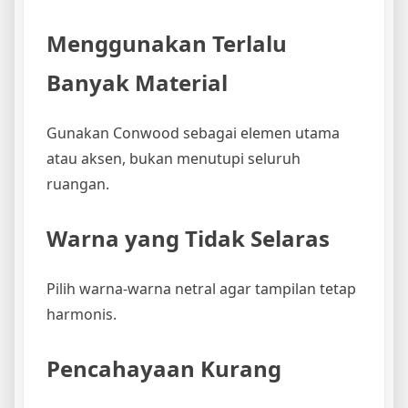
Menggunakan Terlalu
Banyak Material
Gunakan Conwood sebagai elemen utama
atau aksen, bukan menutupi seluruh
ruangan.
Warna yang Tidak Selaras
Pilih warna-warna netral agar tampilan tetap
harmonis.
Pencahayaan Kurang