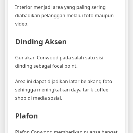
Interior menjadi area yang paling sering
diabadikan pelanggan melalui foto maupun
video.
Dinding Aksen
Gunakan Conwood pada salah satu sisi
dinding sebagai focal point.
Area ini dapat dijadikan latar belakang foto
sehingga meningkatkan daya tarik coffee
shop di media sosial.
Plafon
Plafon Conwood memberikan nuansa hangat