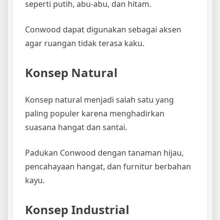
seperti putih, abu-abu, dan hitam.
Conwood dapat digunakan sebagai aksen
agar ruangan tidak terasa kaku.
Konsep Natural
Konsep natural menjadi salah satu yang
paling populer karena menghadirkan
suasana hangat dan santai.
Padukan Conwood dengan tanaman hijau,
pencahayaan hangat, dan furnitur berbahan
kayu.
Konsep Industrial