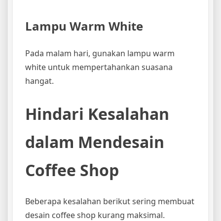
Lampu Warm White
Pada malam hari, gunakan lampu warm
white untuk mempertahankan suasana
hangat.
Hindari Kesalahan
dalam Mendesain
Coffee Shop
Beberapa kesalahan berikut sering membuat
desain coffee shop kurang maksimal.