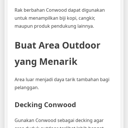
Rak berbahan Conwood dapat digunakan
untuk menampilkan biji kopi, cangkir,
maupun produk pendukung lainnya.
Buat Area Outdoor
yang Menarik
Area luar menjadi daya tarik tambahan bagi
pelanggan.
Decking Conwood
Gunakan Conwood sebagai decking agar