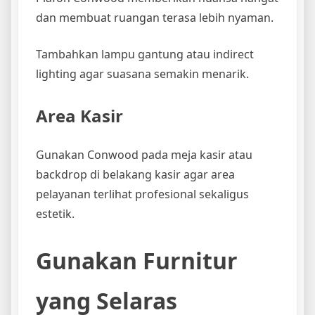
dan membuat ruangan terasa lebih nyaman.
Tambahkan lampu gantung atau indirect
lighting agar suasana semakin menarik.
Area Kasir
Gunakan Conwood pada meja kasir atau
backdrop di belakang kasir agar area
pelayanan terlihat profesional sekaligus
estetik.
Gunakan Furnitur
yang Selaras