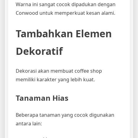
Warna ini sangat cocok dipadukan dengan
Conwood untuk memperkuat kesan alami.
Tambahkan Elemen
Dekoratif
Dekorasi akan membuat coffee shop
memiliki karakter yang lebih kuat.
Tanaman Hias
Beberapa tanaman yang cocok digunakan
antara lain: