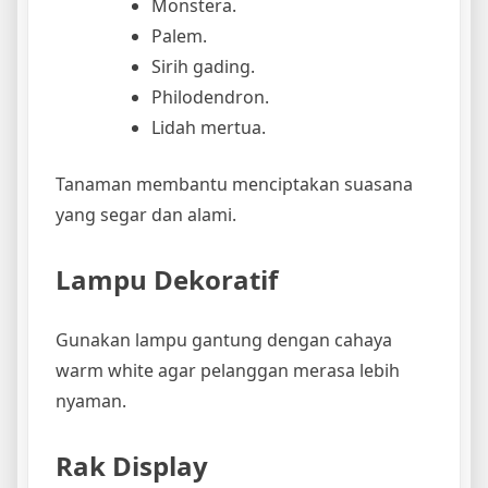
Monstera.
Palem.
Sirih gading.
Philodendron.
Lidah mertua.
Tanaman membantu menciptakan suasana
yang segar dan alami.
Lampu Dekoratif
Gunakan lampu gantung dengan cahaya
warm white agar pelanggan merasa lebih
nyaman.
Rak Display