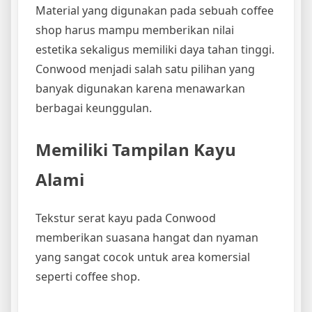
Material yang digunakan pada sebuah coffee
shop harus mampu memberikan nilai
estetika sekaligus memiliki daya tahan tinggi.
Conwood menjadi salah satu pilihan yang
banyak digunakan karena menawarkan
berbagai keunggulan.
Memiliki Tampilan Kayu
Alami
Tekstur serat kayu pada Conwood
memberikan suasana hangat dan nyaman
yang sangat cocok untuk area komersial
seperti coffee shop.