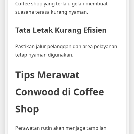
Coffee shop yang terlalu gelap membuat
suasana terasa kurang nyaman.
Tata Letak Kurang Efisien
Pastikan jalur pelanggan dan area pelayanan
tetap nyaman digunakan.
Tips Merawat
Conwood di Coffee
Shop
Perawatan rutin akan menjaga tampilan