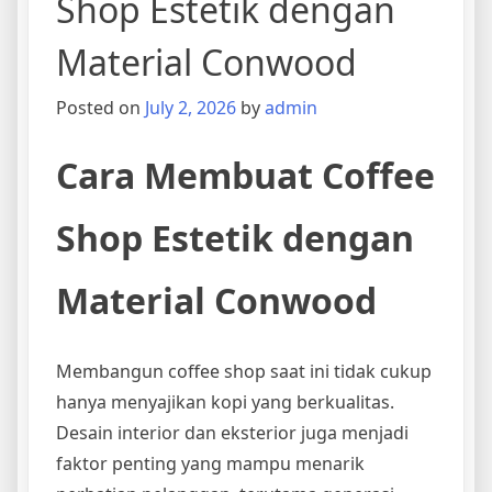
Shop Estetik dengan
Material Conwood
Posted on
July 2, 2026
by
admin
Cara Membuat Coffee
Shop Estetik dengan
Material Conwood
Membangun coffee shop saat ini tidak cukup
hanya menyajikan kopi yang berkualitas.
Desain interior dan eksterior juga menjadi
faktor penting yang mampu menarik