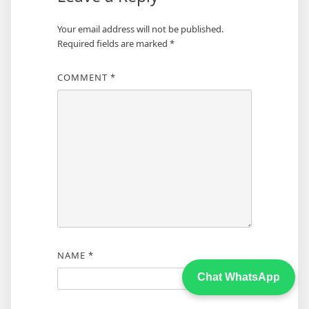
Your email address will not be published.
Required fields are marked
*
COMMENT
*
NAME
*
Chat WhatsApp