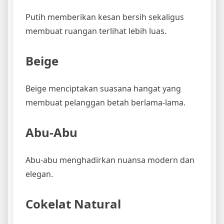
Putih memberikan kesan bersih sekaligus
membuat ruangan terlihat lebih luas.
Beige
Beige menciptakan suasana hangat yang
membuat pelanggan betah berlama-lama.
Abu-Abu
Abu-abu menghadirkan nuansa modern dan
elegan.
Cokelat Natural