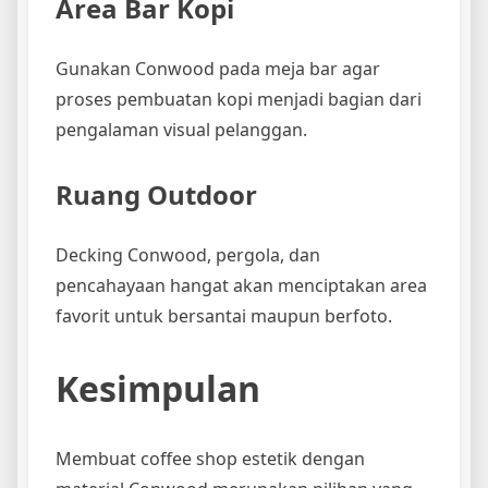
Area Bar Kopi
Gunakan Conwood pada meja bar agar
proses pembuatan kopi menjadi bagian dari
pengalaman visual pelanggan.
Ruang Outdoor
Decking Conwood, pergola, dan
pencahayaan hangat akan menciptakan area
favorit untuk bersantai maupun berfoto.
Kesimpulan
Membuat coffee shop estetik dengan