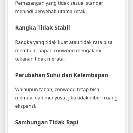
Pemasangan yang tidak sesuai standar
menjadi penyebab utama retak.
Rangka Tidak Stabil
Rangka yang tidak kuat atau tidak rata bisa
membuat papan conwood mengalami
tekanan tidak merata.
Perubahan Suhu dan Kelembapan
Walaupun tahan, conwood tetap bisa
memuai dan menyusut jika tidak diberi ruang
ekspansi.
Sambungan Tidak Rapi