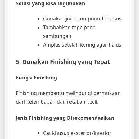
Solusi yang Bisa Digunakan
Gunakan joint compound khusus
Tambahkan tape pada
sambungan
Amplas setelah kering agar halus
5. Gunakan Finishing yang Tepat
Fungsi Finishing
Finishing membantu melindungi permukaan
dari kelembapan dan retakan kecil.
Jenis Finishing yang Direkomendasikan
Cat khusus eksterior/interior