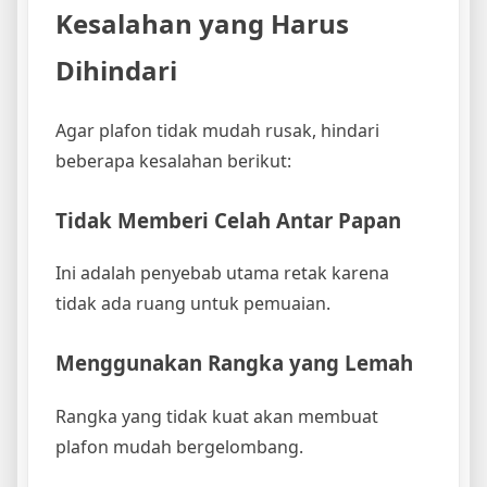
Kesalahan yang Harus
Dihindari
Agar plafon tidak mudah rusak, hindari
beberapa kesalahan berikut:
Tidak Memberi Celah Antar Papan
Ini adalah penyebab utama retak karena
tidak ada ruang untuk pemuaian.
Menggunakan Rangka yang Lemah
Rangka yang tidak kuat akan membuat
plafon mudah bergelombang.