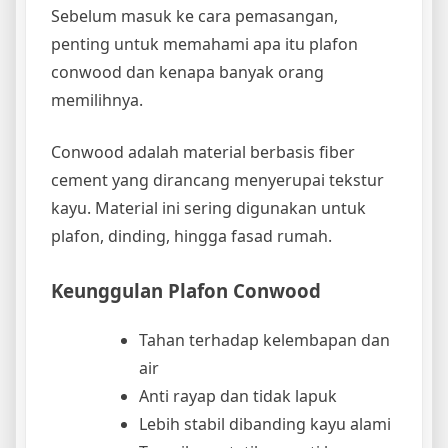
Sebelum masuk ke cara pemasangan,
penting untuk memahami apa itu plafon
conwood dan kenapa banyak orang
memilihnya.
Conwood adalah material berbasis fiber
cement yang dirancang menyerupai tekstur
kayu. Material ini sering digunakan untuk
plafon, dinding, hingga fasad rumah.
Keunggulan Plafon Conwood
Tahan terhadap kelembapan dan
air
Anti rayap dan tidak lapuk
Lebih stabil dibanding kayu alami