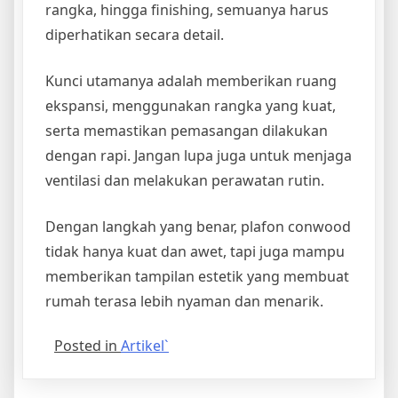
rangka, hingga finishing, semuanya harus
diperhatikan secara detail.
Kunci utamanya adalah memberikan ruang
ekspansi, menggunakan rangka yang kuat,
serta memastikan pemasangan dilakukan
dengan rapi. Jangan lupa juga untuk menjaga
ventilasi dan melakukan perawatan rutin.
Dengan langkah yang benar, plafon conwood
tidak hanya kuat dan awet, tapi juga mampu
memberikan tampilan estetik yang membuat
rumah terasa lebih nyaman dan menarik.
Posted in
Artikel`