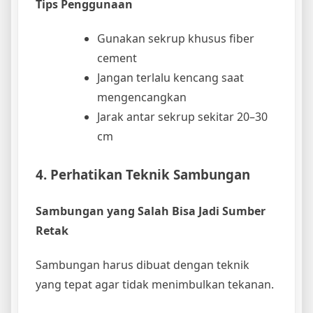
Tips Penggunaan
Gunakan sekrup khusus fiber
cement
Jangan terlalu kencang saat
mengencangkan
Jarak antar sekrup sekitar 20–30
cm
4. Perhatikan Teknik Sambungan
Sambungan yang Salah Bisa Jadi Sumber
Retak
Sambungan harus dibuat dengan teknik
yang tepat agar tidak menimbulkan tekanan.