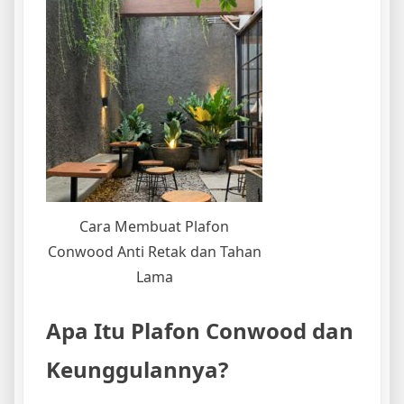
Cara Membuat Plafon
Conwood Anti Retak dan Tahan
Lama
Apa Itu Plafon Conwood dan
Keunggulannya?