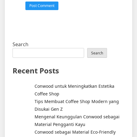
Search
Search
Recent Posts
Conwood untuk Meningkatkan Estetika
Coffee Shop
Tips Membuat Coffee Shop Modern yang
Disukai Gen Z
Mengenal Keunggulan Conwood sebagai
Material Pengganti Kayu
Conwood sebagai Material Eco-Friendly