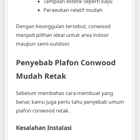
Tampilan estetik seperti kayu
Perawatan relatif mudah
Dengan keunggulan tersebut, conwood
menjadi pilihan ideal untuk area indoor
maupun semi-outdoor.
Penyebab Plafon Conwood
Mudah Retak
Sebelum membahas cara membuat yang
benar, kamu juga perlu tahu penyebab umum
plafon conwood retak.
Kesalahan Instalasi