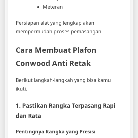
Meteran
Persiapan alat yang lengkap akan
mempermudah proses pemasangan.
Cara Membuat Plafon
Conwood Anti Retak
Berikut langkah-langkah yang bisa kamu
ikuti.
1. Pastikan Rangka Terpasang Rapi
dan Rata
Pentingnya Rangka yang Presisi