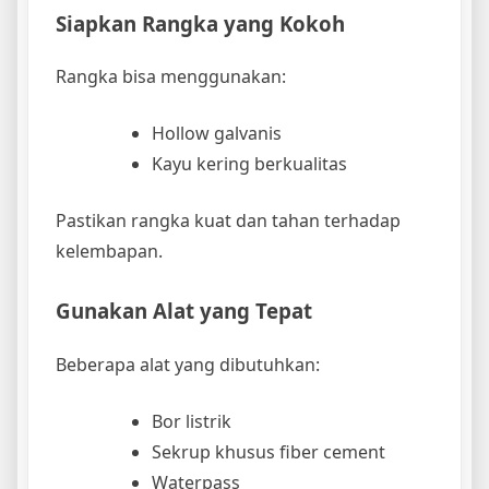
Siapkan Rangka yang Kokoh
Rangka bisa menggunakan:
Hollow galvanis
Kayu kering berkualitas
Pastikan rangka kuat dan tahan terhadap
kelembapan.
Gunakan Alat yang Tepat
Beberapa alat yang dibutuhkan:
Bor listrik
Sekrup khusus fiber cement
Waterpass