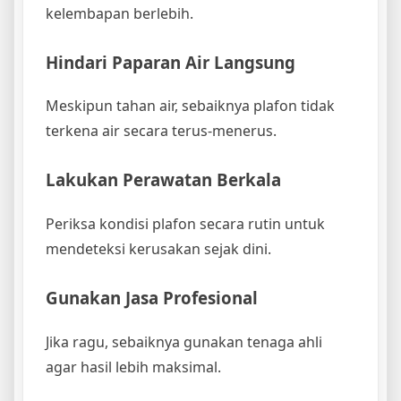
kelembapan berlebih.
Hindari Paparan Air Langsung
Meskipun tahan air, sebaiknya plafon tidak
terkena air secara terus-menerus.
Lakukan Perawatan Berkala
Periksa kondisi plafon secara rutin untuk
mendeteksi kerusakan sejak dini.
Gunakan Jasa Profesional
Jika ragu, sebaiknya gunakan tenaga ahli
agar hasil lebih maksimal.