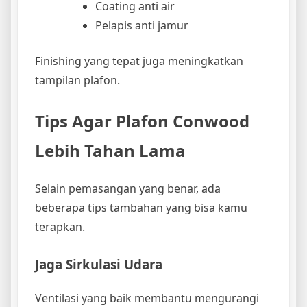
Coating anti air
Pelapis anti jamur
Finishing yang tepat juga meningkatkan
tampilan plafon.
Tips Agar Plafon Conwood
Lebih Tahan Lama
Selain pemasangan yang benar, ada
beberapa tips tambahan yang bisa kamu
terapkan.
Jaga Sirkulasi Udara
Ventilasi yang baik membantu mengurangi