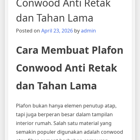
Conwood Anti Retak
dan Tahan Lama
Posted on
April 23, 2026
by
admin
Cara Membuat Plafon
Conwood Anti Retak
dan Tahan Lama
Plafon bukan hanya elemen penutup atap,
tapi juga berperan besar dalam tampilan
interior rumah. Salah satu material yang
semakin populer digunakan adalah conwood