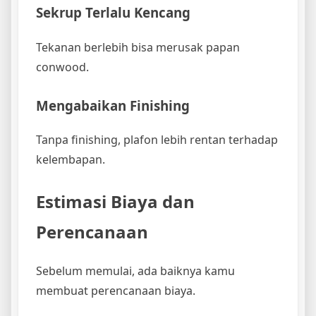
Sekrup Terlalu Kencang
Tekanan berlebih bisa merusak papan
conwood.
Mengabaikan Finishing
Tanpa finishing, plafon lebih rentan terhadap
kelembapan.
Estimasi Biaya dan
Perencanaan
Sebelum memulai, ada baiknya kamu
membuat perencanaan biaya.