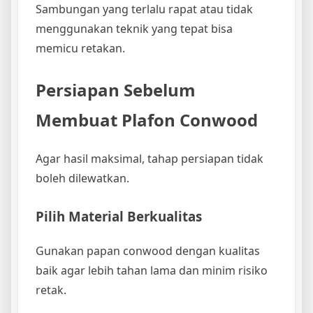
Sambungan yang terlalu rapat atau tidak
menggunakan teknik yang tepat bisa
memicu retakan.
Persiapan Sebelum
Membuat Plafon Conwood
Agar hasil maksimal, tahap persiapan tidak
boleh dilewatkan.
Pilih Material Berkualitas
Gunakan papan conwood dengan kualitas
baik agar lebih tahan lama dan minim risiko
retak.