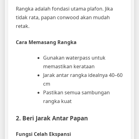
Rangka adalah fondasi utama plafon. Jika
tidak rata, papan conwood akan mudah
retak.
Cara Memasang Rangka
Gunakan waterpass untuk
memastikan kerataan
Jarak antar rangka idealnya 40–60
cm
Pastikan semua sambungan
rangka kuat
2. Beri Jarak Antar Papan
Fungsi Celah Ekspansi