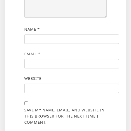
NAME
*
EMAIL
*
WEBSITE
SAVE MY NAME, EMAIL, AND WEBSITE IN
THIS BROWSER FOR THE NEXT TIME I
COMMENT.