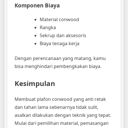
Komponen Biaya
Material conwood
Rangka
Sekrup dan aksesoris
Biaya tenaga kerja
Dengan perencanaan yang matang, kamu
bisa menghindari pembengkakan biaya.
Kesimpulan
Membuat plafon conwood yang anti retak
dan tahan lama sebenarnya tidak sulit,
asalkan dilakukan dengan teknik yang tepat.
Mulai dari pemilihan material, pemasangan