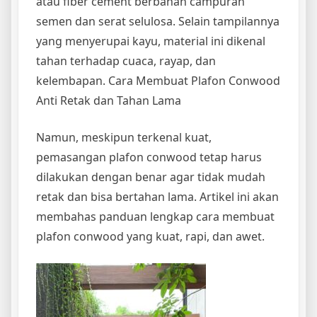
atau fiber cement berbahan campuran
semen dan serat selulosa. Selain tampilannya
yang menyerupai kayu, material ini dikenal
tahan terhadap cuaca, rayap, dan
kelembapan. Cara Membuat Plafon Conwood
Anti Retak dan Tahan Lama
Namun, meskipun terkenal kuat,
pemasangan plafon conwood tetap harus
dilakukan dengan benar agar tidak mudah
retak dan bisa bertahan lama. Artikel ini akan
membahas panduan lengkap cara membuat
plafon conwood yang kuat, rapi, dan awet.