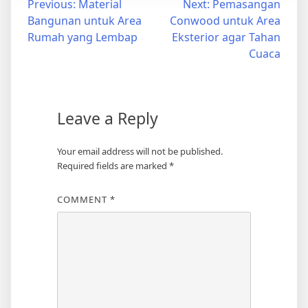
Post
Previous:
Material
Next:
Pemasangan
Bangunan untuk Area
Conwood untuk Area
navigation
Rumah yang Lembap
Eksterior agar Tahan
Cuaca
Leave a Reply
Your email address will not be published.
Required fields are marked
*
COMMENT
*