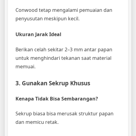
Conwood tetap mengalami pemuaian dan
penyusutan meskipun kecil.
Ukuran Jarak Ideal
Berikan celah sekitar 2–3 mm antar papan
untuk menghindari tekanan saat material
memuai.
3. Gunakan Sekrup Khusus
Kenapa Tidak Bisa Sembarangan?
Sekrup biasa bisa merusak struktur papan
dan memicu retak.