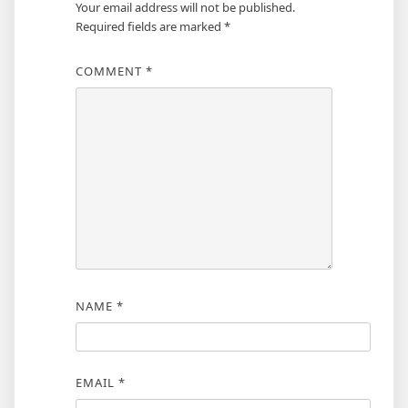
Your email address will not be published.
Required fields are marked
*
COMMENT
*
NAME
*
EMAIL
*