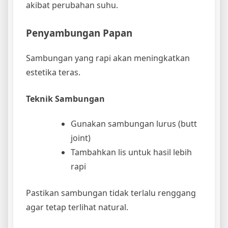
akibat perubahan suhu.
Penyambungan Papan
Sambungan yang rapi akan meningkatkan
estetika teras.
Teknik Sambungan
Gunakan sambungan lurus (butt
joint)
Tambahkan lis untuk hasil lebih
rapi
Pastikan sambungan tidak terlalu renggang
agar tetap terlihat natural.