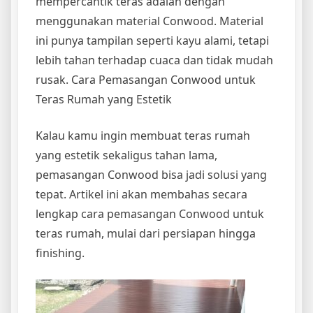
mempercantik teras adalah dengan
menggunakan material Conwood. Material
ini punya tampilan seperti kayu alami, tetapi
lebih tahan terhadap cuaca dan tidak mudah
rusak. Cara Pemasangan Conwood untuk
Teras Rumah yang Estetik
Kalau kamu ingin membuat teras rumah
yang estetik sekaligus tahan lama,
pemasangan Conwood bisa jadi solusi yang
tepat. Artikel ini akan membahas secara
lengkap cara pemasangan Conwood untuk
teras rumah, mulai dari persiapan hingga
finishing.