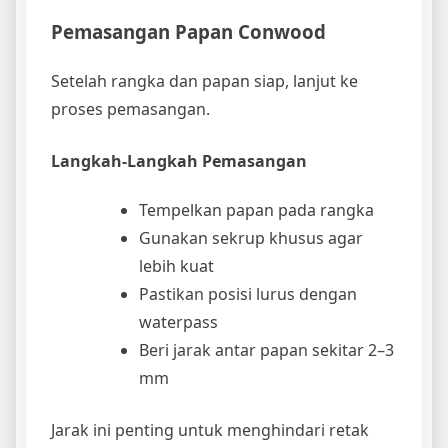
Pemasangan Papan Conwood
Setelah rangka dan papan siap, lanjut ke
proses pemasangan.
Langkah-Langkah Pemasangan
Tempelkan papan pada rangka
Gunakan sekrup khusus agar
lebih kuat
Pastikan posisi lurus dengan
waterpass
Beri jarak antar papan sekitar 2–3
mm
Jarak ini penting untuk menghindari retak