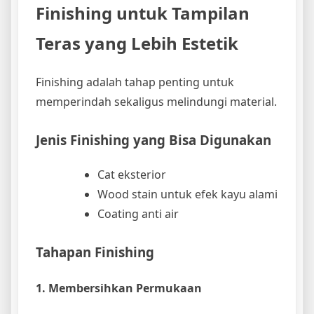
Finishing untuk Tampilan
Teras yang Lebih Estetik
Finishing adalah tahap penting untuk
memperindah sekaligus melindungi material.
Jenis Finishing yang Bisa Digunakan
Cat eksterior
Wood stain untuk efek kayu alami
Coating anti air
Tahapan Finishing
1. Membersihkan Permukaan