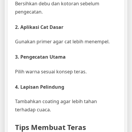
Bersihkan debu dan kotoran sebelum
pengecatan.
2. Aplikasi Cat Dasar
Gunakan primer agar cat lebih menempel.
3. Pengecatan Utama
Pilih warna sesuai konsep teras.
4. Lapisan Pelindung
Tambahkan coating agar lebih tahan
terhadap cuaca.
Tips Membuat Teras