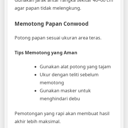
agar papan tidak melengkung.
Memotong Papan Conwood
Potong papan sesuai ukuran area teras.
Tips Memotong yang Aman
Gunakan alat potong yang tajam
Ukur dengan teliti sebelum
memotong
Gunakan masker untuk
menghindari debu
Pemotongan yang rapi akan membuat hasil
akhir lebih maksimal.