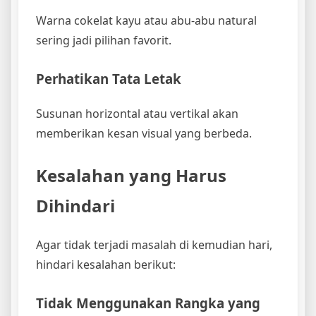
Warna cokelat kayu atau abu-abu natural
sering jadi pilihan favorit.
Perhatikan Tata Letak
Susunan horizontal atau vertikal akan
memberikan kesan visual yang berbeda.
Kesalahan yang Harus
Dihindari
Agar tidak terjadi masalah di kemudian hari,
hindari kesalahan berikut:
Tidak Menggunakan Rangka yang