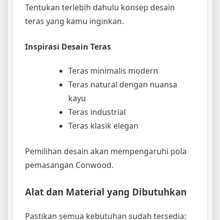
Tentukan terlebih dahulu konsep desain
teras yang kamu inginkan.
Inspirasi Desain Teras
Teras minimalis modern
Teras natural dengan nuansa
kayu
Teras industrial
Teras klasik elegan
Pemilihan desain akan mempengaruhi pola
pemasangan Conwood.
Alat dan Material yang Dibutuhkan
Pastikan semua kebutuhan sudah tersedia: