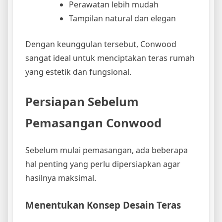
Perawatan lebih mudah
Tampilan natural dan elegan
Dengan keunggulan tersebut, Conwood
sangat ideal untuk menciptakan teras rumah
yang estetik dan fungsional.
Persiapan Sebelum
Pemasangan Conwood
Sebelum mulai pemasangan, ada beberapa
hal penting yang perlu dipersiapkan agar
hasilnya maksimal.
Menentukan Konsep Desain Teras