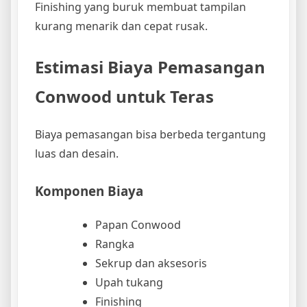
Finishing yang buruk membuat tampilan
kurang menarik dan cepat rusak.
Estimasi Biaya Pemasangan
Conwood untuk Teras
Biaya pemasangan bisa berbeda tergantung
luas dan desain.
Komponen Biaya
Papan Conwood
Rangka
Sekrup dan aksesoris
Upah tukang
Finishing