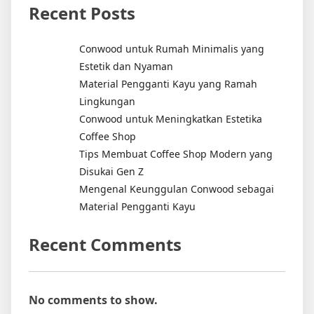
Recent Posts
Conwood untuk Rumah Minimalis yang
Estetik dan Nyaman
Material Pengganti Kayu yang Ramah
Lingkungan
Conwood untuk Meningkatkan Estetika
Coffee Shop
Tips Membuat Coffee Shop Modern yang
Disukai Gen Z
Mengenal Keunggulan Conwood sebagai
Material Pengganti Kayu
Recent Comments
No comments to show.