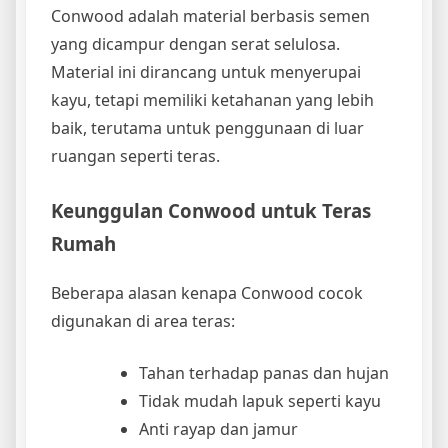
Conwood adalah material berbasis semen
yang dicampur dengan serat selulosa.
Material ini dirancang untuk menyerupai
kayu, tetapi memiliki ketahanan yang lebih
baik, terutama untuk penggunaan di luar
ruangan seperti teras.
Keunggulan Conwood untuk Teras
Rumah
Beberapa alasan kenapa Conwood cocok
digunakan di area teras:
Tahan terhadap panas dan hujan
Tidak mudah lapuk seperti kayu
Anti rayap dan jamur