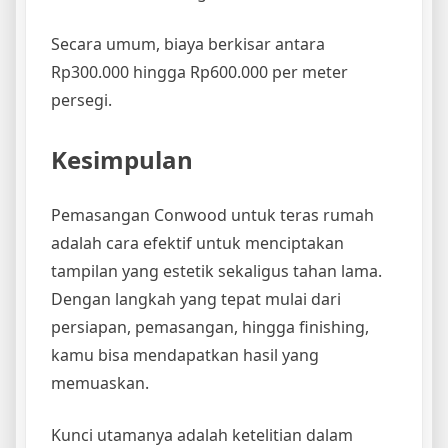
Secara umum, biaya berkisar antara
Rp300.000 hingga Rp600.000 per meter
persegi.
Kesimpulan
Pemasangan Conwood untuk teras rumah
adalah cara efektif untuk menciptakan
tampilan yang estetik sekaligus tahan lama.
Dengan langkah yang tepat mulai dari
persiapan, pemasangan, hingga finishing,
kamu bisa mendapatkan hasil yang
memuaskan.
Kunci utamanya adalah ketelitian dalam