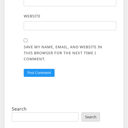
WEBSITE
SAVE MY NAME, EMAIL, AND WEBSITE IN
THIS BROWSER FOR THE NEXT TIME I
COMMENT.
Search
Search