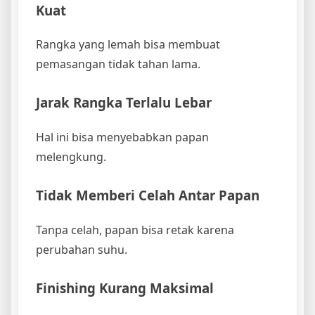
Kuat
Rangka yang lemah bisa membuat
pemasangan tidak tahan lama.
Jarak Rangka Terlalu Lebar
Hal ini bisa menyebabkan papan
melengkung.
Tidak Memberi Celah Antar Papan
Tanpa celah, papan bisa retak karena
perubahan suhu.
Finishing Kurang Maksimal