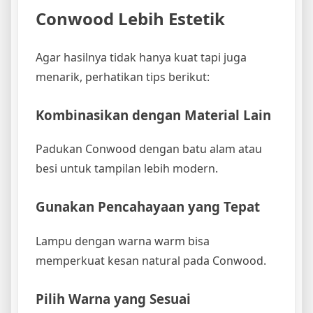
Conwood Lebih Estetik
Agar hasilnya tidak hanya kuat tapi juga
menarik, perhatikan tips berikut:
Kombinasikan dengan Material Lain
Padukan Conwood dengan batu alam atau
besi untuk tampilan lebih modern.
Gunakan Pencahayaan yang Tepat
Lampu dengan warna warm bisa
memperkuat kesan natural pada Conwood.
Pilih Warna yang Sesuai