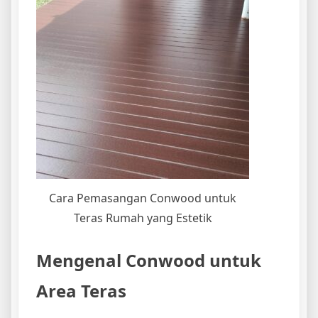
Cara Pemasangan Conwood untuk
Teras Rumah yang Estetik
Mengenal Conwood untuk
Area Teras