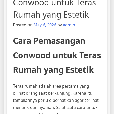
Conwood untuk Teras
Rumah yang Estetik
Posted on
May 6, 2026
by
admin
Cara Pemasangan
Conwood untuk Teras
Rumah yang Estetik
Teras rumah adalah area pertama yang
dilihat orang saat berkunjung. Karena itu,
tampilannya perlu diperhatikan agar terlihat
menarik dan nyaman. Salah satu cara untuk