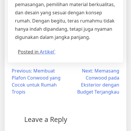
pemasangan, pemilihan material berkualitas,
dan desain yang sesuai dengan konsep
rumah. Dengan begitu, teras rumahmu tidak
hanya indah dipandang, tetapi juga nyaman
digunakan dalam jangka panjang.
Posted in
Artikel`
Post
Previous:
Membuat
Next:
Memasang
Plafon Conwood yang
Conwood pada
navigation
Cocok untuk Rumah
Eksterior dengan
Tropis
Budget Terjangkau
Leave a Reply