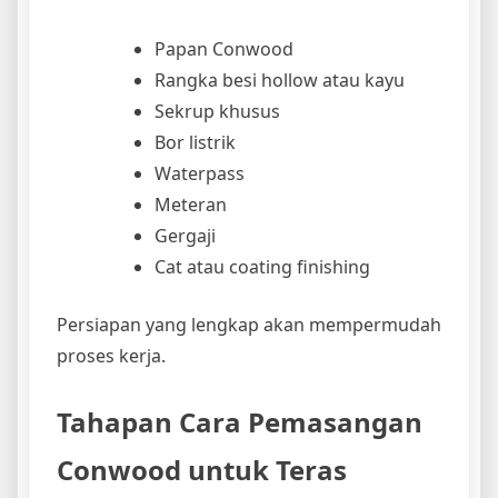
Papan Conwood
Rangka besi hollow atau kayu
Sekrup khusus
Bor listrik
Waterpass
Meteran
Gergaji
Cat atau coating finishing
Persiapan yang lengkap akan mempermudah
proses kerja.
Tahapan Cara Pemasangan
Conwood untuk Teras