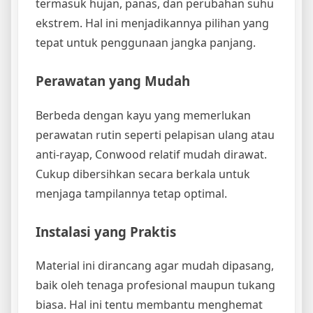
termasuk hujan, panas, dan perubahan suhu
ekstrem. Hal ini menjadikannya pilihan yang
tepat untuk penggunaan jangka panjang.
Perawatan yang Mudah
Berbeda dengan kayu yang memerlukan
perawatan rutin seperti pelapisan ulang atau
anti-rayap, Conwood relatif mudah dirawat.
Cukup dibersihkan secara berkala untuk
menjaga tampilannya tetap optimal.
Instalasi yang Praktis
Material ini dirancang agar mudah dipasang,
baik oleh tenaga profesional maupun tukang
biasa. Hal ini tentu membantu menghemat