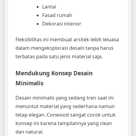
Lantai
Fasad rumah
Dekorasi interior
Fleksibilitas ini membuat arsitek lebih leluasa
dalam mengeksplorasi desain tanpa harus
terbatas pada satu jenis material saja.
Mendukung Konsep Desain
Minimalis
Desain minimalis yang sedang tren saat ini
menuntut material yang sederhana namun
tetap elegan. Conwood sangat cocok untuk
konsep ini karena tampilannya yang clean
dan natural.