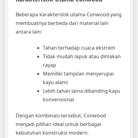
Beberapa karakteristik utama Conwood yang
membuatnya berbeda dari material lain
antara lain:
Tahan terhadap cuaca ekstrem
Tidak mudah lapuk atau dimakan
rayap
Memiliki tampilan menyerupai
kayu alami
Lebih tahan lama dibanding kayu
konvensional
Dengan kombinasi tersebut, Conwood
menjadi pilihan ideal untuk berbagai
kebutuhan konstruksi modern.