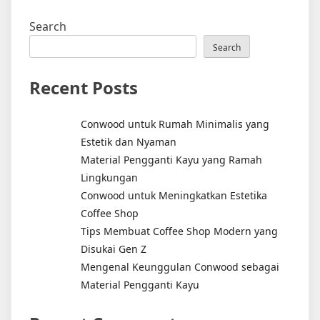
Search
Search
Recent Posts
Conwood untuk Rumah Minimalis yang
Estetik dan Nyaman
Material Pengganti Kayu yang Ramah
Lingkungan
Conwood untuk Meningkatkan Estetika
Coffee Shop
Tips Membuat Coffee Shop Modern yang
Disukai Gen Z
Mengenal Keunggulan Conwood sebagai
Material Pengganti Kayu