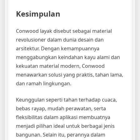
Kesimpulan
Conwood layak disebut sebagai material
revolusioner dalam dunia desain dan
arsitektur. Dengan kemampuannya
menggabungkan keindahan kayu alami dan
kekuatan material modern, Conwood
menawarkan solusi yang praktis, tahan lama,
dan ramah lingkungan.
Keunggulan seperti tahan terhadap cuaca,
bebas rayap, mudah perawatan, serta
fleksibilitas dalam aplikasi membuatnya
menjadi pilihan ideal untuk berbagai jenis
bangunan. Selain itu, perannya dalam