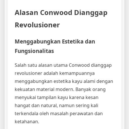
Alasan Conwood Dianggap
Revolusioner
Menggabungkan Estetika dan
Fungsionalitas
Salah satu alasan utama Conwood dianggap
revolusioner adalah kemampuannya
menggabungkan estetika kayu alami dengan
kekuatan material modern. Banyak orang
menyukai tampilan kayu karena kesan
hangat dan natural, namun sering kali
terkendala oleh masalah perawatan dan
ketahanan.