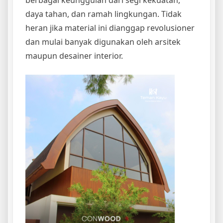
daya tahan, dan ramah lingkungan. Tidak
heran jika material ini dianggap revolusioner
dan mulai banyak digunakan oleh arsitek
maupun desainer interior.