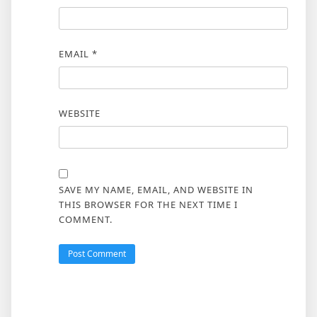
EMAIL
*
WEBSITE
SAVE MY NAME, EMAIL, AND WEBSITE IN
THIS BROWSER FOR THE NEXT TIME I
COMMENT.