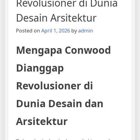
Revolusioner di Dunia
Desain Arsitektur
Posted on
April 1, 2026
by
admin
Mengapa Conwood
Dianggap
Revolusioner di
Dunia Desain dan
Arsitektur