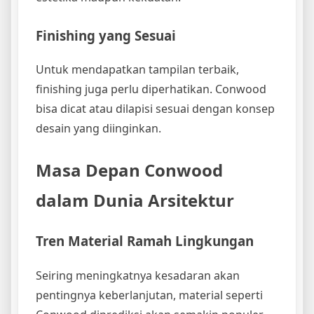
Finishing yang Sesuai
Untuk mendapatkan tampilan terbaik,
finishing juga perlu diperhatikan. Conwood
bisa dicat atau dilapisi sesuai dengan konsep
desain yang diinginkan.
Masa Depan Conwood
dalam Dunia Arsitektur
Tren Material Ramah Lingkungan
Seiring meningkatnya kesadaran akan
pentingnya keberlanjutan, material seperti