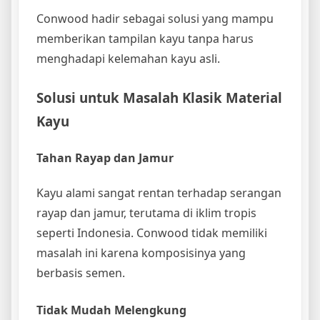
Conwood hadir sebagai solusi yang mampu
memberikan tampilan kayu tanpa harus
menghadapi kelemahan kayu asli.
Solusi untuk Masalah Klasik Material
Kayu
Tahan Rayap dan Jamur
Kayu alami sangat rentan terhadap serangan
rayap dan jamur, terutama di iklim tropis
seperti Indonesia. Conwood tidak memiliki
masalah ini karena komposisinya yang
berbasis semen.
Tidak Mudah Melengkung