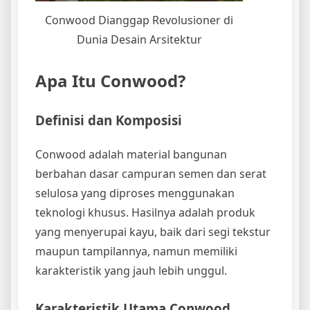
Conwood Dianggap Revolusioner di
Dunia Desain Arsitektur
Apa Itu Conwood?
Definisi dan Komposisi
Conwood adalah material bangunan
berbahan dasar campuran semen dan serat
selulosa yang diproses menggunakan
teknologi khusus. Hasilnya adalah produk
yang menyerupai kayu, baik dari segi tekstur
maupun tampilannya, namun memiliki
karakteristik yang jauh lebih unggul.
Karakteristik Utama Conwood