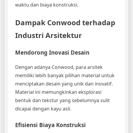
waktu dan biaya konstruksi.
Dampak Conwood terhadap
Industri Arsitektur
Mendorong Inovasi Desain
Dengan adanya Conwood, para arsitek
memiliki lebih banyak pilihan material untuk
menciptakan desain yang unik dan inovatif.
Material ini memungkinkan eksplorasi
bentuk dan tekstur yang sebelumnya sulit
dicapai dengan kayu asli.
Efisiensi Biaya Konstruksi