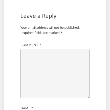
Leave a Reply
Your email address will not be published.
Required fields are marked
*
COMMENT
*
NAME
*