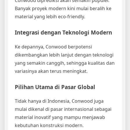
Conwood diprediksi akan semakin populer.
Banyak proyek modern kini mulai beralih ke
material yang lebih eco-friendly.
Integrasi dengan Teknologi Modern
Ke depannya, Conwood berpotensi
dikembangkan lebih lanjut dengan teknologi
yang semakin canggih, sehingga kualitas dan
variasinya akan terus meningkat.
Pilihan Utama di Pasar Global
Tidak hanya di Indonesia, Conwood juga
mulai dikenal di pasar internasional sebagai
material inovatif yang mampu menjawab
kebutuhan konstruksi modern.