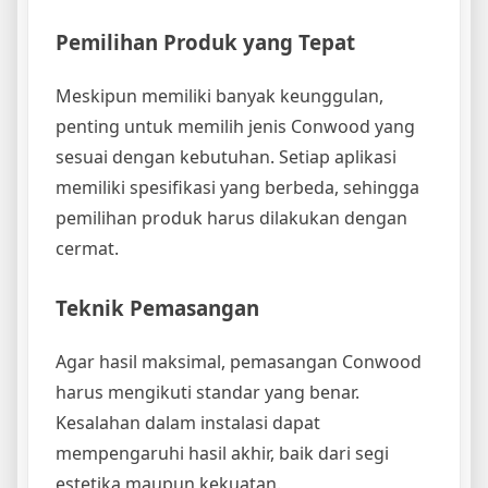
Pemilihan Produk yang Tepat
Meskipun memiliki banyak keunggulan,
penting untuk memilih jenis Conwood yang
sesuai dengan kebutuhan. Setiap aplikasi
memiliki spesifikasi yang berbeda, sehingga
pemilihan produk harus dilakukan dengan
cermat.
Teknik Pemasangan
Agar hasil maksimal, pemasangan Conwood
harus mengikuti standar yang benar.
Kesalahan dalam instalasi dapat
mempengaruhi hasil akhir, baik dari segi
estetika maupun kekuatan.