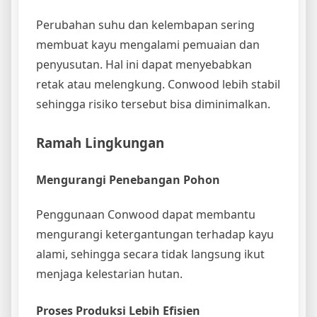
Perubahan suhu dan kelembapan sering
membuat kayu mengalami pemuaian dan
penyusutan. Hal ini dapat menyebabkan
retak atau melengkung. Conwood lebih stabil
sehingga risiko tersebut bisa diminimalkan.
Ramah Lingkungan
Mengurangi Penebangan Pohon
Penggunaan Conwood dapat membantu
mengurangi ketergantungan terhadap kayu
alami, sehingga secara tidak langsung ikut
menjaga kelestarian hutan.
Proses Produksi Lebih Efisien