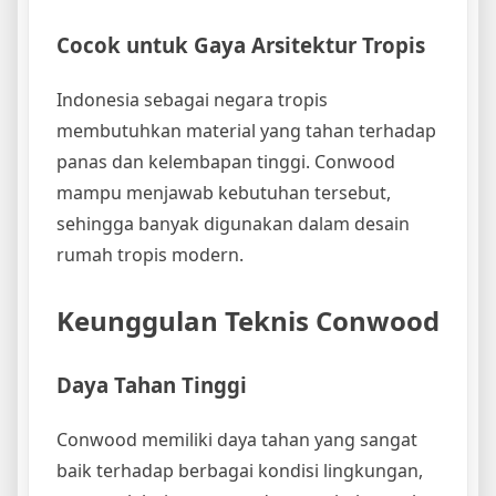
Cocok untuk Gaya Arsitektur Tropis
Indonesia sebagai negara tropis
membutuhkan material yang tahan terhadap
panas dan kelembapan tinggi. Conwood
mampu menjawab kebutuhan tersebut,
sehingga banyak digunakan dalam desain
rumah tropis modern.
Keunggulan Teknis Conwood
Daya Tahan Tinggi
Conwood memiliki daya tahan yang sangat
baik terhadap berbagai kondisi lingkungan,