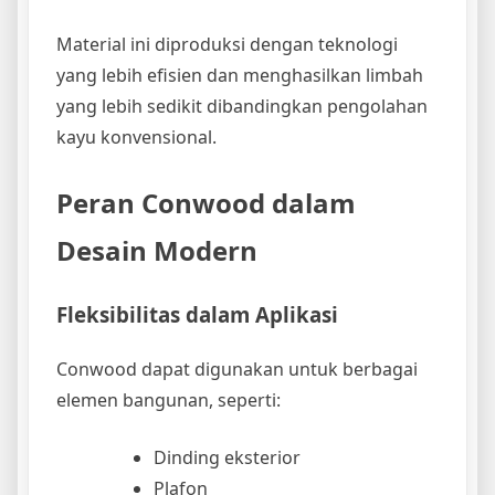
Material ini diproduksi dengan teknologi
yang lebih efisien dan menghasilkan limbah
yang lebih sedikit dibandingkan pengolahan
kayu konvensional.
Peran Conwood dalam
Desain Modern
Fleksibilitas dalam Aplikasi
Conwood dapat digunakan untuk berbagai
elemen bangunan, seperti:
Dinding eksterior
Plafon