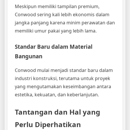
Meskipun memiliki tampilan premium,
Conwood sering kali lebih ekonomis dalam
jangka panjang karena minim perawatan dan
memiliki umur pakai yang lebih lama.
Standar Baru dalam Material
Bangunan
Conwood mulai menjadi standar baru dalam
industri konstruksi, terutama untuk proyek
yang mengutamakan keseimbangan antara
estetika, kekuatan, dan keberlanjutan.
Tantangan dan Hal yang
Perlu Diperhatikan