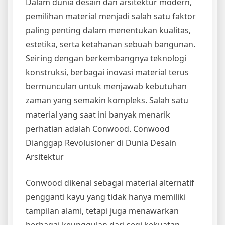
Dalam dunia desain dan arsitektur modern,
pemilihan material menjadi salah satu faktor
paling penting dalam menentukan kualitas,
estetika, serta ketahanan sebuah bangunan.
Seiring dengan berkembangnya teknologi
konstruksi, berbagai inovasi material terus
bermunculan untuk menjawab kebutuhan
zaman yang semakin kompleks. Salah satu
material yang saat ini banyak menarik
perhatian adalah Conwood. Conwood
Dianggap Revolusioner di Dunia Desain
Arsitektur
Conwood dikenal sebagai material alternatif
pengganti kayu yang tidak hanya memiliki
tampilan alami, tetapi juga menawarkan
berbagai keunggulan dari segi kekuatan,