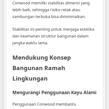
Conwood memiliki stabilitas dimensi yang
lebih baik, sehingga risiko retak atau
sambungan terbuka bisa diminimalkan.
Stabilitas ini penting untuk menjaga estetika
dan keamanan struktur bangunan dalam
jangka waktu lama.
Mendukung Konsep
Bangunan Ramah
Lingkungan
Mengurangi Penggunaan Kayu Alami
Penggunaan Conwood membantu