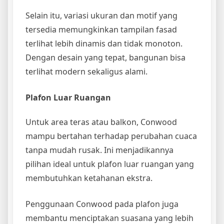
Selain itu, variasi ukuran dan motif yang
tersedia memungkinkan tampilan fasad
terlihat lebih dinamis dan tidak monoton.
Dengan desain yang tepat, bangunan bisa
terlihat modern sekaligus alami.
Plafon Luar Ruangan
Untuk area teras atau balkon, Conwood
mampu bertahan terhadap perubahan cuaca
tanpa mudah rusak. Ini menjadikannya
pilihan ideal untuk plafon luar ruangan yang
membutuhkan ketahanan ekstra.
Penggunaan Conwood pada plafon juga
membantu menciptakan suasana yang lebih