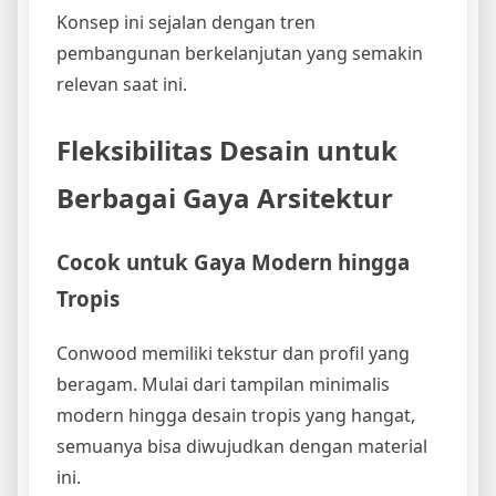
Konsep ini sejalan dengan tren
pembangunan berkelanjutan yang semakin
relevan saat ini.
Fleksibilitas Desain untuk
Berbagai Gaya Arsitektur
Cocok untuk Gaya Modern hingga
Tropis
Conwood memiliki tekstur dan profil yang
beragam. Mulai dari tampilan minimalis
modern hingga desain tropis yang hangat,
semuanya bisa diwujudkan dengan material
ini.