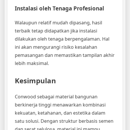
Instalasi oleh Tenaga Profesional
Walaupun relatif mudah dipasang, hasil
terbaik tetap didapatkan jika instalasi
dilakukan oleh tenaga berpengalaman. Hal
ini akan mengurangi risiko kesalahan
pemasangan dan memastikan tampilan akhir
lebih maksimal.
Kesimpulan
Conwood sebagai material bangunan
berkinerja tinggi menawarkan kombinasi
kekuatan, ketahanan, dan estetika dalam
satu solusi. Dengan struktur berbasis semen
dan serat selulosa, material ini mampu