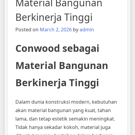
Material Bangunan
Berkinerja Tinggi
Posted on
March 2, 2026
by
admin
Conwood sebagai
Material Bangunan
Berkinerja Tinggi
Dalam dunia konstruksi modern, kebutuhan
akan material bangunan yang kuat, tahan
lama, dan tetap estetik semakin meningkat.
Tidak hanya sekadar kokoh, material juga