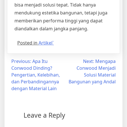
bisa menjadi solusi tepat. Tidak hanya
mendukung estetika bangunan, tetapi juga
memberikan performa tinggi yang dapat
diandalkan dalam jangka panjang.
Posted in
Artikel`
Post
Previous:
Apa Itu
Next:
Mengapa
Conwood Dinding?
Conwood Menjadi
navigation
Pengertian, Kelebihan,
Solusi Material
dan Perbandingannya
Bangunan yang Andal
dengan Material Lain
Leave a Reply