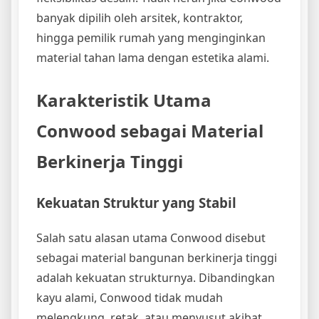
banyak dipilih oleh arsitek, kontraktor,
hingga pemilik rumah yang menginginkan
material tahan lama dengan estetika alami.
Karakteristik Utama
Conwood sebagai Material
Berkinerja Tinggi
Kekuatan Struktur yang Stabil
Salah satu alasan utama Conwood disebut
sebagai material bangunan berkinerja tinggi
adalah kekuatan strukturnya. Dibandingkan
kayu alami, Conwood tidak mudah
melengkung, retak, atau menyusut akibat