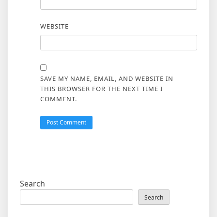
WEBSITE
SAVE MY NAME, EMAIL, AND WEBSITE IN
THIS BROWSER FOR THE NEXT TIME I
COMMENT.
Search
Search