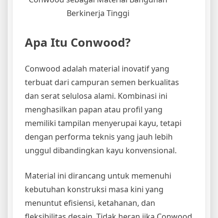
Berkinerja Tinggi
Apa Itu Conwood?
Conwood adalah material inovatif yang
terbuat dari campuran semen berkualitas
dan serat selulosa alami. Kombinasi ini
menghasilkan papan atau profil yang
memiliki tampilan menyerupai kayu, tetapi
dengan performa teknis yang jauh lebih
unggul dibandingkan kayu konvensional.
Material ini dirancang untuk memenuhi
kebutuhan konstruksi masa kini yang
menuntut efisiensi, ketahanan, dan
fleksibilitas desain. Tidak heran jika Conwood