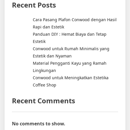
Recent Posts
Cara Pasang Plafon Conwood dengan Hasil
Rapi dan Estetik
Panduan DIY : Hemat Biaya dan Tetap
Estetik
Conwood untuk Rumah Minimalis yang
Estetik dan Nyaman
Material Pengganti Kayu yang Ramah
Lingkungan
Conwood untuk Meningkatkan Estetika
Coffee Shop
Recent Comments
No comments to show.