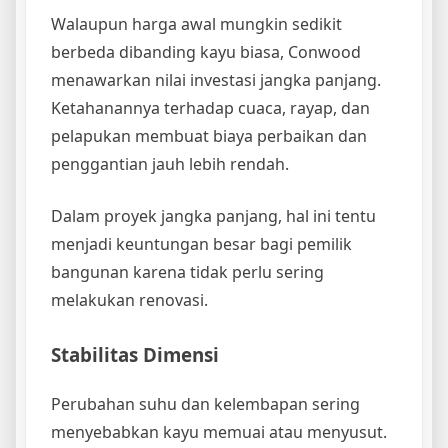
Walaupun harga awal mungkin sedikit
berbeda dibanding kayu biasa, Conwood
menawarkan nilai investasi jangka panjang.
Ketahanannya terhadap cuaca, rayap, dan
pelapukan membuat biaya perbaikan dan
penggantian jauh lebih rendah.
Dalam proyek jangka panjang, hal ini tentu
menjadi keuntungan besar bagi pemilik
bangunan karena tidak perlu sering
melakukan renovasi.
Stabilitas Dimensi
Perubahan suhu dan kelembapan sering
menyebabkan kayu memuai atau menyusut.