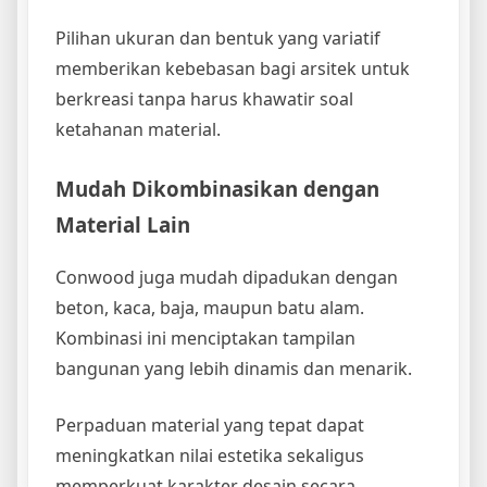
Pilihan ukuran dan bentuk yang variatif
memberikan kebebasan bagi arsitek untuk
berkreasi tanpa harus khawatir soal
ketahanan material.
Mudah Dikombinasikan dengan
Material Lain
Conwood juga mudah dipadukan dengan
beton, kaca, baja, maupun batu alam.
Kombinasi ini menciptakan tampilan
bangunan yang lebih dinamis dan menarik.
Perpaduan material yang tepat dapat
meningkatkan nilai estetika sekaligus
memperkuat karakter desain secara