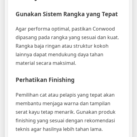
Gunakan Sistem Rangka yang Tepat
Agar performa optimal, pastikan Conwood
dipasang pada rangka yang sesuai dan kuat.
Rangka baja ringan atau struktur kokoh
lainnya dapat mendukung daya tahan
material secara maksimal.
Perhatikan Finishing
Pemilihan cat atau pelapis yang tepat akan
membantu menjaga warna dan tampilan
serat kayu tetap menarik. Gunakan produk
finishing yang sesuai dengan rekomendasi
teknis agar hasilnya lebih tahan lama.