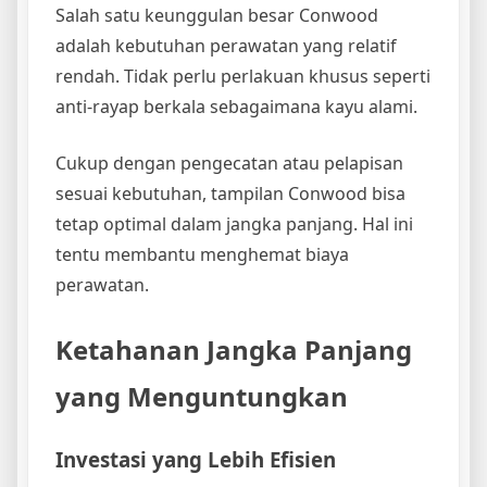
Salah satu keunggulan besar Conwood
adalah kebutuhan perawatan yang relatif
rendah. Tidak perlu perlakuan khusus seperti
anti-rayap berkala sebagaimana kayu alami.
Cukup dengan pengecatan atau pelapisan
sesuai kebutuhan, tampilan Conwood bisa
tetap optimal dalam jangka panjang. Hal ini
tentu membantu menghemat biaya
perawatan.
Ketahanan Jangka Panjang
yang Menguntungkan
Investasi yang Lebih Efisien