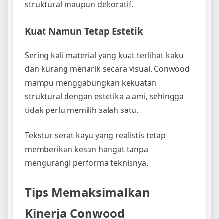
struktural maupun dekoratif.
Kuat Namun Tetap Estetik
Sering kali material yang kuat terlihat kaku
dan kurang menarik secara visual. Conwood
mampu menggabungkan kekuatan
struktural dengan estetika alami, sehingga
tidak perlu memilih salah satu.
Tekstur serat kayu yang realistis tetap
memberikan kesan hangat tanpa
mengurangi performa teknisnya.
Tips Memaksimalkan
Kinerja Conwood