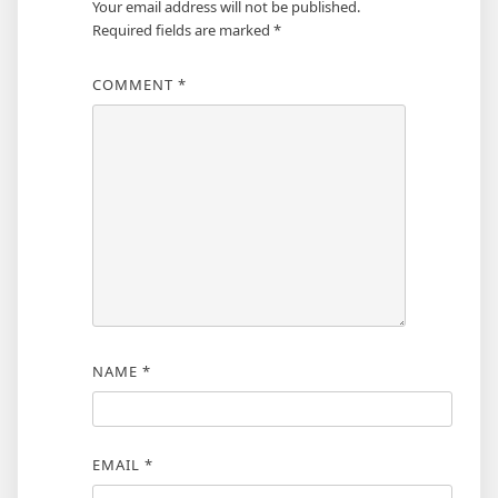
Your email address will not be published.
Required fields are marked
*
COMMENT
*
NAME
*
EMAIL
*