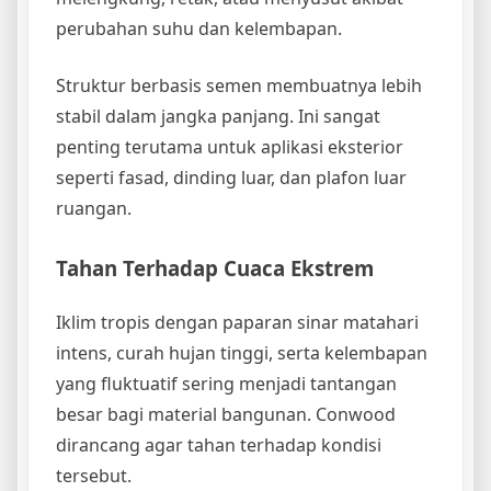
perubahan suhu dan kelembapan.
Struktur berbasis semen membuatnya lebih
stabil dalam jangka panjang. Ini sangat
penting terutama untuk aplikasi eksterior
seperti fasad, dinding luar, dan plafon luar
ruangan.
Tahan Terhadap Cuaca Ekstrem
Iklim tropis dengan paparan sinar matahari
intens, curah hujan tinggi, serta kelembapan
yang fluktuatif sering menjadi tantangan
besar bagi material bangunan. Conwood
dirancang agar tahan terhadap kondisi
tersebut.