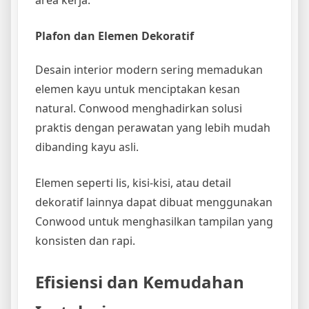
Plafon dan Elemen Dekoratif
Desain interior modern sering memadukan
elemen kayu untuk menciptakan kesan
natural. Conwood menghadirkan solusi
praktis dengan perawatan yang lebih mudah
dibanding kayu asli.
Elemen seperti lis, kisi-kisi, atau detail
dekoratif lainnya dapat dibuat menggunakan
Conwood untuk menghasilkan tampilan yang
konsisten dan rapi.
Efisiensi dan Kemudahan