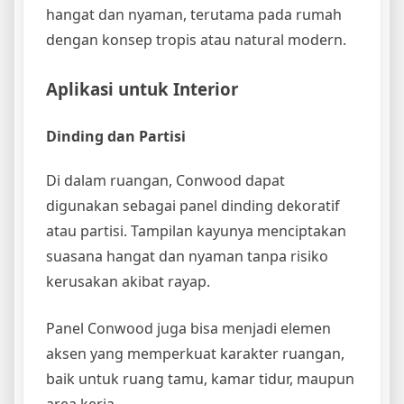
hangat dan nyaman, terutama pada rumah
dengan konsep tropis atau natural modern.
Aplikasi untuk Interior
Dinding dan Partisi
Di dalam ruangan, Conwood dapat
digunakan sebagai panel dinding dekoratif
atau partisi. Tampilan kayunya menciptakan
suasana hangat dan nyaman tanpa risiko
kerusakan akibat rayap.
Panel Conwood juga bisa menjadi elemen
aksen yang memperkuat karakter ruangan,
baik untuk ruang tamu, kamar tidur, maupun
area kerja.