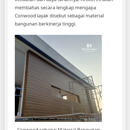
membahas secara lengkap mengapa
Conwood layak disebut sebagai material
bangunan berkinerja tinggi.
Conwood sebagai Material Bangunan