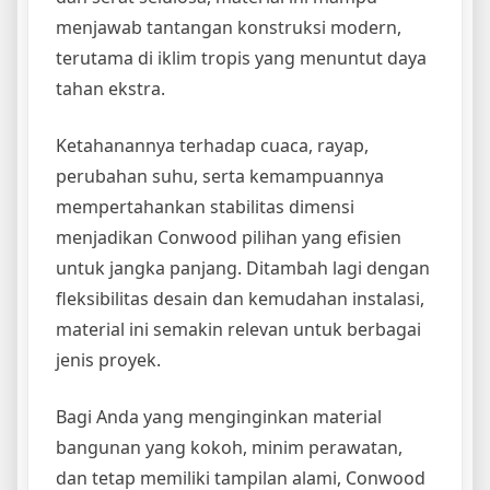
menjawab tantangan konstruksi modern,
terutama di iklim tropis yang menuntut daya
tahan ekstra.
Ketahanannya terhadap cuaca, rayap,
perubahan suhu, serta kemampuannya
mempertahankan stabilitas dimensi
menjadikan Conwood pilihan yang efisien
untuk jangka panjang. Ditambah lagi dengan
fleksibilitas desain dan kemudahan instalasi,
material ini semakin relevan untuk berbagai
jenis proyek.
Bagi Anda yang menginginkan material
bangunan yang kokoh, minim perawatan,
dan tetap memiliki tampilan alami, Conwood