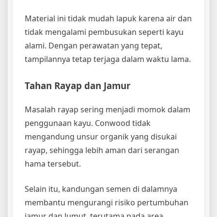
Material ini tidak mudah lapuk karena air dan
tidak mengalami pembusukan seperti kayu
alami. Dengan perawatan yang tepat,
tampilannya tetap terjaga dalam waktu lama.
Tahan Rayap dan Jamur
Masalah rayap sering menjadi momok dalam
penggunaan kayu. Conwood tidak
mengandung unsur organik yang disukai
rayap, sehingga lebih aman dari serangan
hama tersebut.
Selain itu, kandungan semen di dalamnya
membantu mengurangi risiko pertumbuhan
jamur dan lumut, terutama pada area