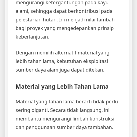
mengurangi ketergantungan pada kayu
alami, sehingga dapat berkontribusi pada
pelestarian hutan. Ini menjadi nilai tambah
bagi proyek yang mengedepankan prinsip
keberlanjutan.
Dengan memilih alternatif material yang
lebih tahan lama, kebutuhan eksploitasi
sumber daya alam juga dapat ditekan.
Material yang Lebih Tahan Lama
Material yang tahan lama berarti tidak perlu
sering diganti. Secara tidak langsung, ini
membantu mengurangi limbah konstruksi
dan penggunaan sumber daya tambahan.