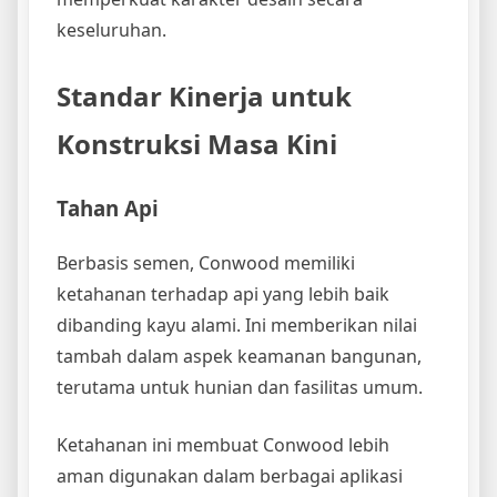
keseluruhan.
Standar Kinerja untuk
Konstruksi Masa Kini
Tahan Api
Berbasis semen, Conwood memiliki
ketahanan terhadap api yang lebih baik
dibanding kayu alami. Ini memberikan nilai
tambah dalam aspek keamanan bangunan,
terutama untuk hunian dan fasilitas umum.
Ketahanan ini membuat Conwood lebih
aman digunakan dalam berbagai aplikasi