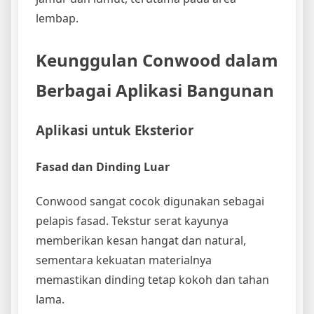
lembap.
Keunggulan Conwood dalam
Berbagai Aplikasi Bangunan
Aplikasi untuk Eksterior
Fasad dan Dinding Luar
Conwood sangat cocok digunakan sebagai
pelapis fasad. Tekstur serat kayunya
memberikan kesan hangat dan natural,
sementara kekuatan materialnya
memastikan dinding tetap kokoh dan tahan
lama.