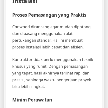
Instalasi
Proses Pemasangan yang Praktis
Conwood dirancang agar mudah dipotong
dan dipasang menggunakan alat
pertukangan standar. Hal ini membuat
proses instalasi lebih cepat dan efisien.
Kontraktor tidak perlu menggunakan teknik
khusus yang rumit. Dengan pemasangan
yang tepat, hasil akhirnya terlihat rapi dan
presisi, sehingga waktu pengerjaan proyek
bisa lebih singkat.
Minim Perawatan