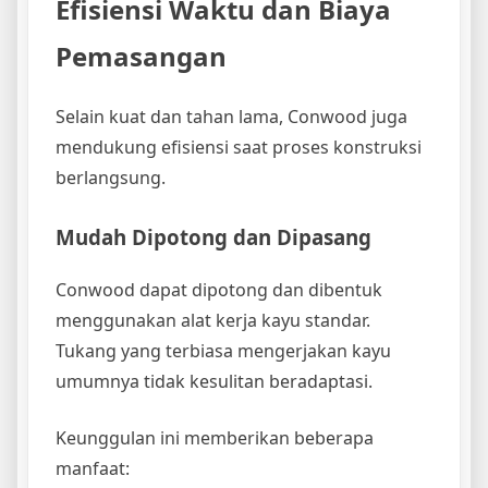
Efisiensi Waktu dan Biaya
Pemasangan
Selain kuat dan tahan lama, Conwood juga
mendukung efisiensi saat proses konstruksi
berlangsung.
Mudah Dipotong dan Dipasang
Conwood dapat dipotong dan dibentuk
menggunakan alat kerja kayu standar.
Tukang yang terbiasa mengerjakan kayu
umumnya tidak kesulitan beradaptasi.
Keunggulan ini memberikan beberapa
manfaat: