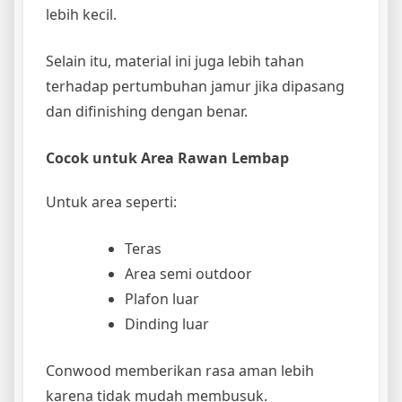
lebih kecil.
Selain itu, material ini juga lebih tahan
terhadap pertumbuhan jamur jika dipasang
dan difinishing dengan benar.
Cocok untuk Area Rawan Lembap
Untuk area seperti:
Teras
Area semi outdoor
Plafon luar
Dinding luar
Conwood memberikan rasa aman lebih
karena tidak mudah membusuk.