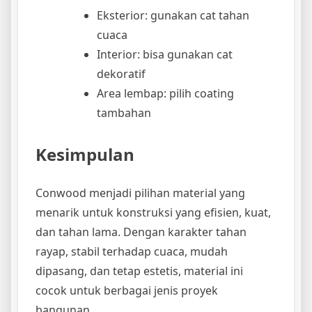
Eksterior: gunakan cat tahan
cuaca
Interior: bisa gunakan cat
dekoratif
Area lembap: pilih coating
tambahan
Kesimpulan
Conwood menjadi pilihan material yang
menarik untuk konstruksi yang efisien, kuat,
dan tahan lama. Dengan karakter tahan
rayap, stabil terhadap cuaca, mudah
dipasang, dan tetap estetis, material ini
cocok untuk berbagai jenis proyek
bangunan.