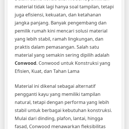
material tidak lagi hanya soal tampilan, tetapi
juga efisiensi, kekuatan, dan ketahanan
jangka panjang. Banyak pengembang dan
pemilik rumah kini mencari solusi material
yang lebih stabil, ramah lingkungan, dan
praktis dalam pemasangan. Salah satu
material yang semakin sering dipilih adalah
Conwood
. Conwood untuk Konstruksi yang
Efisien, Kuat, dan Tahan Lama
Material ini dikenal sebagai alternatif
pengganti kayu yang memiliki tampilan
natural, tetapi dengan performa yang lebih
stabil untuk berbagai kebutuhan konstruksi.
Mulai dari dinding, plafon, lantai, hingga
fasad, Conwood menawarkan fleksibilitas