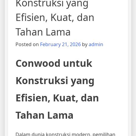
Konstruksi yang
Efisien, Kuat, dan
Tahan Lama
Posted on
February 21, 2026
by
admin
Conwood untuk
Konstruksi yang
Efisien, Kuat, dan
Tahan Lama
Dalam dunia konstruksi modern, pemilihan