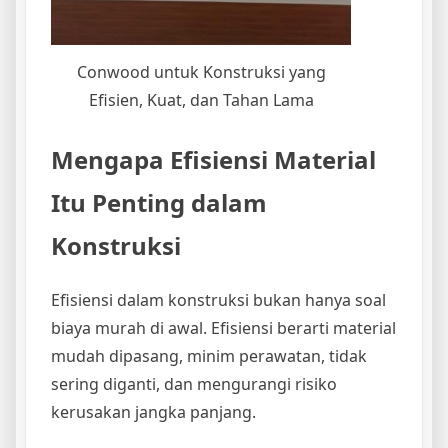
Conwood untuk Konstruksi yang
Efisien, Kuat, dan Tahan Lama
Mengapa Efisiensi Material
Itu Penting dalam
Konstruksi
Efisiensi dalam konstruksi bukan hanya soal
biaya murah di awal. Efisiensi berarti material
mudah dipasang, minim perawatan, tidak
sering diganti, dan mengurangi risiko
kerusakan jangka panjang.