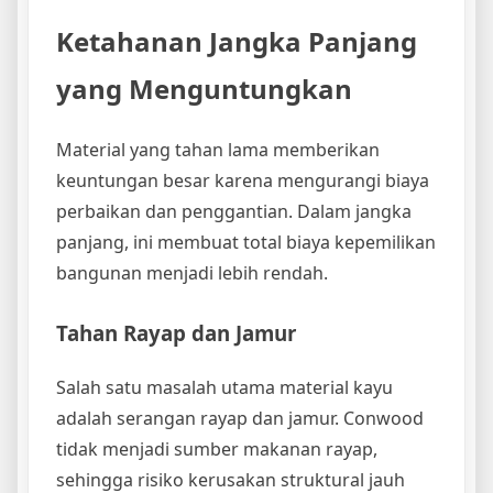
Ketahanan Jangka Panjang
yang Menguntungkan
Material yang tahan lama memberikan
keuntungan besar karena mengurangi biaya
perbaikan dan penggantian. Dalam jangka
panjang, ini membuat total biaya kepemilikan
bangunan menjadi lebih rendah.
Tahan Rayap dan Jamur
Salah satu masalah utama material kayu
adalah serangan rayap dan jamur. Conwood
tidak menjadi sumber makanan rayap,
sehingga risiko kerusakan struktural jauh