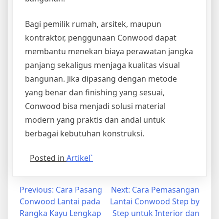
Bagi pemilik rumah, arsitek, maupun
kontraktor, penggunaan Conwood dapat
membantu menekan biaya perawatan jangka
panjang sekaligus menjaga kualitas visual
bangunan. Jika dipasang dengan metode
yang benar dan finishing yang sesuai,
Conwood bisa menjadi solusi material
modern yang praktis dan andal untuk
berbagai kebutuhan konstruksi.
Posted in
Artikel`
Post
Previous:
Cara Pasang
Next:
Cara Pemasangan
Conwood Lantai pada
Lantai Conwood Step by
navigation
Rangka Kayu Lengkap
Step untuk Interior dan