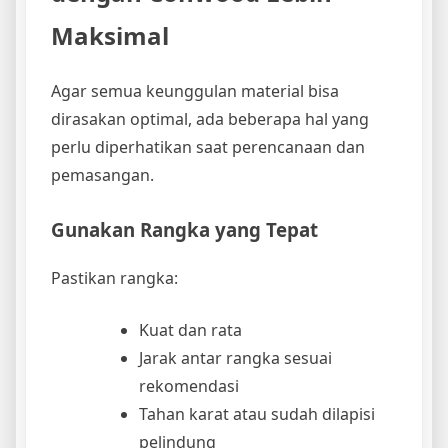
Maksimal
Agar semua keunggulan material bisa
dirasakan optimal, ada beberapa hal yang
perlu diperhatikan saat perencanaan dan
pemasangan.
Gunakan Rangka yang Tepat
Pastikan rangka:
Kuat dan rata
Jarak antar rangka sesuai
rekomendasi
Tahan karat atau sudah dilapisi
pelindung