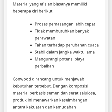
Material yang efisien biasanya memiliki
beberapa ciri berikut:
Proses pemasangan lebih cepat
Tidak membutuhkan banyak
perawatan
Tahan terhadap perubahan cuaca
Stabil dalam jangka waktu lama
Mengurangi potensi biaya
perbaikan
Conwood dirancang untuk menjawab
kebutuhan tersebut. Dengan komposisi
material berbasis semen dan serat selulosa,
produk ini menawarkan keseimbangan
antara kekuatan dan kemudahan