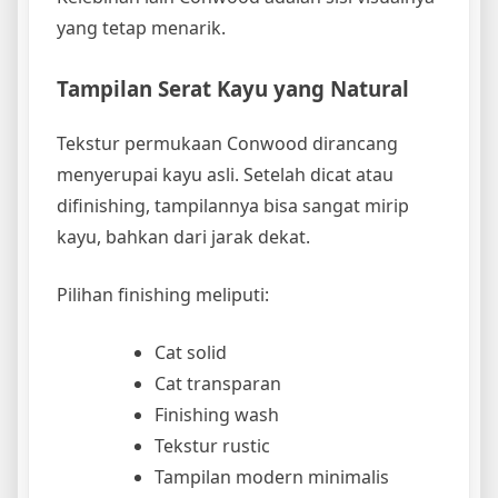
yang tetap menarik.
Tampilan Serat Kayu yang Natural
Tekstur permukaan Conwood dirancang
menyerupai kayu asli. Setelah dicat atau
difinishing, tampilannya bisa sangat mirip
kayu, bahkan dari jarak dekat.
Pilihan finishing meliputi:
Cat solid
Cat transparan
Finishing wash
Tekstur rustic
Tampilan modern minimalis