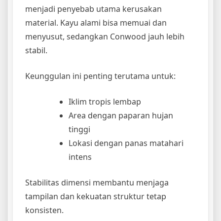
menjadi penyebab utama kerusakan
material. Kayu alami bisa memuai dan
menyusut, sedangkan Conwood jauh lebih
stabil.
Keunggulan ini penting terutama untuk:
Iklim tropis lembap
Area dengan paparan hujan
tinggi
Lokasi dengan panas matahari
intens
Stabilitas dimensi membantu menjaga
tampilan dan kekuatan struktur tetap
konsisten.