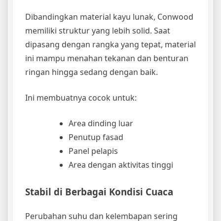
Dibandingkan material kayu lunak, Conwood
memiliki struktur yang lebih solid. Saat
dipasang dengan rangka yang tepat, material
ini mampu menahan tekanan dan benturan
ringan hingga sedang dengan baik.
Ini membuatnya cocok untuk:
Area dinding luar
Penutup fasad
Panel pelapis
Area dengan aktivitas tinggi
Stabil di Berbagai Kondisi Cuaca
Perubahan suhu dan kelembapan sering