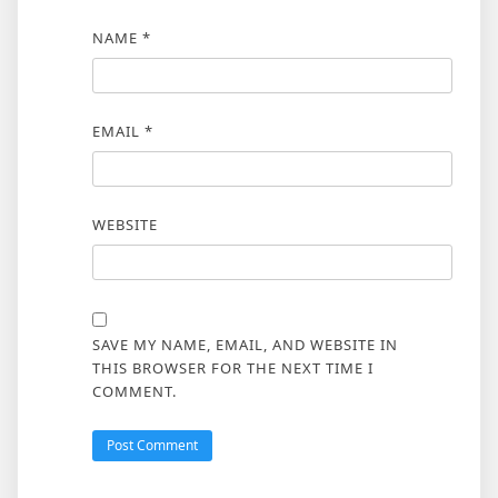
NAME
*
EMAIL
*
WEBSITE
SAVE MY NAME, EMAIL, AND WEBSITE IN
THIS BROWSER FOR THE NEXT TIME I
COMMENT.