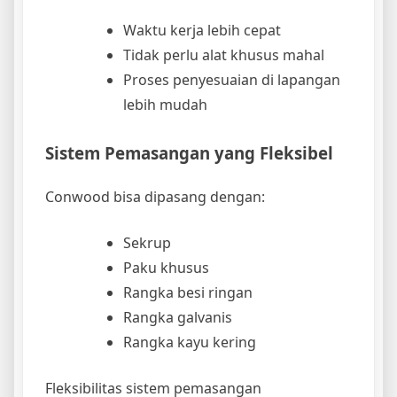
Waktu kerja lebih cepat
Tidak perlu alat khusus mahal
Proses penyesuaian di lapangan
lebih mudah
Sistem Pemasangan yang Fleksibel
Conwood bisa dipasang dengan:
Sekrup
Paku khusus
Rangka besi ringan
Rangka galvanis
Rangka kayu kering
Fleksibilitas sistem pemasangan