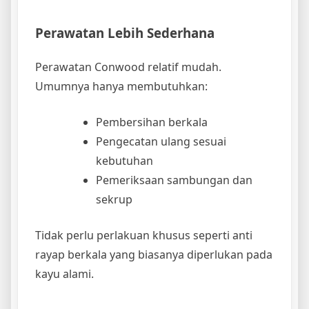
Perawatan Lebih Sederhana
Perawatan Conwood relatif mudah.
Umumnya hanya membutuhkan:
Pembersihan berkala
Pengecatan ulang sesuai
kebutuhan
Pemeriksaan sambungan dan
sekrup
Tidak perlu perlakuan khusus seperti anti
rayap berkala yang biasanya diperlukan pada
kayu alami.