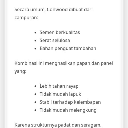
Secara umum, Conwood dibuat dari
campuran:
Semen berkualitas
Serat selulosa
Bahan penguat tambahan
Kombinasi ini menghasilkan papan dan panel
yang:
Lebih tahan rayap
Tidak mudah lapuk
Stabil terhadap kelembapan
Tidak mudah melengkung
Karena strukturnya padat dan seragam,