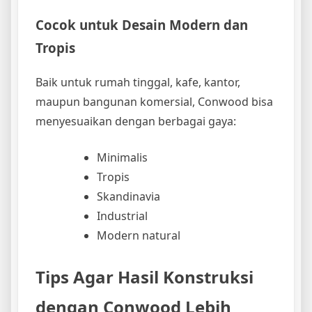
Cocok untuk Desain Modern dan
Tropis
Baik untuk rumah tinggal, kafe, kantor,
maupun bangunan komersial, Conwood bisa
menyesuaikan dengan berbagai gaya:
Minimalis
Tropis
Skandinavia
Industrial
Modern natural
Tips Agar Hasil Konstruksi
dengan Conwood Lebih