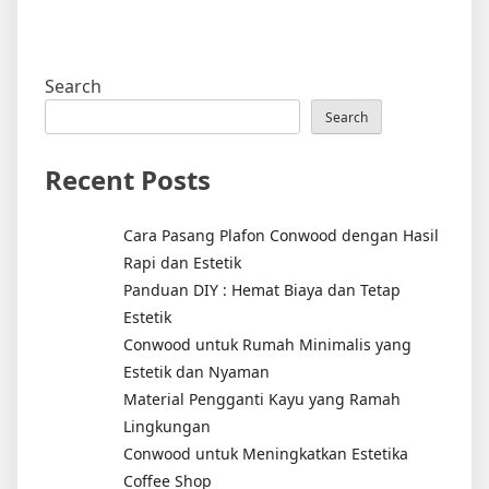
Search
Search
Recent Posts
Cara Pasang Plafon Conwood dengan Hasil
Rapi dan Estetik
Panduan DIY : Hemat Biaya dan Tetap
Estetik
Conwood untuk Rumah Minimalis yang
Estetik dan Nyaman
Material Pengganti Kayu yang Ramah
Lingkungan
Conwood untuk Meningkatkan Estetika
Coffee Shop