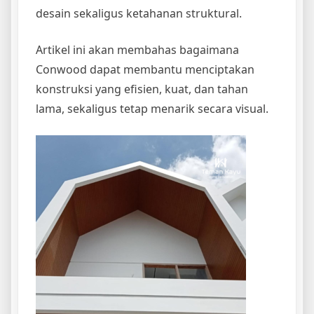
desain sekaligus ketahanan struktural.
Artikel ini akan membahas bagaimana
Conwood dapat membantu menciptakan
konstruksi yang efisien, kuat, dan tahan
lama, sekaligus tetap menarik secara visual.