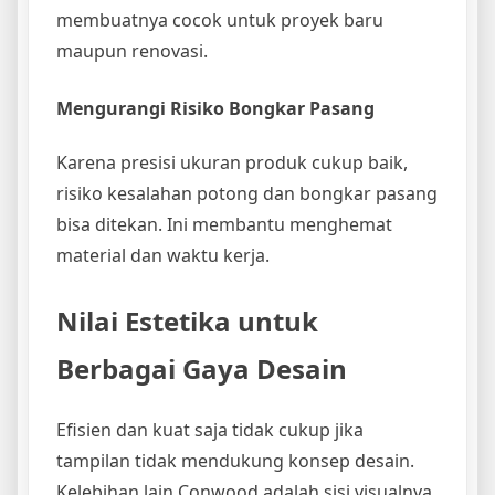
membuatnya cocok untuk proyek baru
maupun renovasi.
Mengurangi Risiko Bongkar Pasang
Karena presisi ukuran produk cukup baik,
risiko kesalahan potong dan bongkar pasang
bisa ditekan. Ini membantu menghemat
material dan waktu kerja.
Nilai Estetika untuk
Berbagai Gaya Desain
Efisien dan kuat saja tidak cukup jika
tampilan tidak mendukung konsep desain.
Kelebihan lain Conwood adalah sisi visualnya