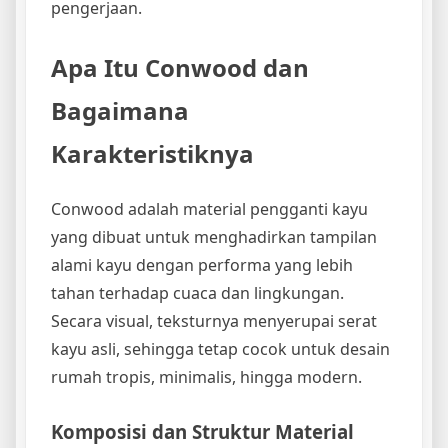
pengerjaan.
Apa Itu Conwood dan
Bagaimana
Karakteristiknya
Conwood adalah material pengganti kayu
yang dibuat untuk menghadirkan tampilan
alami kayu dengan performa yang lebih
tahan terhadap cuaca dan lingkungan.
Secara visual, teksturnya menyerupai serat
kayu asli, sehingga tetap cocok untuk desain
rumah tropis, minimalis, hingga modern.
Komposisi dan Struktur Material