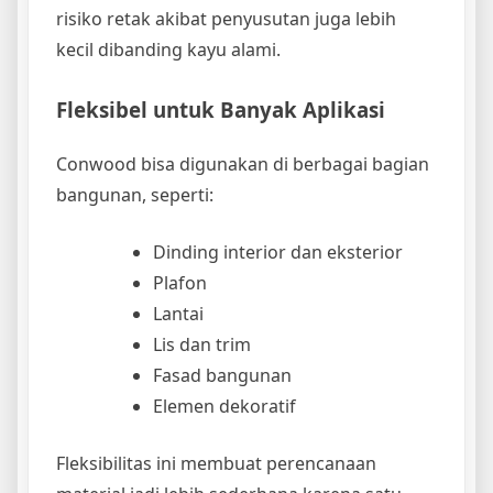
risiko retak akibat penyusutan juga lebih
kecil dibanding kayu alami.
Fleksibel untuk Banyak Aplikasi
Conwood bisa digunakan di berbagai bagian
bangunan, seperti:
Dinding interior dan eksterior
Plafon
Lantai
Lis dan trim
Fasad bangunan
Elemen dekoratif
Fleksibilitas ini membuat perencanaan