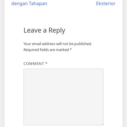
dengan Tahapan
Eksterior
Leave a Reply
Your email address will not be published.
Required fields are marked
*
COMMENT
*