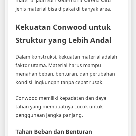
material jadi lebih sederhana karena satu
jenis material bisa dipakai di banyak area.
Kekuatan Conwood untuk
Struktur yang Lebih Andal
Dalam konstruksi, kekuatan material adalah
faktor utama. Material harus mampu
menahan beban, benturan, dan perubahan
kondisi lingkungan tanpa cepat rusak.
Conwood memiliki kepadatan dan daya
tahan yang membuatnya cocok untuk
penggunaan jangka panjang.
Tahan Beban dan Benturan