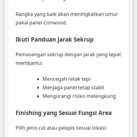
Rangka yang baik akan meningkatkan umur
pakai panel Conwood.
Ikuti Panduan Jarak Sekrup
Pemasangan sekrup dengan jarak yang tepat
membantu:
Mencegah retak tepi
Menjaga panel tetap stabil
Mengurangi risiko melengkung
Finishing yang Sesuai Fungsi Area
Pilih jenis cat atau pelapis sesuai lokasi: