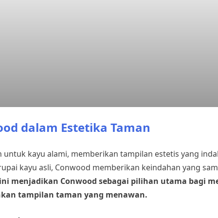
od dalam Estetika Taman
 untuk kayu alami, memberikan tampilan estetis yang ind
pai kayu asli, Conwood memberikan keindahan yang sam
 ini menjadikan Conwood sebagai pilihan utama bagi m
inkan tampilan taman yang menawan.