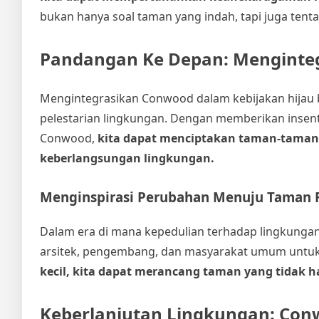
bukan hanya soal taman yang indah, tapi juga tenta
Pandangan Ke Depan: Menginteg
Mengintegrasikan Conwood dalam kebijakan hijau 
pelestarian lingkungan. Dengan memberikan insen
Conwood,
kita dapat menciptakan taman-taman 
keberlangsungan lingkungan.
Menginspirasi Perubahan Menuju Taman
Dalam era di mana kepedulian terhadap lingkungan
arsitek, pengembang, dan masyarakat umum untuk
kecil, kita dapat merancang taman yang tidak
Keberlanjutan Lingkungan: Conw