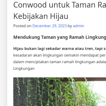
Conwood untuk Taman Ram
Kebijakan Hijau
Posted on
December 29, 2023
by
admin
Mendukung Taman yang Ramah Lingkun
Hijau bukan lagi sekadar warna atau tren, tapi 
kesadaran akan lingkungan semakin mendapat perha
dalam menciptakan taman ramah lingkungan adal
Lingkungan