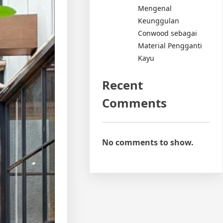
Mengenal
Keunggulan
Conwood sebagai
Material Pengganti
Kayu
Recent
Comments
No comments to show.