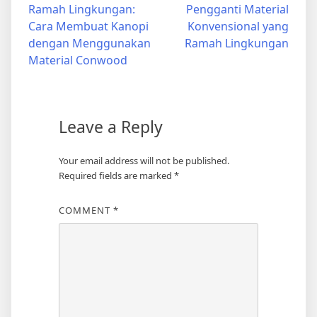
Ramah Lingkungan:
Pengganti Material
navigation
Cara Membuat Kanopi
Konvensional yang
dengan Menggunakan
Ramah Lingkungan
Material Conwood
Leave a Reply
Your email address will not be published.
Required fields are marked
*
COMMENT
*