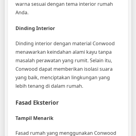
warna sesuai dengan tema interior rumah
Anda.
Dinding Interior
Dinding interior dengan material Conwood
menawarkan keindahan alami kayu tanpa
masalah perawatan yang rumit. Selain itu,
Conwood dapat memberikan isolasi suara
yang baik, menciptakan lingkungan yang
lebih tenang di dalam rumah.
Fasad Eksterior
Tampil Menarik
Fasad rumah yang menggunakan Conwood