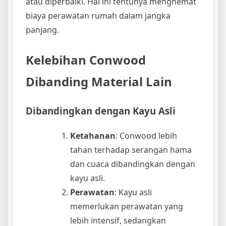
atau diperbaiki. Hal ini tentunya menghemat
biaya perawatan rumah dalam jangka
panjang.
Kelebihan Conwood
Dibanding Material Lain
Dibandingkan dengan Kayu Asli
Ketahanan
: Conwood lebih
tahan terhadap serangan hama
dan cuaca dibandingkan dengan
kayu asli.
Perawatan
: Kayu asli
memerlukan perawatan yang
lebih intensif, sedangkan