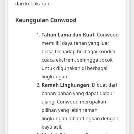
dan kebakaran.
Keunggulan Conwood
Tahan Lama dan Kuat
: Conwood
memiliki daya tahan yang luar
biasa terhadap berbagai kondisi
cuaca ekstrem, sehingga cocok
untuk digunakan di berbagai
lingkungan.
Ramah Lingkungan
: Dibuat dari
bahan-bahan yang dapat didaur
ulang, Conwood merupakan
pilihan yang lebih ramah
lingkungan dibandingkan dengan
kayu asli.