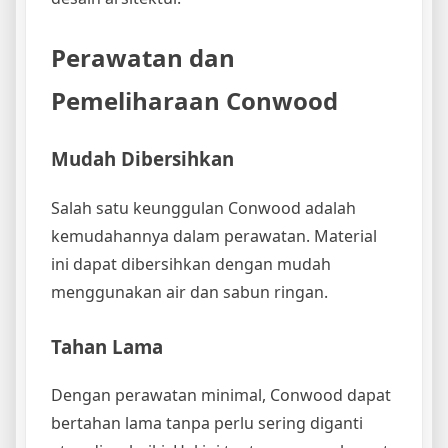
Perawatan dan
Pemeliharaan Conwood
Mudah Dibersihkan
Salah satu keunggulan Conwood adalah
kemudahannya dalam perawatan. Material
ini dapat dibersihkan dengan mudah
menggunakan air dan sabun ringan.
Tahan Lama
Dengan perawatan minimal, Conwood dapat
bertahan lama tanpa perlu sering diganti