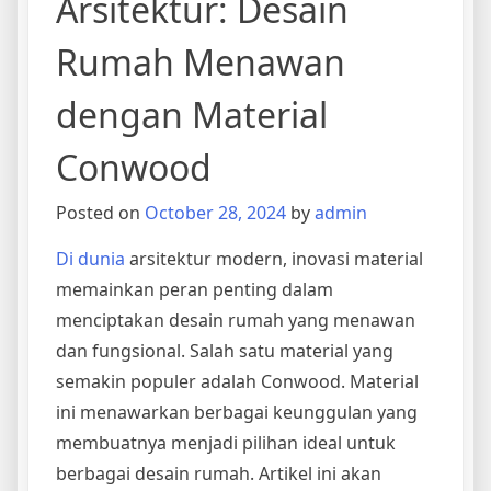
Arsitektur: Desain
Rumah Menawan
dengan Material
Conwood
Posted on
October 28, 2024
by
admin
Di dunia
arsitektur modern, inovasi material
memainkan peran penting dalam
menciptakan desain rumah yang menawan
dan fungsional. Salah satu material yang
semakin populer adalah Conwood. Material
ini menawarkan berbagai keunggulan yang
membuatnya menjadi pilihan ideal untuk
berbagai desain rumah. Artikel ini akan