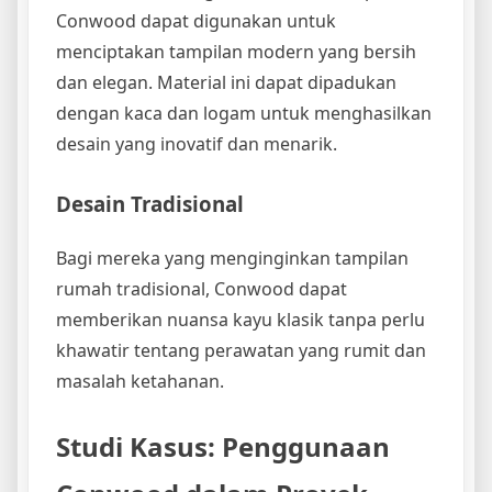
Conwood dapat digunakan untuk
menciptakan tampilan modern yang bersih
dan elegan. Material ini dapat dipadukan
dengan kaca dan logam untuk menghasilkan
desain yang inovatif dan menarik.
Desain Tradisional
Bagi mereka yang menginginkan tampilan
rumah tradisional, Conwood dapat
memberikan nuansa kayu klasik tanpa perlu
khawatir tentang perawatan yang rumit dan
masalah ketahanan.
Studi Kasus: Penggunaan