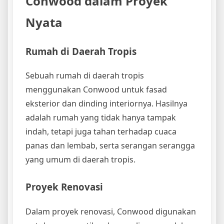
Conwood dalam Proyek
Nyata
Rumah di Daerah Tropis
Sebuah rumah di daerah tropis
menggunakan Conwood untuk fasad
eksterior dan dinding interiornya. Hasilnya
adalah rumah yang tidak hanya tampak
indah, tetapi juga tahan terhadap cuaca
panas dan lembab, serta serangan serangga
yang umum di daerah tropis.
Proyek Renovasi
Dalam proyek renovasi, Conwood digunakan