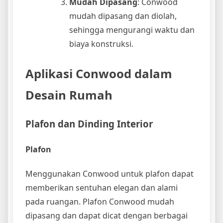
Mudah Dipasang
: Conwood
mudah dipasang dan diolah,
sehingga mengurangi waktu dan
biaya konstruksi.
Aplikasi Conwood dalam
Desain Rumah
Plafon dan Dinding Interior
Plafon
Menggunakan Conwood untuk plafon dapat
memberikan sentuhan elegan dan alami
pada ruangan. Plafon Conwood mudah
dipasang dan dapat dicat dengan berbagai