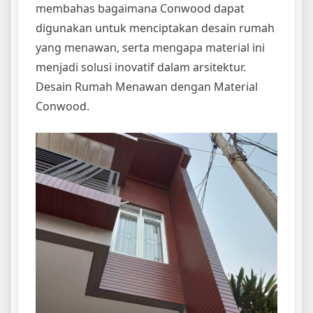
membahas bagaimana Conwood dapat
digunakan untuk menciptakan desain rumah
yang menawan, serta mengapa material ini
menjadi solusi inovatif dalam arsitektur.
Desain Rumah Menawan dengan Material
Conwood.