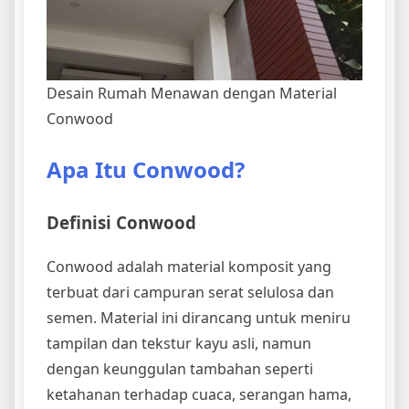
Desain Rumah Menawan dengan Material
Conwood
Apa Itu Conwood?
Definisi Conwood
Conwood adalah material komposit yang
terbuat dari campuran serat selulosa dan
semen. Material ini dirancang untuk meniru
tampilan dan tekstur kayu asli, namun
dengan keunggulan tambahan seperti
ketahanan terhadap cuaca, serangan hama,