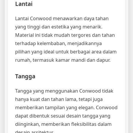
Lantai
Lantai Conwood menawarkan daya tahan
yang tinggi dan estetika yang menarik.
Material ini tidak mudah tergores dan tahan
terhadap kelembaban, menjadikannya
pilihan yang ideal untuk berbagai area dalam
rumah, termasuk kamar mandi dan dapur.
Tangga
Tangga yang menggunakan Conwood tidak
hanya kuat dan tahan lama, tetapi juga
memberikan tampilan yang elegan. Conwood
dapat dibentuk sesuai desain tangga yang
diinginkan, memberikan fleksibilitas dalam
desain arsitektur.