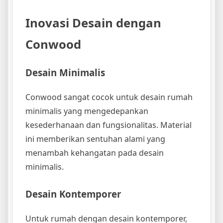
Inovasi Desain dengan
Conwood
Desain Minimalis
Conwood sangat cocok untuk desain rumah
minimalis yang mengedepankan
kesederhanaan dan fungsionalitas. Material
ini memberikan sentuhan alami yang
menambah kehangatan pada desain
minimalis.
Desain Kontemporer
Untuk rumah dengan desain kontemporer,