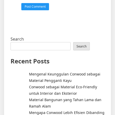
Search
Search
Recent Posts
Mengenal Keunggulan Conwood sebagai
Material Pengganti Kayu
Conwood sebagai Material Eco-Friendly
untuk Interior dan Eksterior
Material Bangunan yang Tahan Lama dan
Ramah Alam
Mengapa Conwood Lebih Efisien Dibanding