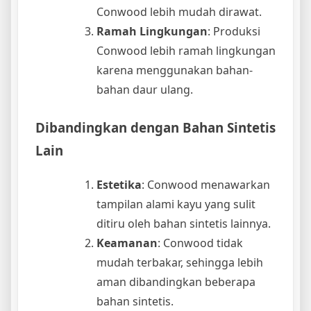
Conwood lebih mudah dirawat.
Ramah Lingkungan
: Produksi
Conwood lebih ramah lingkungan
karena menggunakan bahan-
bahan daur ulang.
Dibandingkan dengan Bahan Sintetis
Lain
Estetika
: Conwood menawarkan
tampilan alami kayu yang sulit
ditiru oleh bahan sintetis lainnya.
Keamanan
: Conwood tidak
mudah terbakar, sehingga lebih
aman dibandingkan beberapa
bahan sintetis.