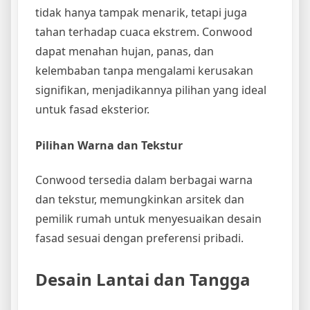
tidak hanya tampak menarik, tetapi juga
tahan terhadap cuaca ekstrem. Conwood
dapat menahan hujan, panas, dan
kelembaban tanpa mengalami kerusakan
signifikan, menjadikannya pilihan yang ideal
untuk fasad eksterior.
Pilihan Warna dan Tekstur
Conwood tersedia dalam berbagai warna
dan tekstur, memungkinkan arsitek dan
pemilik rumah untuk menyesuaikan desain
fasad sesuai dengan preferensi pribadi.
Desain Lantai dan Tangga