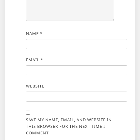
NAME
*
EMAIL
*
WEBSITE
SAVE MY NAME, EMAIL, AND WEBSITE IN
THIS BROWSER FOR THE NEXT TIME I
COMMENT.