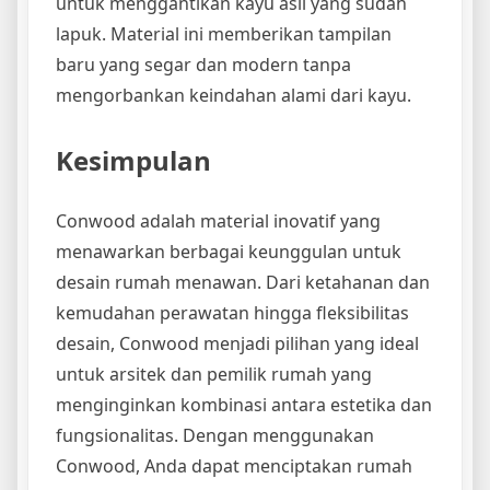
untuk menggantikan kayu asli yang sudah
lapuk. Material ini memberikan tampilan
baru yang segar dan modern tanpa
mengorbankan keindahan alami dari kayu.
Kesimpulan
Conwood adalah material inovatif yang
menawarkan berbagai keunggulan untuk
desain rumah menawan. Dari ketahanan dan
kemudahan perawatan hingga fleksibilitas
desain, Conwood menjadi pilihan yang ideal
untuk arsitek dan pemilik rumah yang
menginginkan kombinasi antara estetika dan
fungsionalitas. Dengan menggunakan
Conwood, Anda dapat menciptakan rumah