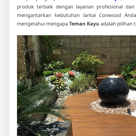
produk terbaik dengan layanan profesional dan
mengantarkan kebutuhan lantai Conwood Anda 
mengetahui mengapa
Teman Kayu
adalah pilihan 