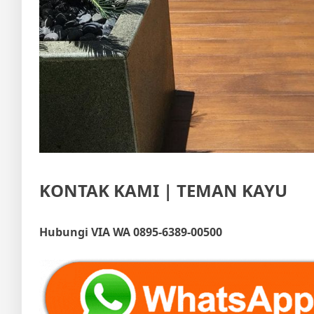
KONTAK KAMI | TEMAN KAYU
Hubungi VIA WA 0895-6389-00500