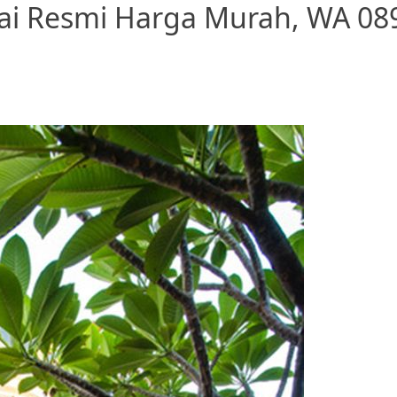
ai Resmi Harga Murah, WA 08