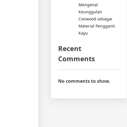
Mengenal
Keunggulan
Conwood sebagai
Material Pengganti
Kayu
Recent
Comments
No comments to show.