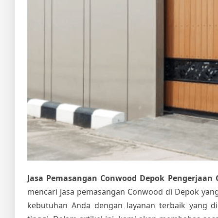
Jasa Pemasangan Conwood Depok Pengerjaan Ce
mencari jasa pemasangan Conwood di Depok yang 
kebutuhan Anda dengan layanan terbaik yang di