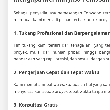
Sebagai penyedia jasa pemasangan Conwood ter
membuat kami menjadi pilihan terbaik untuk proye
1. Tukang Profesional dan Berpengalama
Tim tukang kami terdiri dari tenaga ahli yang
proyek, mulai dari hunian pribadi hingga ban
pengerjaan yang rapi, presisi, dan sesuai dengan sta
2. Pengerjaan Cepat dan Tepat Waktu
Kami memahami bahwa waktu adalah hal yang sanga
menyelesaikan setiap proyek tepat waktu tanpa men
3. Konsultasi Gratis