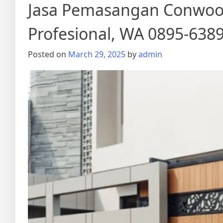
Jasa Pemasangan Conwoo
Profesional, WA 0895-638
Posted on
March 29, 2025
by
admin