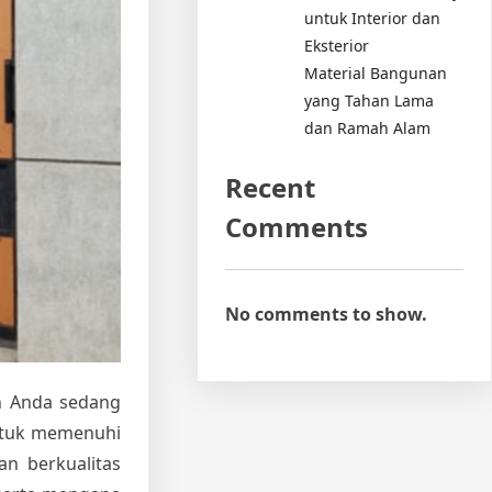
untuk Interior dan
Eksterior
Material Bangunan
yang Tahan Lama
dan Ramah Alam
Recent
Comments
No comments to show.
 Anda sedang
untuk memenuhi
n berkualitas