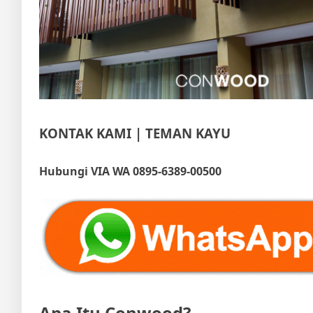
KONTAK KAMI | TEMAN KAYU
Hubungi VIA WA 0895-6389-00500
Apa Itu Conwood?