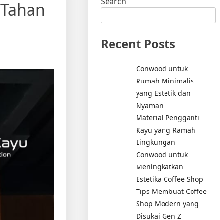
Search
 Tahan
Recent Posts
Conwood untuk
Rumah Minimalis
yang Estetik dan
Nyaman
Material Pengganti
Kayu yang Ramah
Lingkungan
Conwood untuk
Meningkatkan
Estetika Coffee Shop
Tips Membuat Coffee
Shop Modern yang
Disukai Gen Z