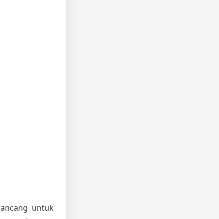
irancang untuk