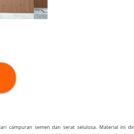
ari campuran semen dan serat selulosa. Material ini d