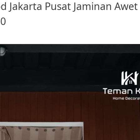
 Jakarta Pusat Jaminan Awet
00