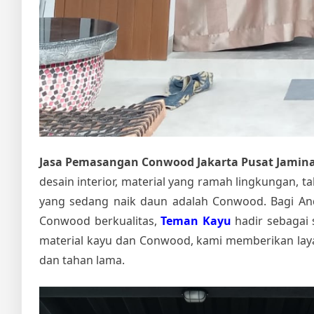
Jasa Pemasangan Conwood Jakarta Pusat Jamina
desain interior, material yang ramah lingkungan, t
yang sedang naik daun adalah Conwood. Bagi An
Conwood berkualitas,
Teman Kayu
hadir sebagai 
material kayu dan Conwood, kami memberikan layan
dan tahan lama.