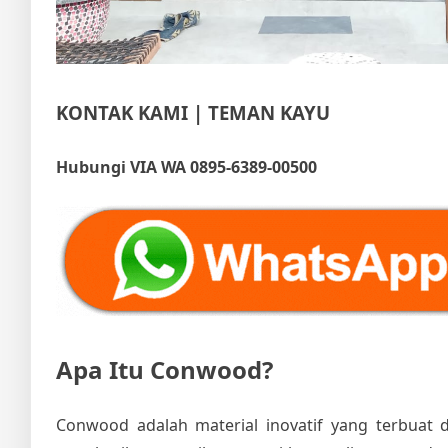
KONTAK KAMI | TEMAN KAYU
Hubungi VIA WA 0895-6389-00500
Apa Itu Conwood?
Conwood adalah material inovatif yang terbuat d