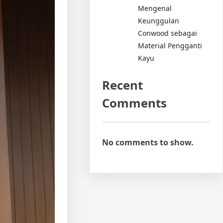
Mengenal
Keunggulan
Conwood sebagai
Material Pengganti
Kayu
Recent
Comments
No comments to show.