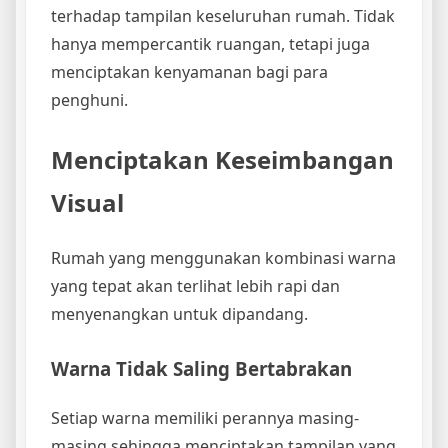
terhadap tampilan keseluruhan rumah. Tidak
hanya mempercantik ruangan, tetapi juga
menciptakan kenyamanan bagi para
penghuni.
Menciptakan Keseimbangan
Visual
Rumah yang menggunakan kombinasi warna
yang tepat akan terlihat lebih rapi dan
menyenangkan untuk dipandang.
Warna Tidak Saling Bertabrakan
Setiap warna memiliki perannya masing-
masing sehingga menciptakan tampilan yang