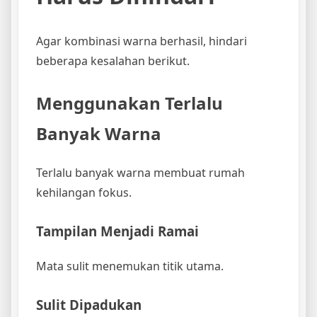
Agar kombinasi warna berhasil, hindari
beberapa kesalahan berikut.
Menggunakan Terlalu
Banyak Warna
Terlalu banyak warna membuat rumah
kehilangan fokus.
Tampilan Menjadi Ramai
Mata sulit menemukan titik utama.
Sulit Dipadukan