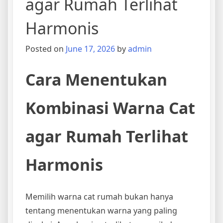
agar Rumah Terlihat
Harmonis
Posted on
June 17, 2026
by
admin
Cara Menentukan
Kombinasi Warna Cat
agar Rumah Terlihat
Harmonis
Memilih warna cat rumah bukan hanya
tentang menentukan warna yang paling