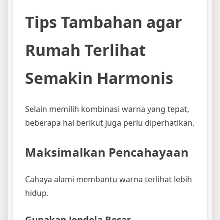
Tips Tambahan agar
Rumah Terlihat
Semakin Harmonis
Selain memilih kombinasi warna yang tepat,
beberapa hal berikut juga perlu diperhatikan.
Maksimalkan Pencahayaan
Cahaya alami membantu warna terlihat lebih
hidup.
Gunakan Jendela Besar