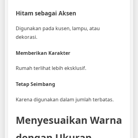
Hitam sebagai Aksen
Digunakan pada kusen, lampu, atau
dekorasi.
Memberikan Karakter
Rumah terlihat lebih eksklusif.
Tetap Seimbang
Karena digunakan dalam jumlah terbatas.
Menyesuaikan Warna
dengan Ukuran