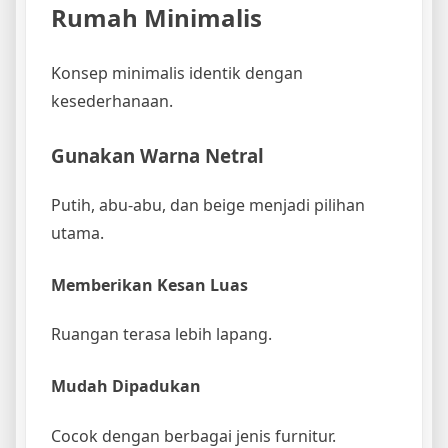
Rumah Minimalis
Konsep minimalis identik dengan
kesederhanaan.
Gunakan Warna Netral
Putih, abu-abu, dan beige menjadi pilihan
utama.
Memberikan Kesan Luas
Ruangan terasa lebih lapang.
Mudah Dipadukan
Cocok dengan berbagai jenis furnitur.