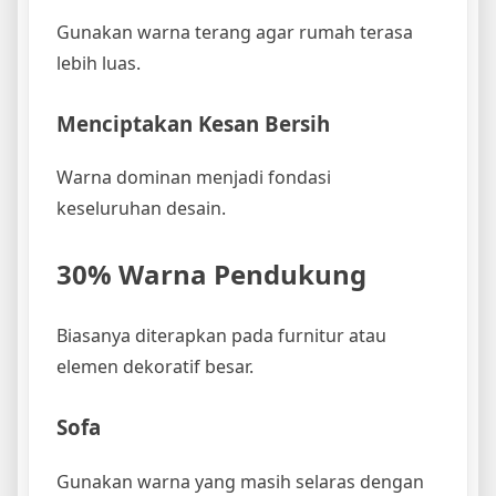
Gunakan warna terang agar rumah terasa
lebih luas.
Menciptakan Kesan Bersih
Warna dominan menjadi fondasi
keseluruhan desain.
30% Warna Pendukung
Biasanya diterapkan pada furnitur atau
elemen dekoratif besar.
Sofa
Gunakan warna yang masih selaras dengan