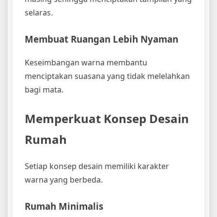
selaras.
Membuat Ruangan Lebih Nyaman
Keseimbangan warna membantu
menciptakan suasana yang tidak melelahkan
bagi mata.
Memperkuat Konsep Desain
Rumah
Setiap konsep desain memiliki karakter
warna yang berbeda.
Rumah Minimalis