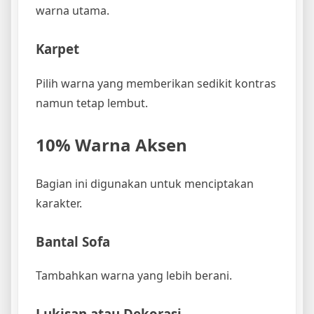
warna utama.
Karpet
Pilih warna yang memberikan sedikit kontras
namun tetap lembut.
10% Warna Aksen
Bagian ini digunakan untuk menciptakan
karakter.
Bantal Sofa
Tambahkan warna yang lebih berani.
Lukisan atau Dekorasi