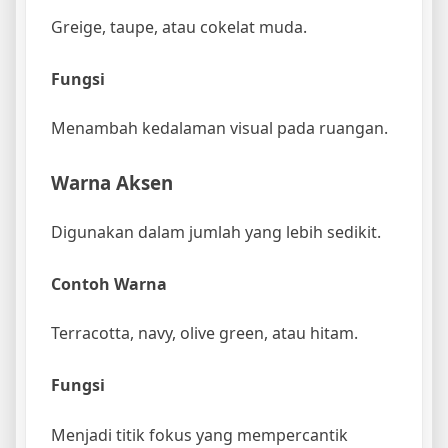
Greige, taupe, atau cokelat muda.
Fungsi
Menambah kedalaman visual pada ruangan.
Warna Aksen
Digunakan dalam jumlah yang lebih sedikit.
Contoh Warna
Terracotta, navy, olive green, atau hitam.
Fungsi
Menjadi titik fokus yang mempercantik