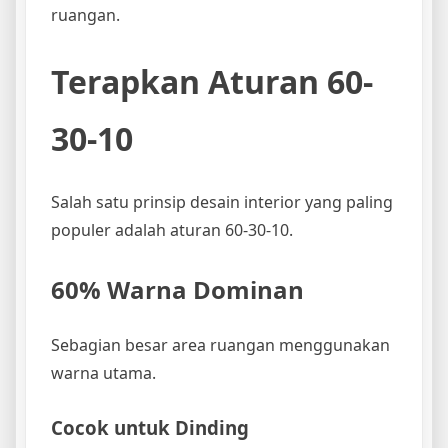
ruangan.
Terapkan Aturan 60-
30-10
Salah satu prinsip desain interior yang paling
populer adalah aturan 60-30-10.
60% Warna Dominan
Sebagian besar area ruangan menggunakan
warna utama.
Cocok untuk Dinding