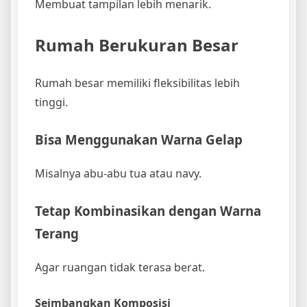
Membuat tampilan lebih menarik.
Rumah Berukuran Besar
Rumah besar memiliki fleksibilitas lebih
tinggi.
Bisa Menggunakan Warna Gelap
Misalnya abu-abu tua atau navy.
Tetap Kombinasikan dengan Warna
Terang
Agar ruangan tidak terasa berat.
Seimbangkan Komposisi