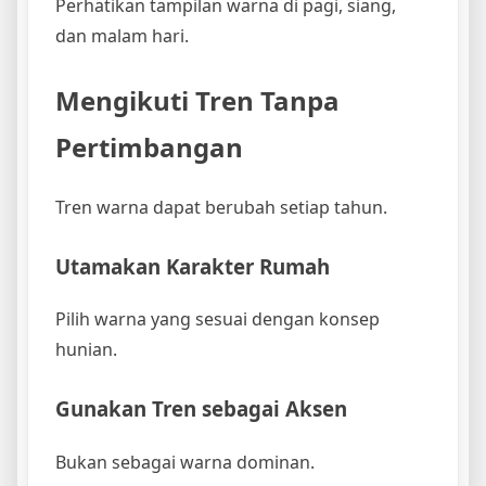
Perhatikan tampilan warna di pagi, siang,
dan malam hari.
Mengikuti Tren Tanpa
Pertimbangan
Tren warna dapat berubah setiap tahun.
Utamakan Karakter Rumah
Pilih warna yang sesuai dengan konsep
hunian.
Gunakan Tren sebagai Aksen
Bukan sebagai warna dominan.