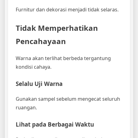
Furnitur dan dekorasi menjadi tidak selaras.
Tidak Memperhatikan
Pencahayaan
Warna akan terlihat berbeda tergantung
kondisi cahaya.
Selalu Uji Warna
Gunakan sampel sebelum mengecat seluruh
ruangan.
Lihat pada Berbagai Waktu