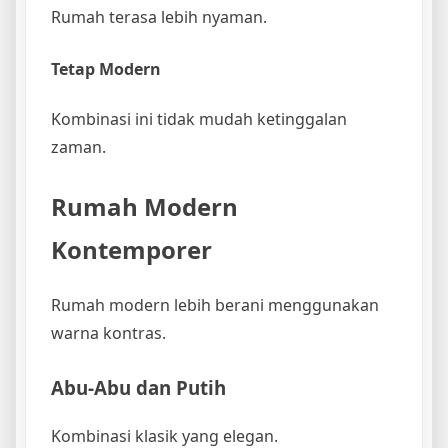
Rumah terasa lebih nyaman.
Tetap Modern
Kombinasi ini tidak mudah ketinggalan
zaman.
Rumah Modern
Kontemporer
Rumah modern lebih berani menggunakan
warna kontras.
Abu-Abu dan Putih
Kombinasi klasik yang elegan.