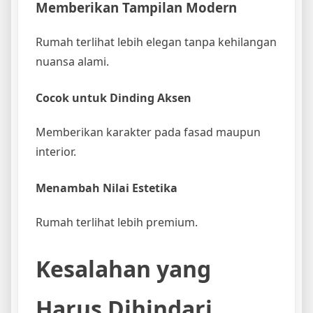
Memberikan Tampilan Modern
Rumah terlihat lebih elegan tanpa kehilangan
nuansa alami.
Cocok untuk Dinding Aksen
Memberikan karakter pada fasad maupun
interior.
Menambah Nilai Estetika
Rumah terlihat lebih premium.
Kesalahan yang
Harus Dihindari