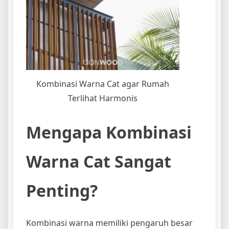
Kombinasi Warna Cat agar Rumah
Terlihat Harmonis
Mengapa Kombinasi
Warna Cat Sangat
Penting?
Kombinasi warna memiliki pengaruh besar