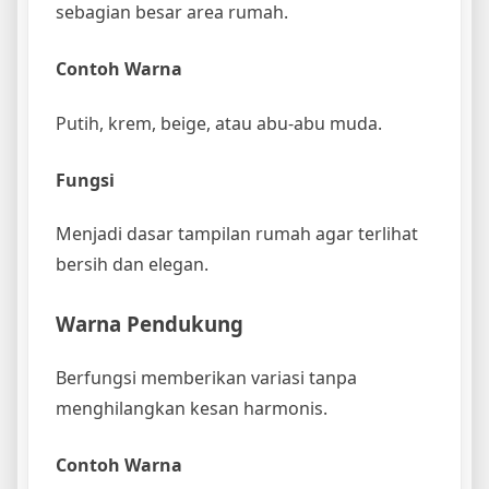
sebagian besar area rumah.
Contoh Warna
Putih, krem, beige, atau abu-abu muda.
Fungsi
Menjadi dasar tampilan rumah agar terlihat
bersih dan elegan.
Warna Pendukung
Berfungsi memberikan variasi tanpa
menghilangkan kesan harmonis.
Contoh Warna