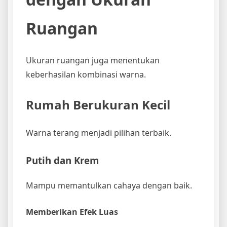
Ruangan
Ukuran ruangan juga menentukan
keberhasilan kombinasi warna.
Rumah Berukuran Kecil
Warna terang menjadi pilihan terbaik.
Putih dan Krem
Mampu memantulkan cahaya dengan baik.
Memberikan Efek Luas