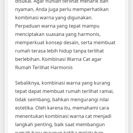
disukai. Agar hunian terlihat menarik dan
nyaman, Anda juga perlu memperhatikan
kombinasi warna yang digunakan.
Perpaduan warna yang tepat mampu
menciptakan suasana yang harmonis,
memperkuat konsep desain, serta membuat
rumah terasa lebih hidup tanpa terlihat
berlebihan. Kombinasi Warna Cat agar
Rumah Terlihat Harmonis
Sebaliknya, kombinasi warna yang kurang
tepat dapat membuat rumah terlihat ramai,
tidak seimbang, bahkan mengurangi nilai
estetika. Oleh karena itu, memahami cara
menentukan kombinasi warna cat menjadi
langkah penting, baik saat membangun
rumah baru maupun ketika melakukan