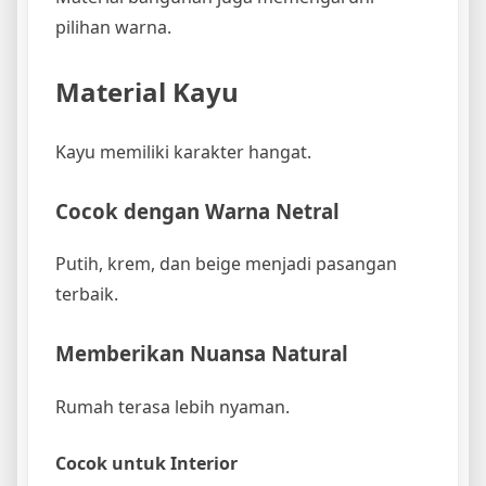
pilihan warna.
Material Kayu
Kayu memiliki karakter hangat.
Cocok dengan Warna Netral
Putih, krem, dan beige menjadi pasangan
terbaik.
Memberikan Nuansa Natural
Rumah terasa lebih nyaman.
Cocok untuk Interior