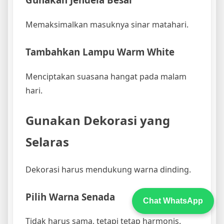
Memaksimalkan masuknya sinar matahari.
Tambahkan Lampu Warm White
Menciptakan suasana hangat pada malam
hari.
Gunakan Dekorasi yang
Selaras
Dekorasi harus mendukung warna dinding.
Pilih Warna Senada
Chat WhatsApp
Tidak harus sama, tetapi tetap harmonis.