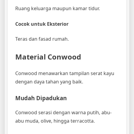
Ruang keluarga maupun kamar tidur.
Cocok untuk Eksterior
Teras dan fasad rumah.
Material Conwood
Conwood menawarkan tampilan serat kayu
dengan daya tahan yang baik.
Mudah Dipadukan
Conwood serasi dengan warna putih, abu-
abu muda, olive, hingga terracotta.