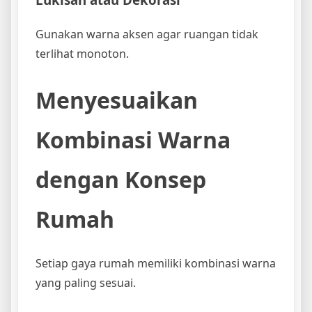
Gunakan warna aksen agar ruangan tidak
terlihat monoton.
Menyesuaikan
Kombinasi Warna
dengan Konsep
Rumah
Setiap gaya rumah memiliki kombinasi warna
yang paling sesuai.