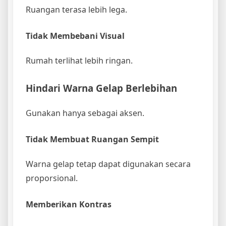
Ruangan terasa lebih lega.
Tidak Membebani Visual
Rumah terlihat lebih ringan.
Hindari Warna Gelap Berlebihan
Gunakan hanya sebagai aksen.
Tidak Membuat Ruangan Sempit
Warna gelap tetap dapat digunakan secara
proporsional.
Memberikan Kontras