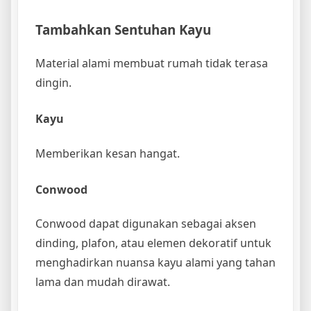
Tambahkan Sentuhan Kayu
Material alami membuat rumah tidak terasa
dingin.
Kayu
Memberikan kesan hangat.
Conwood
Conwood dapat digunakan sebagai aksen
dinding, plafon, atau elemen dekoratif untuk
menghadirkan nuansa kayu alami yang tahan
lama dan mudah dirawat.