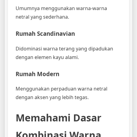
Umumnya menggunakan warna-warna
netral yang sederhana.
Rumah Scandinavian
Didominasi warna terang yang dipadukan
dengan elemen kayu alami.
Rumah Modern
Menggunakan perpaduan warna netral
dengan aksen yang lebih tegas.
Memahami Dasar
Kombinasi Warna