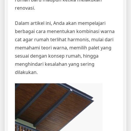
renovasi.
Dalam artikel ini, Anda akan mempelajari
berbagai cara menentukan kombinasi warna
cat agar rumah terlihat harmonis, mulai dari
memahami teori warna, memilih palet yang
sesuai dengan konsep rumah, hingga
menghindari kesalahan yang sering
dilakukan.