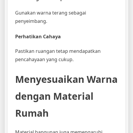
Gunakan warna terang sebagai
penyeimbang.
Perhatikan Cahaya
Pastikan ruangan tetap mendapatkan
pencahayaan yang cukup.
Menyesuaikan Warna
dengan Material
Rumah
Material bangunan juga memengaruhi