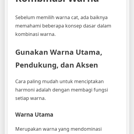
Sebelum memilih warna cat, ada baiknya
memahami beberapa konsep dasar dalam
kombinasi warna.
Gunakan Warna Utama,
Pendukung, dan Aksen
Cara paling mudah untuk menciptakan
harmoni adalah dengan membagi fungsi
setiap warna.
Warna Utama
Merupakan warna yang mendominasi