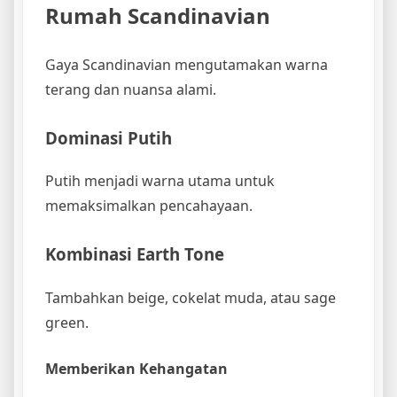
Rumah Scandinavian
Gaya Scandinavian mengutamakan warna
terang dan nuansa alami.
Dominasi Putih
Putih menjadi warna utama untuk
memaksimalkan pencahayaan.
Kombinasi Earth Tone
Tambahkan beige, cokelat muda, atau sage
green.
Memberikan Kehangatan