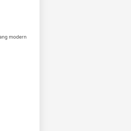
 yang modern