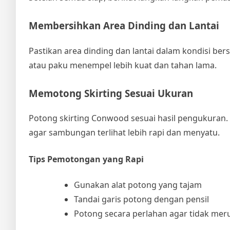
Membersihkan Area Dinding dan Lantai
Pastikan area dinding dan lantai dalam kondisi be
atau paku menempel lebih kuat dan tahan lama.
Memotong Skirting Sesuai Ukuran
Potong skirting Conwood sesuai hasil pengukuran
agar sambungan terlihat lebih rapi dan menyatu.
Tips Pemotongan yang Rapi
Gunakan alat potong yang tajam
Tandai garis potong dengan pensil
Potong secara perlahan agar tidak m