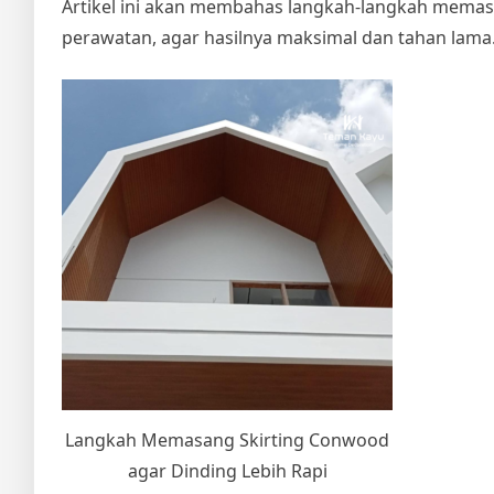
Artikel ini akan membahas langkah-langkah memasa
perawatan, agar hasilnya maksimal dan tahan lama
Langkah Memasang Skirting Conwood
agar Dinding Lebih Rapi