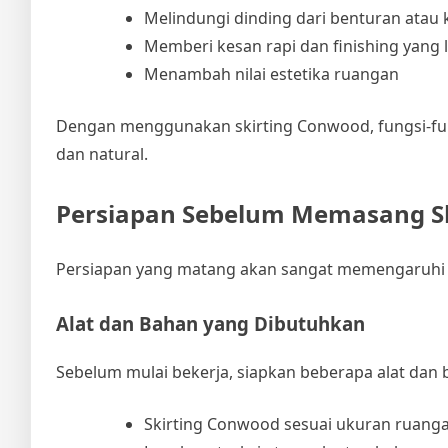
Melindungi dinding dari benturan atau 
Memberi kesan rapi dan finishing yang l
Menambah nilai estetika ruangan
Dengan menggunakan skirting Conwood, fungsi-fun
dan natural.
Persiapan Sebelum Memasang S
Persiapan yang matang akan sangat memengaruhi h
Alat dan Bahan yang Dibutuhkan
Sebelum mulai bekerja, siapkan beberapa alat dan 
Skirting Conwood sesuai ukuran ruang