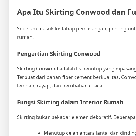
Apa Itu Skirting Conwood dan F
Sebelum masuk ke tahap pemasangan, penting untu
rumah.
Pengertian Skirting Conwood
Skirting Conwood adalah lis penutup yang dipasang 
Terbuat dari bahan fiber cement berkualitas, Con
lembap, rayap, dan perubahan cuaca.
Fungsi Skirting dalam Interior Rumah
Skirting bukan sekadar elemen dekoratif. Beberapa
Menutup celah antara lantai dan dindin