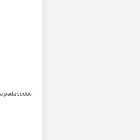
ma pada sudut-