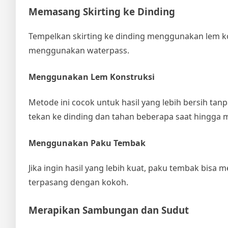
Memasang Skirting ke Dinding
Tempelkan skirting ke dinding menggunakan lem kons
menggunakan waterpass.
Menggunakan Lem Konstruksi
Metode ini cocok untuk hasil yang lebih bersih tan
tekan ke dinding dan tahan beberapa saat hingga 
Menggunakan Paku Tembak
Jika ingin hasil yang lebih kuat, paku tembak bisa m
terpasang dengan kokoh.
Merapikan Sambungan dan Sudut