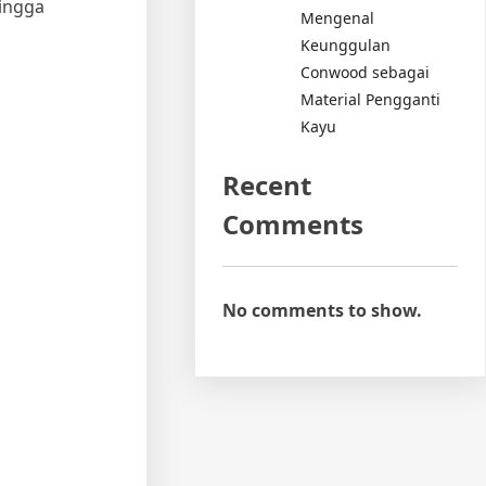
hingga
Mengenal
Keunggulan
Conwood sebagai
Material Pengganti
Kayu
Recent
Comments
No comments to show.