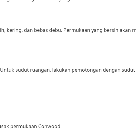
rsih, kering, dan bebas debu. Permukaan yang bersih akan
. Untuk sudut ruangan, lakukan pemotongan dengan sudut 
erusak permukaan Conwood