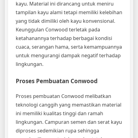
kayu. Material ini dirancang untuk meniru
tampilan kayu alami tetapi memiliki kelebihan
yang tidak dimiliki oleh kayu konvensional.
Keunggulan Conwood terletak pada
ketahanannya terhadap berbagai kondisi
cuaca, serangan hama, serta kemampuannya
untuk mengurangi dampak negatif terhadap
lingkungan.
Proses Pembuatan Conwood
Proses pembuatan Conwood melibatkan
teknologi canggih yang memastikan material
ini memiliki kualitas tinggi dan ramah
lingkungan. Campuran semen dan serat kayu
diproses sedemikian rupa sehingga