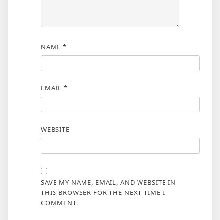
NAME
*
EMAIL
*
WEBSITE
SAVE MY NAME, EMAIL, AND WEBSITE IN
THIS BROWSER FOR THE NEXT TIME I
COMMENT.