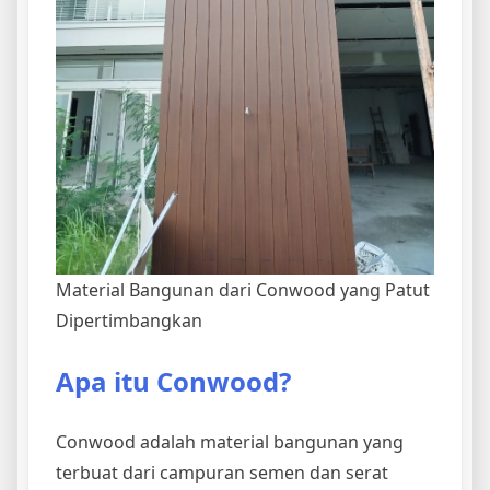
Material Bangunan dari Conwood yang Patut
Dipertimbangkan
Apa itu Conwood?
Conwood adalah material bangunan yang
terbuat dari campuran semen dan serat