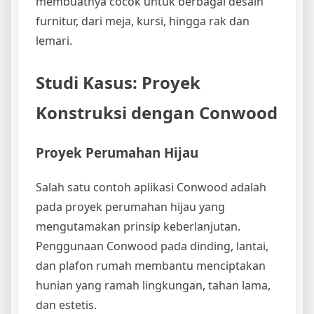
membuatnya cocok untuk berbagai desain
furnitur, dari meja, kursi, hingga rak dan
lemari.
Studi Kasus: Proyek
Konstruksi dengan Conwood
Proyek Perumahan Hijau
Salah satu contoh aplikasi Conwood adalah
pada proyek perumahan hijau yang
mengutamakan prinsip keberlanjutan.
Penggunaan Conwood pada dinding, lantai,
dan plafon rumah membantu menciptakan
hunian yang ramah lingkungan, tahan lama,
dan estetis.