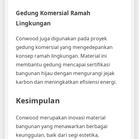
Gedung Komersial Ramah
Lingkungan
Conwood juga digunakan pada proyek
gedung komersial yang mengedepankan
konsep ramah lingkungan. Material ini
membantu gedung mencapai sertifikasi
bangunan hijau dengan mengurangi jejak
karbon dan meningkatkan efisiensi energi.
Kesimpulan
Conwood merupakan inovasi material
bangunan yang menawarkan berbagai
keunggulan, baik dari segi estetika,