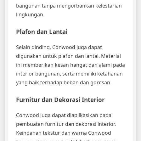
bangunan tanpa mengorbankan kelestarian
lingkungan.
Plafon dan Lantai
Selain dinding, Conwood juga dapat
digunakan untuk plafon dan lantai. Material
ini memberikan kesan hangat dan alami pada
interior bangunan, serta memiliki ketahanan
yang baik terhadap beban dan goresan.
Furnitur dan Dekorasi Interior
Conwood juga dapat diaplikasikan pada
pembuatan furnitur dan dekorasi interior.
Keindahan tekstur dan warna Conwood