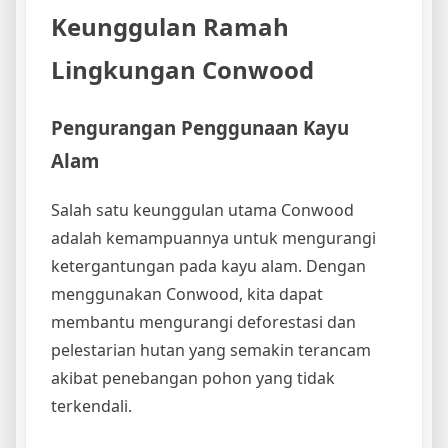
Keunggulan Ramah
Lingkungan Conwood
Pengurangan Penggunaan Kayu
Alam
Salah satu keunggulan utama Conwood
adalah kemampuannya untuk mengurangi
ketergantungan pada kayu alam. Dengan
menggunakan Conwood, kita dapat
membantu mengurangi deforestasi dan
pelestarian hutan yang semakin terancam
akibat penebangan pohon yang tidak
terkendali.