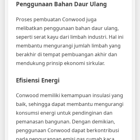
Penggunaan Bahan Daur Ulang
Proses pembuatan Conwood juga
melibatkan penggunaan bahan daur ulang,
seperti serat kayu dari limbah industri. Hal ini
membantu mengurangi jumlah limbah yang
berakhir di tempat pembuangan akhir dan
mendukung prinsip ekonomi sirkular.
Efisiensi Energi
Conwood memiliki kemampuan insulasi yang
baik, sehingga dapat membantu mengurangi
konsumsi energi untuk pendinginan dan
pemanasan bangunan. Dengan demikian,
penggunaan Conwood dapat berkontribusi
pada pengurangan emisi gas rumah kaca