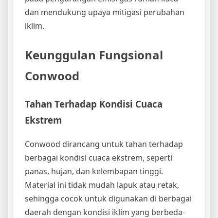
dan mendukung upaya mitigasi perubahan
iklim.
Keunggulan Fungsional
Conwood
Tahan Terhadap Kondisi Cuaca
Ekstrem
Conwood dirancang untuk tahan terhadap
berbagai kondisi cuaca ekstrem, seperti
panas, hujan, dan kelembapan tinggi.
Material ini tidak mudah lapuk atau retak,
sehingga cocok untuk digunakan di berbagai
daerah dengan kondisi iklim yang berbeda-