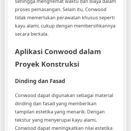
sehingga menghemat waktu dan biaya dalam
proses pemasangan. Selain itu, Conwood
tidak memerlukan perawatan khusus seperti
kayu alami, cukup dengan membersihkannya
secara berkala.
Aplikasi Conwood dalam
Proyek Konstruksi
Dinding dan Fasad
Conwood dapat digunakan sebagai material
dinding dan fasad yang memberikan
tampilan estetika yang menarik. Dengan
tekstur yang menyerupai kayu alami,
Conwood dapat meningkatkan nilai estetika