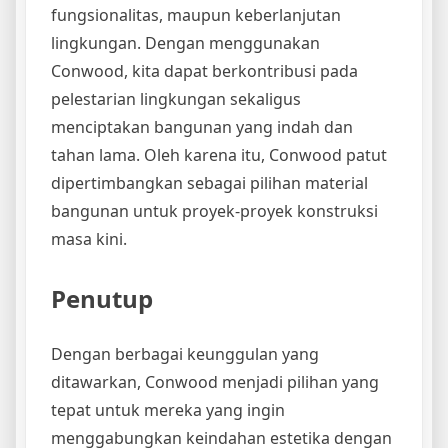
fungsionalitas, maupun keberlanjutan
lingkungan. Dengan menggunakan
Conwood, kita dapat berkontribusi pada
pelestarian lingkungan sekaligus
menciptakan bangunan yang indah dan
tahan lama. Oleh karena itu, Conwood patut
dipertimbangkan sebagai pilihan material
bangunan untuk proyek-proyek konstruksi
masa kini.
Penutup
Dengan berbagai keunggulan yang
ditawarkan, Conwood menjadi pilihan yang
tepat untuk mereka yang ingin
menggabungkan keindahan estetika dengan