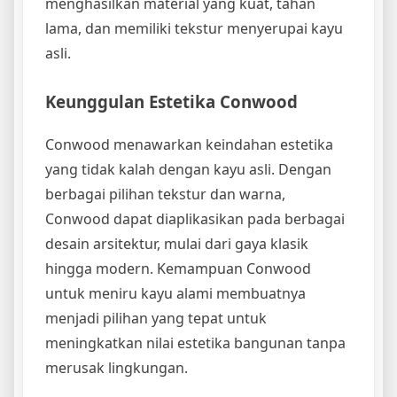
menghasilkan material yang kuat, tahan
lama, dan memiliki tekstur menyerupai kayu
asli.
Keunggulan Estetika Conwood
Conwood menawarkan keindahan estetika
yang tidak kalah dengan kayu asli. Dengan
berbagai pilihan tekstur dan warna,
Conwood dapat diaplikasikan pada berbagai
desain arsitektur, mulai dari gaya klasik
hingga modern. Kemampuan Conwood
untuk meniru kayu alami membuatnya
menjadi pilihan yang tepat untuk
meningkatkan nilai estetika bangunan tanpa
merusak lingkungan.