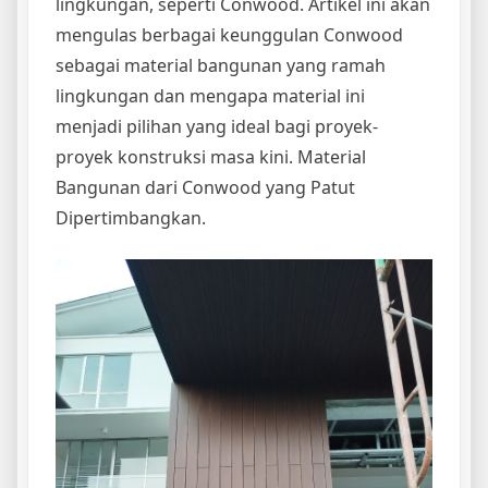
lingkungan, seperti Conwood. Artikel ini akan
mengulas berbagai keunggulan Conwood
sebagai material bangunan yang ramah
lingkungan dan mengapa material ini
menjadi pilihan yang ideal bagi proyek-
proyek konstruksi masa kini. Material
Bangunan dari Conwood yang Patut
Dipertimbangkan.