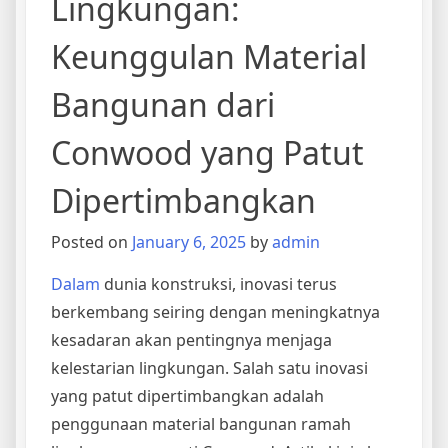
Lingkungan:
Keunggulan Material
Bangunan dari
Conwood yang Patut
Dipertimbangkan
Posted on
January 6, 2025
by
admin
Dalam
dunia konstruksi, inovasi terus
berkembang seiring dengan meningkatnya
kesadaran akan pentingnya menjaga
kelestarian lingkungan. Salah satu inovasi
yang patut dipertimbangkan adalah
penggunaan material bangunan ramah