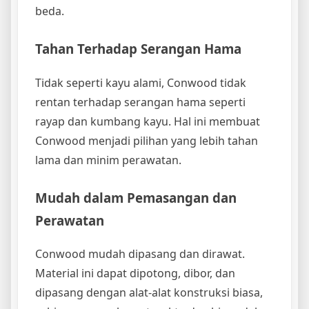
beda.
Tahan Terhadap Serangan Hama
Tidak seperti kayu alami, Conwood tidak
rentan terhadap serangan hama seperti
rayap dan kumbang kayu. Hal ini membuat
Conwood menjadi pilihan yang lebih tahan
lama dan minim perawatan.
Mudah dalam Pemasangan dan
Perawatan
Conwood mudah dipasang dan dirawat.
Material ini dapat dipotong, dibor, dan
dipasang dengan alat-alat konstruksi biasa,