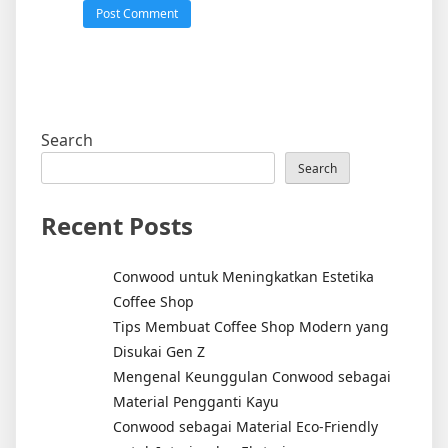
Search
Search
Recent Posts
Conwood untuk Meningkatkan Estetika
Coffee Shop
Tips Membuat Coffee Shop Modern yang
Disukai Gen Z
Mengenal Keunggulan Conwood sebagai
Material Pengganti Kayu
Conwood sebagai Material Eco-Friendly