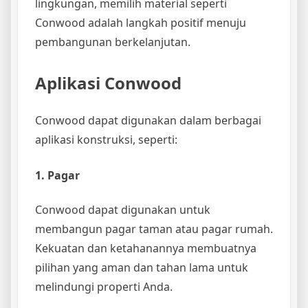
lingkungan, memilih material seperti
Conwood adalah langkah positif menuju
pembangunan berkelanjutan.
Aplikasi Conwood
Conwood dapat digunakan dalam berbagai
aplikasi konstruksi, seperti:
1. Pagar
Conwood dapat digunakan untuk
membangun pagar taman atau pagar rumah.
Kekuatan dan ketahanannya membuatnya
pilihan yang aman dan tahan lama untuk
melindungi properti Anda.