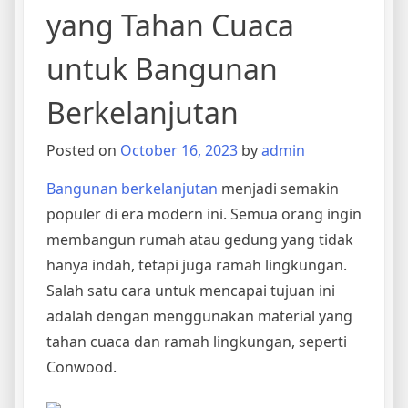
yang Tahan Cuaca
untuk Bangunan
Berkelanjutan
Posted on
October 16, 2023
by
admin
Bangunan berkelanjutan
menjadi semakin
populer di era modern ini. Semua orang ingin
membangun rumah atau gedung yang tidak
hanya indah, tetapi juga ramah lingkungan.
Salah satu cara untuk mencapai tujuan ini
adalah dengan menggunakan material yang
tahan cuaca dan ramah lingkungan, seperti
Conwood.