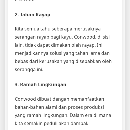
2. Tahan Rayap
Kita semua tahu seberapa merusaknya
serangan rayap bagi kayu. Conwood, di sisi
lain, tidak dapat dimakan oleh rayap. Ini
menjadikannya solusi yang tahan lama dan
bebas dari kerusakan yang disebabkan oleh
serangga ini.
3. Ramah Lingkungan
Conwood dibuat dengan memanfaatkan
bahan-bahan alami dan proses produksi
yang ramah lingkungan. Dalam era di mana
kita semakin peduli akan dampak