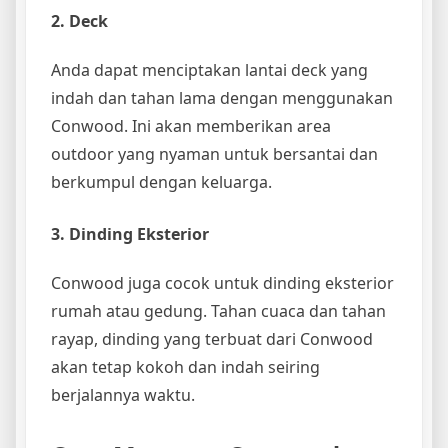
2. Deck
Anda dapat menciptakan lantai deck yang
indah dan tahan lama dengan menggunakan
Conwood. Ini akan memberikan area
outdoor yang nyaman untuk bersantai dan
berkumpul dengan keluarga.
3. Dinding Eksterior
Conwood juga cocok untuk dinding eksterior
rumah atau gedung. Tahan cuaca dan tahan
rayap, dinding yang terbuat dari Conwood
akan tetap kokoh dan indah seiring
berjalannya waktu.