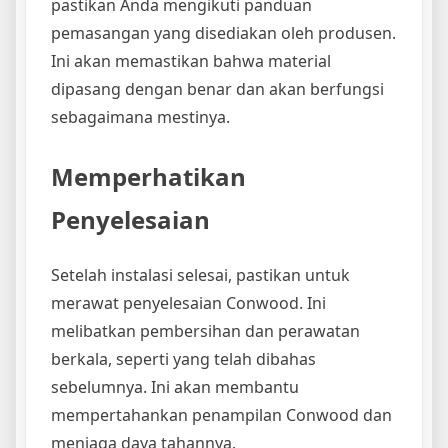
pastikan Anda mengikuti panduan
pemasangan yang disediakan oleh produsen.
Ini akan memastikan bahwa material
dipasang dengan benar dan akan berfungsi
sebagaimana mestinya.
Memperhatikan
Penyelesaian
Setelah instalasi selesai, pastikan untuk
merawat penyelesaian Conwood. Ini
melibatkan pembersihan dan perawatan
berkala, seperti yang telah dibahas
sebelumnya. Ini akan membantu
mempertahankan penampilan Conwood dan
menjaga daya tahannya.