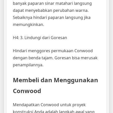
banyak paparan sinar matahari langsung
dapat menyebabkan perubahan warna.
Sebaiknya hindari paparan langsung jika
memungkinkan.
H4: 3. Lindungi dari Goresan
Hindari menggores permukaan Conwood
dengan benda tajam. Goresan bisa merusak
penampilannya.
Membeli dan Menggunakan
Conwood
Mendapatkan Conwood untuk proyek
konstruksi Anda adalah langkah awal yang