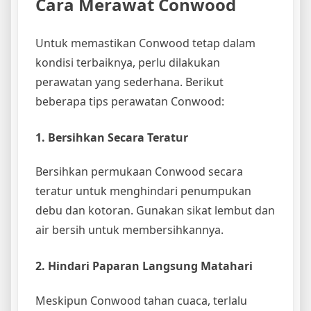
Cara Merawat Conwood
Untuk memastikan Conwood tetap dalam
kondisi terbaiknya, perlu dilakukan
perawatan yang sederhana. Berikut
beberapa tips perawatan Conwood:
1. Bersihkan Secara Teratur
Bersihkan permukaan Conwood secara
teratur untuk menghindari penumpukan
debu dan kotoran. Gunakan sikat lembut dan
air bersih untuk membersihkannya.
2. Hindari Paparan Langsung Matahari
Meskipun Conwood tahan cuaca, terlalu