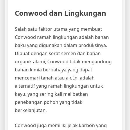
Conwood dan Lingkungan
Salah satu faktor utama yang membuat
Conwood ramah lingkungan adalah bahan
baku yang digunakan dalam produksinya.
Dibuat dengan serat semen dan bahan
organik alami, Conwood tidak mengandung
bahan kimia berbahaya yang dapat
mencemari tanah atau air. Ini adalah
alternatif yang ramah lingkungan untuk
kayu, yang sering kali melibatkan
penebangan pohon yang tidak
berkelanjutan.
Conwood juga memiliki jejak karbon yang