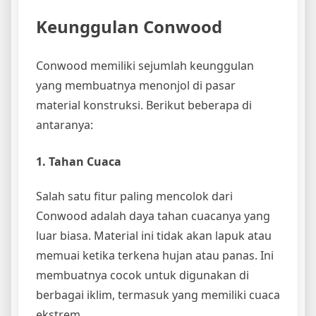
Keunggulan Conwood
Conwood memiliki sejumlah keunggulan
yang membuatnya menonjol di pasar
material konstruksi. Berikut beberapa di
antaranya:
1. Tahan Cuaca
Salah satu fitur paling mencolok dari
Conwood adalah daya tahan cuacanya yang
luar biasa. Material ini tidak akan lapuk atau
memuai ketika terkena hujan atau panas. Ini
membuatnya cocok untuk digunakan di
berbagai iklim, termasuk yang memiliki cuaca
ekstrem.