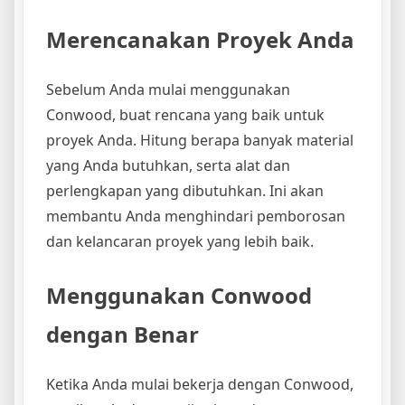
Merencanakan Proyek Anda
Sebelum Anda mulai menggunakan
Conwood, buat rencana yang baik untuk
proyek Anda. Hitung berapa banyak material
yang Anda butuhkan, serta alat dan
perlengkapan yang dibutuhkan. Ini akan
membantu Anda menghindari pemborosan
dan kelancaran proyek yang lebih baik.
Menggunakan Conwood
dengan Benar
Ketika Anda mulai bekerja dengan Conwood,