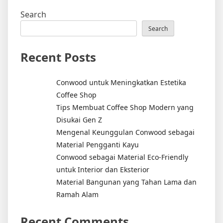
Search
Search
Recent Posts
Conwood untuk Meningkatkan Estetika
Coffee Shop
Tips Membuat Coffee Shop Modern yang
Disukai Gen Z
Mengenal Keunggulan Conwood sebagai
Material Pengganti Kayu
Conwood sebagai Material Eco-Friendly
untuk Interior dan Eksterior
Material Bangunan yang Tahan Lama dan
Ramah Alam
Recent Comments