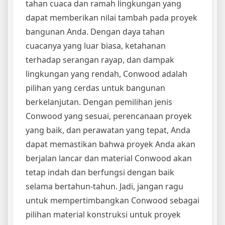
tahan cuaca dan ramah lingkungan yang
dapat memberikan nilai tambah pada proyek
bangunan Anda. Dengan daya tahan
cuacanya yang luar biasa, ketahanan
terhadap serangan rayap, dan dampak
lingkungan yang rendah, Conwood adalah
pilihan yang cerdas untuk bangunan
berkelanjutan. Dengan pemilihan jenis
Conwood yang sesuai, perencanaan proyek
yang baik, dan perawatan yang tepat, Anda
dapat memastikan bahwa proyek Anda akan
berjalan lancar dan material Conwood akan
tetap indah dan berfungsi dengan baik
selama bertahun-tahun. Jadi, jangan ragu
untuk mempertimbangkan Conwood sebagai
pilihan material konstruksi untuk proyek