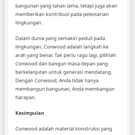
bangunan yang tahan lama, tetapi juga akan
memberikan kontribusi pada pelestarian
lingkungan.
Dalam dunia yang semakin peduli pada
lingkungan, Conwood adalah langkah ke
arah yang benar. Tak perlu ragu lagi, pilihlah
Conwood dan bangun masa depan yang
berkelanjutan untuk generasi mendatang.
Dengan Conwood, Anda tidak hanya
membangun bangunan, Anda membangun
harapan.
Kesimpulan
Conwood adalah material konstruksi yang