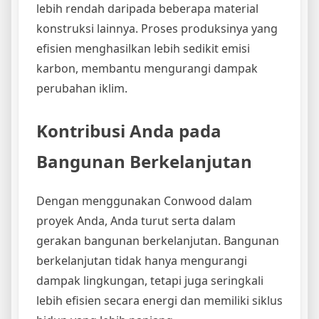
lebih rendah daripada beberapa material
konstruksi lainnya. Proses produksinya yang
efisien menghasilkan lebih sedikit emisi
karbon, membantu mengurangi dampak
perubahan iklim.
Kontribusi Anda pada
Bangunan Berkelanjutan
Dengan menggunakan Conwood dalam
proyek Anda, Anda turut serta dalam
gerakan bangunan berkelanjutan. Bangunan
berkelanjutan tidak hanya mengurangi
dampak lingkungan, tetapi juga seringkali
lebih efisien secara energi dan memiliki siklus