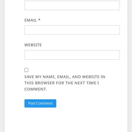
EMAIL
*
WEBSITE
SAVE MY NAME, EMAIL, AND WEBSITE IN
THIS BROWSER FOR THE NEXT TIME I
COMMENT.