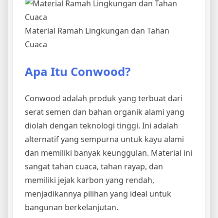
Material Ramah Lingkungan dan Tahan
Cuaca
Apa Itu Conwood?
Conwood adalah produk yang terbuat dari
serat semen dan bahan organik alami yang
diolah dengan teknologi tinggi. Ini adalah
alternatif yang sempurna untuk kayu alami
dan memiliki banyak keunggulan. Material ini
sangat tahan cuaca, tahan rayap, dan
memiliki jejak karbon yang rendah,
menjadikannya pilihan yang ideal untuk
bangunan berkelanjutan.