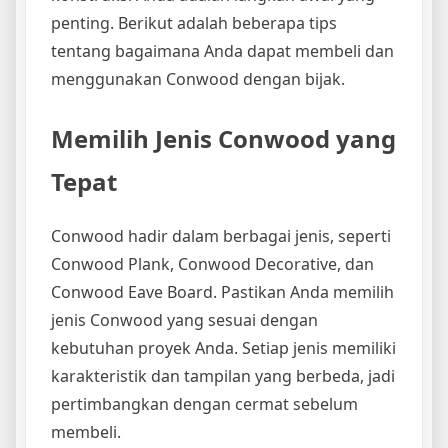
penting. Berikut adalah beberapa tips
tentang bagaimana Anda dapat membeli dan
menggunakan Conwood dengan bijak.
Memilih Jenis Conwood yang
Tepat
Conwood hadir dalam berbagai jenis, seperti
Conwood Plank, Conwood Decorative, dan
Conwood Eave Board. Pastikan Anda memilih
jenis Conwood yang sesuai dengan
kebutuhan proyek Anda. Setiap jenis memiliki
karakteristik dan tampilan yang berbeda, jadi
pertimbangkan dengan cermat sebelum
membeli.