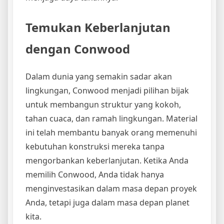
Temukan Keberlanjutan
dengan Conwood
Dalam dunia yang semakin sadar akan
lingkungan, Conwood menjadi pilihan bijak
untuk membangun struktur yang kokoh,
tahan cuaca, dan ramah lingkungan. Material
ini telah membantu banyak orang memenuhi
kebutuhan konstruksi mereka tanpa
mengorbankan keberlanjutan. Ketika Anda
memilih Conwood, Anda tidak hanya
menginvestasikan dalam masa depan proyek
Anda, tetapi juga dalam masa depan planet
kita.