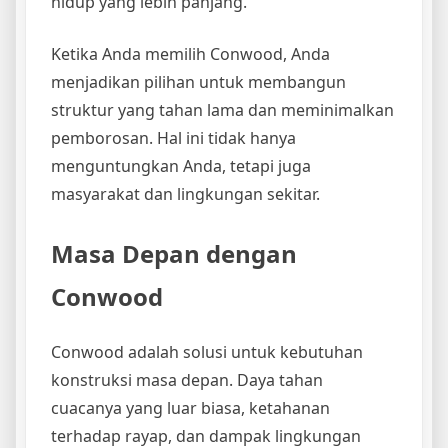
hidup yang lebih panjang.
Ketika Anda memilih Conwood, Anda
menjadikan pilihan untuk membangun
struktur yang tahan lama dan meminimalkan
pemborosan. Hal ini tidak hanya
menguntungkan Anda, tetapi juga
masyarakat dan lingkungan sekitar.
Masa Depan dengan
Conwood
Conwood adalah solusi untuk kebutuhan
konstruksi masa depan. Daya tahan
cuacanya yang luar biasa, ketahanan
terhadap rayap, dan dampak lingkungan