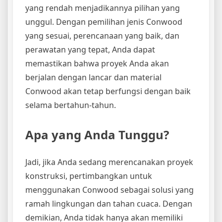
yang rendah menjadikannya pilihan yang
unggul. Dengan pemilihan jenis Conwood
yang sesuai, perencanaan yang baik, dan
perawatan yang tepat, Anda dapat
memastikan bahwa proyek Anda akan
berjalan dengan lancar dan material
Conwood akan tetap berfungsi dengan baik
selama bertahun-tahun.
Apa yang Anda Tunggu?
Jadi, jika Anda sedang merencanakan proyek
konstruksi, pertimbangkan untuk
menggunakan Conwood sebagai solusi yang
ramah lingkungan dan tahan cuaca. Dengan
demikian, Anda tidak hanya akan memiliki