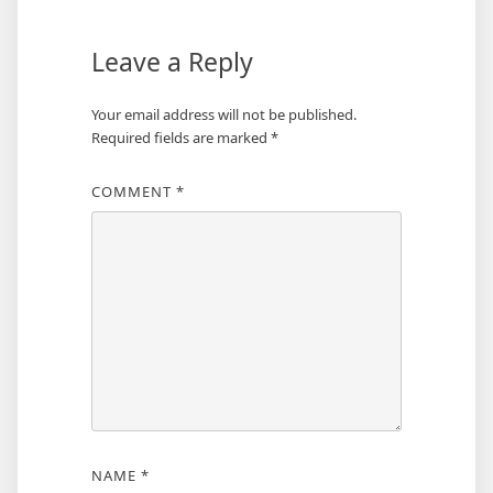
Leave a Reply
Your email address will not be published.
Required fields are marked
*
COMMENT
*
NAME
*