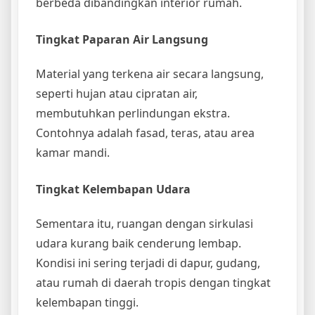
berbeda dibandingkan interior rumah.
Tingkat Paparan Air Langsung
Material yang terkena air secara langsung,
seperti hujan atau cipratan air,
membutuhkan perlindungan ekstra.
Contohnya adalah fasad, teras, atau area
kamar mandi.
Tingkat Kelembapan Udara
Sementara itu, ruangan dengan sirkulasi
udara kurang baik cenderung lembap.
Kondisi ini sering terjadi di dapur, gudang,
atau rumah di daerah tropis dengan tingkat
kelembapan tinggi.