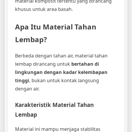
material komposit tertentu yang dirancang
khusus untuk area basah.
Apa Itu Material Tahan
Lembap?
Berbeda dengan tahan air, material tahan
lembap dirancang untuk
bertahan di
lingkungan dengan kadar kelembapan
tinggi
, bukan untuk kontak langsung
dengan air.
Karakteristik Material Tahan
Lembap
Material ini mampu menjaga stabilitas