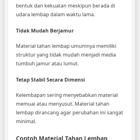
bentuk dan kekuatan meskipun berada di
udara lembap dalam waktu lama.
Tidak Mudah Berjamur
Material tahan lembap umumnya memiliki
struktur yang tidak mudah menjadi media
tumbuh jamur atau lumut.
Tetap Stabil Secara Dimensi
Kelembapan sering menyebabkan material
memuai atau menyusut. Material tahan
lembap dirancang agar perubahan ini sangat
minimal.
Contoh Material Tahan Lembap