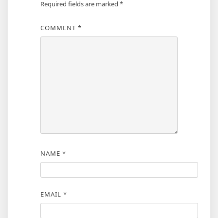
Required fields are marked
*
COMMENT
*
NAME
*
EMAIL
*