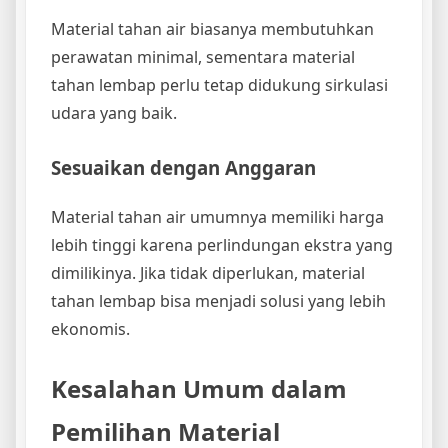
Material tahan air biasanya membutuhkan
perawatan minimal, sementara material
tahan lembap perlu tetap didukung sirkulasi
udara yang baik.
Sesuaikan dengan Anggaran
Material tahan air umumnya memiliki harga
lebih tinggi karena perlindungan ekstra yang
dimilikinya. Jika tidak diperlukan, material
tahan lembap bisa menjadi solusi yang lebih
ekonomis.
Kesalahan Umum dalam
Pemilihan Material