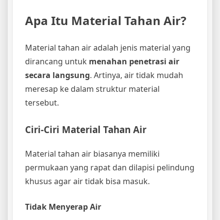
Apa Itu Material Tahan Air?
Material tahan air adalah jenis material yang
dirancang untuk
menahan penetrasi air
secara langsung
. Artinya, air tidak mudah
meresap ke dalam struktur material
tersebut.
Ciri-Ciri Material Tahan Air
Material tahan air biasanya memiliki
permukaan yang rapat dan dilapisi pelindung
khusus agar air tidak bisa masuk.
Tidak Menyerap Air