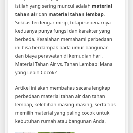
istilah yang sering muncul adalah
material
tahan air
dan
material tahan lembap
.
Sekilas terdengar mirip, tetapi sebenarnya
keduanya punya fungsi dan karakter yang
berbeda. Kesalahan memahami perbedaan
ini bisa berdampak pada umur bangunan
dan biaya perawatan di kemudian hari.
Material Tahan Air vs. Tahan Lembap: Mana
yang Lebih Cocok?
Artikel ini akan membahas secara lengkap
perbedaan material tahan air dan tahan
lembap, kelebihan masing-masing, serta tips
memilih material yang paling cocok untuk
kebutuhan rumah atau bangunan Anda.