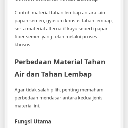
Contoh material tahan lembap antara lain
papan semen, gypsum khusus tahan lembap,
serta material alternatif kayu seperti papan
fiber semen yang telah melalui proses
khusus.
Perbedaan Material Tahan
Air dan Tahan Lembap
Agar tidak salah pilih, penting memahami
perbedaan mendasar antara kedua jenis
material ini.
Fungsi Utama