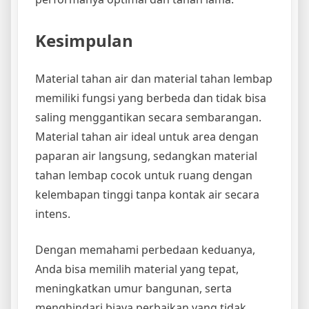
Kesimpulan
Material tahan air dan material tahan lembap
memiliki fungsi yang berbeda dan tidak bisa
saling menggantikan secara sembarangan.
Material tahan air ideal untuk area dengan
paparan air langsung, sedangkan material
tahan lembap cocok untuk ruang dengan
kelembapan tinggi tanpa kontak air secara
intens.
Dengan memahami perbedaan keduanya,
Anda bisa memilih material yang tepat,
meningkatkan umur bangunan, serta
menghindari biaya perbaikan yang tidak