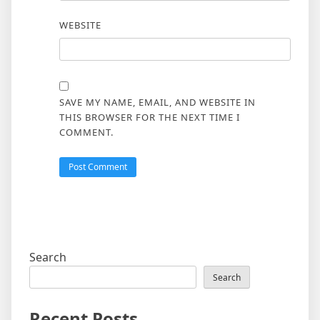
WEBSITE
SAVE MY NAME, EMAIL, AND WEBSITE IN
THIS BROWSER FOR THE NEXT TIME I
COMMENT.
Search
Search
Recent Posts