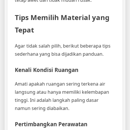
Tips Memilih Material yang
Tepat
Agar tidak salah pilih, berikut beberapa tips
sederhana yang bisa dijadikan panduan.
Kenali Kondisi Ruangan
Amati apakah ruangan sering terkena air
langsung atau hanya memiliki kelembapan
tinggi. Ini adalah langkah paling dasar
namun sering diabaikan.
Pertimbangkan Perawatan