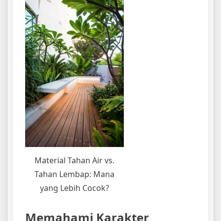
Material Tahan Air vs.
Tahan Lembap: Mana
yang Lebih Cocok?
Memahami Karakter