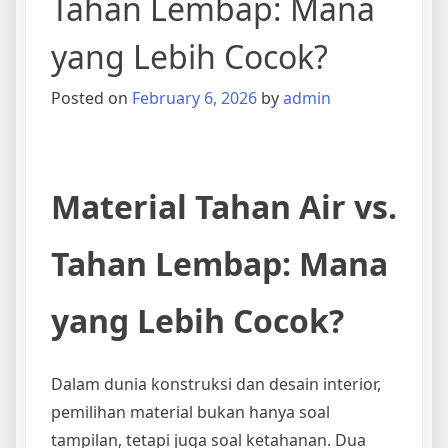
Tahan Lembap: Mana
yang Lebih Cocok?
Posted on
February 6, 2026
by
admin
Material Tahan Air vs.
Tahan Lembap: Mana
yang Lebih Cocok?
Dalam dunia konstruksi dan desain interior,
pemilihan material bukan hanya soal
tampilan, tetapi juga soal ketahanan. Dua