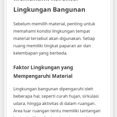
Lingkungan Bangunan
Sebelum memilih material, penting untuk
memahami kondisi lingkungan tempat
material tersebut akan digunakan. Setiap
ruang memiliki tingkat paparan air dan
kelembapan yang berbeda.
Faktor Lingkungan yang
Mempengaruhi Material
Lingkungan bangunan dipengaruhi oleh
beberapa hal, seperti curah hujan, sirkulasi
udara, hingga aktivitas di dalam ruangan.
Area luar ruangan tentu memiliki tantangan