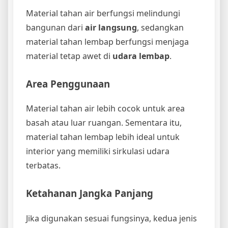
Material tahan air berfungsi melindungi
bangunan dari
air langsung
, sedangkan
material tahan lembap berfungsi menjaga
material tetap awet di
udara lembap
.
Area Penggunaan
Material tahan air lebih cocok untuk area
basah atau luar ruangan. Sementara itu,
material tahan lembap lebih ideal untuk
interior yang memiliki sirkulasi udara
terbatas.
Ketahanan Jangka Panjang
Jika digunakan sesuai fungsinya, kedua jenis