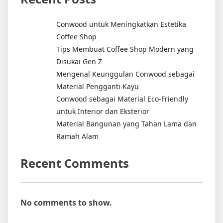
Conwood untuk Meningkatkan Estetika
Coffee Shop
Tips Membuat Coffee Shop Modern yang
Disukai Gen Z
Mengenal Keunggulan Conwood sebagai
Material Pengganti Kayu
Conwood sebagai Material Eco-Friendly
untuk Interior dan Eksterior
Material Bangunan yang Tahan Lama dan
Ramah Alam
Recent Comments
No comments to show.