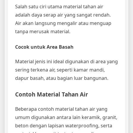
Salah satu ciri utama material tahan air
adalah daya serap air yang sangat rendah.
Air akan langsung mengalir atau menguap
tanpa merusak material.
Cocok untuk Area Basah
Material jenis ini ideal digunakan di area yang
sering terkena air, seperti kamar mandi,
dapur basah, atau bagian luar bangunan.
Contoh Material Tahan Air
Beberapa contoh material tahan air yang
umum digunakan antara lain keramik, granit,
beton dengan lapisan waterproofing, serta