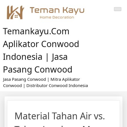
Skip
to
content
Temankayu.com
Aplikator Conwood
Indonesia | Jasa
Pasang Conwood
Jasa Pasang Conwood | Mitra Aplikator
Conwood | Distributor Conwood Indonesia
Material Tahan Air vs.