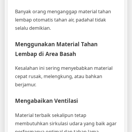
Banyak orang menganggap material tahan
lembap otomatis tahan air, padahal tidak
selalu demikian.
Menggunakan Material Tahan
Lembap di Area Basah
Kesalahan ini sering menyebabkan material
cepat rusak, melengkung, atau bahkan
berjamur.
Mengabaikan Ventilasi
Material terbaik sekalipun tetap
membutuhkan sirkulasi udara yang baik agar
performanya optimal dan tahan lama.