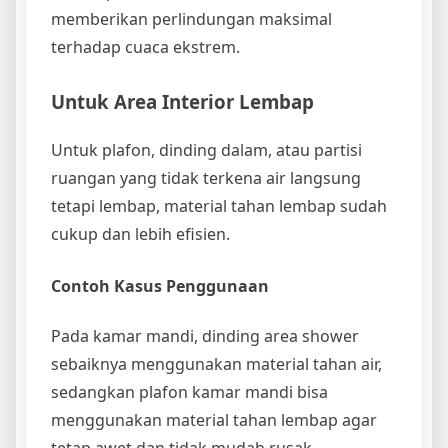
memberikan perlindungan maksimal
terhadap cuaca ekstrem.
Untuk Area Interior Lembap
Untuk plafon, dinding dalam, atau partisi
ruangan yang tidak terkena air langsung
tetapi lembap, material tahan lembap sudah
cukup dan lebih efisien.
Contoh Kasus Penggunaan
Pada kamar mandi, dinding area shower
sebaiknya menggunakan material tahan air,
sedangkan plafon kamar mandi bisa
menggunakan material tahan lembap agar
tetap awet dan tidak mudah rusak.