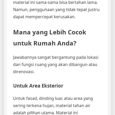
material ini sama-sama bisa bertahan lama.
Namun, penggunaan yang tidak tepat justru
dapat mempercepat kerusakan.
Mana yang Lebih Cocok
untuk Rumah Anda?
Jawabannya sangat bergantung pada lokasi
dan fungsi ruang yang akan dibangun atau
direnovasi.
Untuk Area Eksterior
Untuk fasad, dinding luar, atau area yang
sering terkena hujan, material tahan air
adalah pilihan utama. Material ini