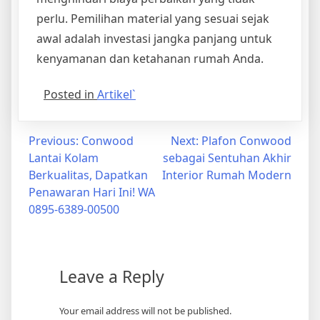
perlu. Pemilihan material yang sesuai sejak
awal adalah investasi jangka panjang untuk
kenyamanan dan ketahanan rumah Anda.
Posted in
Artikel`
Post
Previous:
Conwood
Next:
Plafon Conwood
Lantai Kolam
sebagai Sentuhan Akhir
navigation
Berkualitas, Dapatkan
Interior Rumah Modern
Penawaran Hari Ini! WA
0895-6389-00500
Leave a Reply
Your email address will not be published.