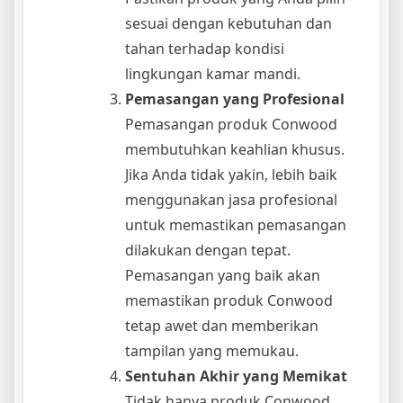
sesuai dengan kebutuhan dan
tahan terhadap kondisi
lingkungan kamar mandi.
Pemasangan yang Profesional
Pemasangan produk Conwood
membutuhkan keahlian khusus.
Jika Anda tidak yakin, lebih baik
menggunakan jasa profesional
untuk memastikan pemasangan
dilakukan dengan tepat.
Pemasangan yang baik akan
memastikan produk Conwood
tetap awet dan memberikan
tampilan yang memukau.
Sentuhan Akhir yang Memikat
Tidak hanya produk Conwood