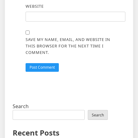
WEBSITE
SAVE MY NAME, EMAIL, AND WEBSITE IN
THIS BROWSER FOR THE NEXT TIME I
COMMENT.
Search
Search
Recent Posts