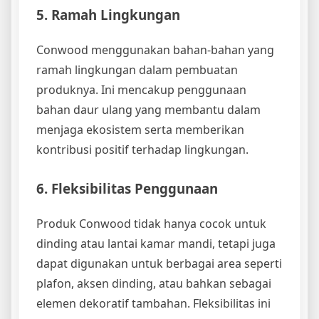
5. Ramah Lingkungan
Conwood menggunakan bahan-bahan yang
ramah lingkungan dalam pembuatan
produknya. Ini mencakup penggunaan
bahan daur ulang yang membantu dalam
menjaga ekosistem serta memberikan
kontribusi positif terhadap lingkungan.
6. Fleksibilitas Penggunaan
Produk Conwood tidak hanya cocok untuk
dinding atau lantai kamar mandi, tetapi juga
dapat digunakan untuk berbagai area seperti
plafon, aksen dinding, atau bahkan sebagai
elemen dekoratif tambahan. Fleksibilitas ini