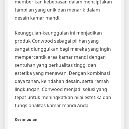
memberikan kebebasan dalam menciptakan
tampilan yang unik dan menarik dalam
desain kamar mandi.
Keunggulan-keunggulan ini menjadikan
produk Conwood sebagai pilihan yang
sangat diunggulkan bagi mereka yang ingin
mempercantik area kamar mandi dengan
sentuhan yang berkualitas tinggi dan
estetika yang menawan. Dengan kombinasi
daya tahan, keindahan desain, serta ramah
lingkungan, Conwood menjadi solusi yang
tepat untuk meningkatkan nilai estetika dan
fungsionalitas kamar mandi Anda.
Kesimpulan