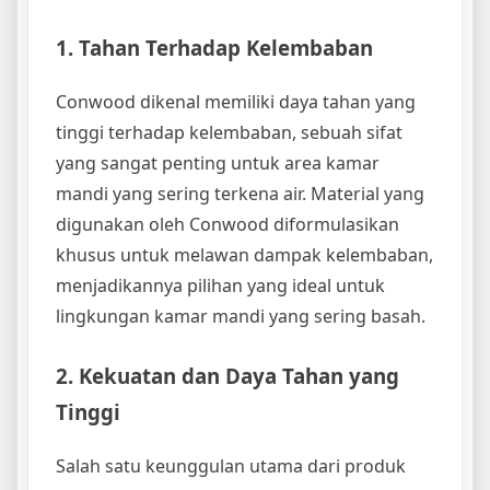
1. Tahan Terhadap Kelembaban
Conwood dikenal memiliki daya tahan yang
tinggi terhadap kelembaban, sebuah sifat
yang sangat penting untuk area kamar
mandi yang sering terkena air. Material yang
digunakan oleh Conwood diformulasikan
khusus untuk melawan dampak kelembaban,
menjadikannya pilihan yang ideal untuk
lingkungan kamar mandi yang sering basah.
2. Kekuatan dan Daya Tahan yang
Tinggi
Salah satu keunggulan utama dari produk