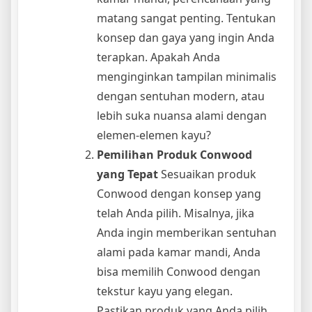
matang sangat penting. Tentukan
konsep dan gaya yang ingin Anda
terapkan. Apakah Anda
menginginkan tampilan minimalis
dengan sentuhan modern, atau
lebih suka nuansa alami dengan
elemen-elemen kayu?
Pemilihan Produk Conwood
yang Tepat
Sesuaikan produk
Conwood dengan konsep yang
telah Anda pilih. Misalnya, jika
Anda ingin memberikan sentuhan
alami pada kamar mandi, Anda
bisa memilih Conwood dengan
tekstur kayu yang elegan.
Pastikan produk yang Anda pilih