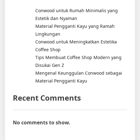
Conwood untuk Rumah Minimalis yang
Estetik dan Nyaman
Material Pengganti Kayu yang Ramah
Lingkungan
Conwood untuk Meningkatkan Estetika
Coffee Shop
Tips Membuat Coffee Shop Modern yang
Disukai Gen Z
Mengenal Keunggulan Conwood sebagai
Material Pengganti Kayu
Recent Comments
No comments to show.