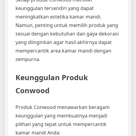
keunggulan tersendiri yang dapat
meningkatkan estetika kamar mandi.
Namun, penting untuk memilih produk yang
sesuai dengan kebutuhan dan gaya dekorasi
yang diinginkan agar hasil akhirnya dapat
mempercantik area kamar mandi dengan
sempurna.
Keunggulan Produk
Conwood
Produk Conwood menawarkan beragam
keunggulan yang membuatnya menjadi
pilihan yang tepat untuk mempercantik
kamar mandi Anda: