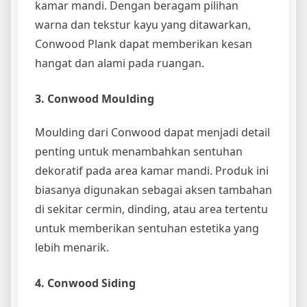
kamar mandi. Dengan beragam pilihan
warna dan tekstur kayu yang ditawarkan,
Conwood Plank dapat memberikan kesan
hangat dan alami pada ruangan.
3. Conwood Moulding
Moulding dari Conwood dapat menjadi detail
penting untuk menambahkan sentuhan
dekoratif pada area kamar mandi. Produk ini
biasanya digunakan sebagai aksen tambahan
di sekitar cermin, dinding, atau area tertentu
untuk memberikan sentuhan estetika yang
lebih menarik.
4. Conwood Siding