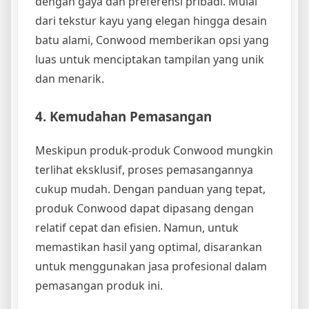
dengan gaya dan preferensi pribadi. Mulai
dari tekstur kayu yang elegan hingga desain
batu alami, Conwood memberikan opsi yang
luas untuk menciptakan tampilan yang unik
dan menarik.
4. Kemudahan Pemasangan
Meskipun produk-produk Conwood mungkin
terlihat eksklusif, proses pemasangannya
cukup mudah. Dengan panduan yang tepat,
produk Conwood dapat dipasang dengan
relatif cepat dan efisien. Namun, untuk
memastikan hasil yang optimal, disarankan
untuk menggunakan jasa profesional dalam
pemasangan produk ini.