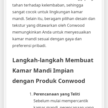
tahan terhadap kelembaban, sehingga
sangat cocok untuk lingkungan kamar
mandi. Selain itu, beragam pilihan desain dan
tekstur yang ditawarkan oleh Conwood
memungkinkan Anda untuk menyesuaikan
kamar mandi sesuai dengan gaya dan
preferensi pribadi.
Langkah-langkah Membuat
Kamar Mandi Impian
dengan Produk Conwood
Perencanaan yang Teliti
Sebelum mulai mempercantik
kamar mandi, perencanaan yang