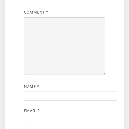
COMMENT
*
NAME
*
EMAIL
*