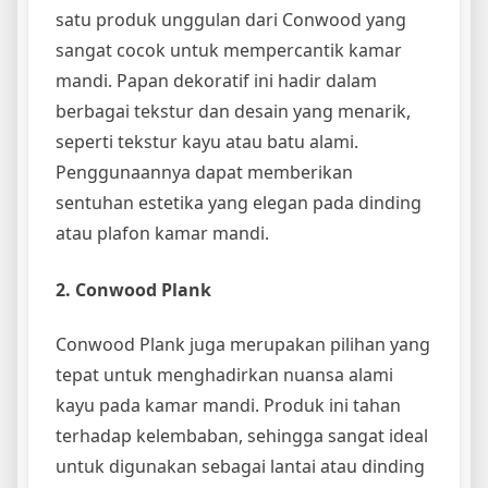
satu produk unggulan dari Conwood yang
sangat cocok untuk mempercantik kamar
mandi. Papan dekoratif ini hadir dalam
berbagai tekstur dan desain yang menarik,
seperti tekstur kayu atau batu alami.
Penggunaannya dapat memberikan
sentuhan estetika yang elegan pada dinding
atau plafon kamar mandi.
2. Conwood Plank
Conwood Plank juga merupakan pilihan yang
tepat untuk menghadirkan nuansa alami
kayu pada kamar mandi. Produk ini tahan
terhadap kelembaban, sehingga sangat ideal
untuk digunakan sebagai lantai atau dinding