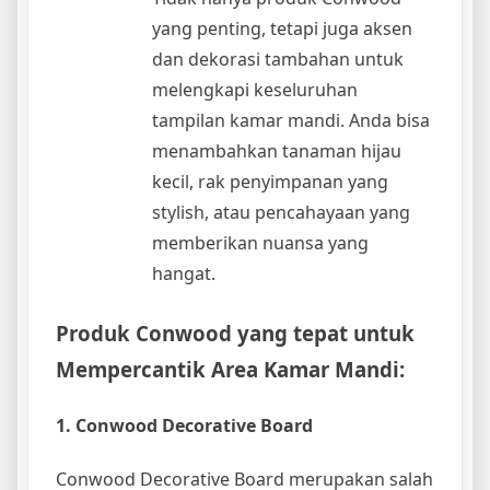
yang penting, tetapi juga aksen
dan dekorasi tambahan untuk
melengkapi keseluruhan
tampilan kamar mandi. Anda bisa
menambahkan tanaman hijau
kecil, rak penyimpanan yang
stylish, atau pencahayaan yang
memberikan nuansa yang
hangat.
Produk Conwood yang tepat untuk
Mempercantik Area Kamar Mandi:
1. Conwood Decorative Board
Conwood Decorative Board merupakan salah