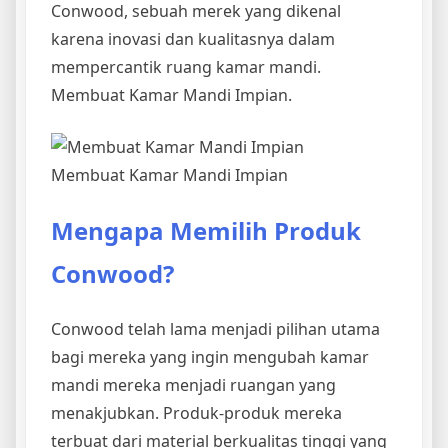
Conwood, sebuah merek yang dikenal
karena inovasi dan kualitasnya dalam
mempercantik ruang kamar mandi.
Membuat Kamar Mandi Impian.
Membuat Kamar Mandi Impian
Mengapa Memilih Produk
Conwood?
Conwood telah lama menjadi pilihan utama
bagi mereka yang ingin mengubah kamar
mandi mereka menjadi ruangan yang
menakjubkan. Produk-produk mereka
terbuat dari material berkualitas tinggi yang