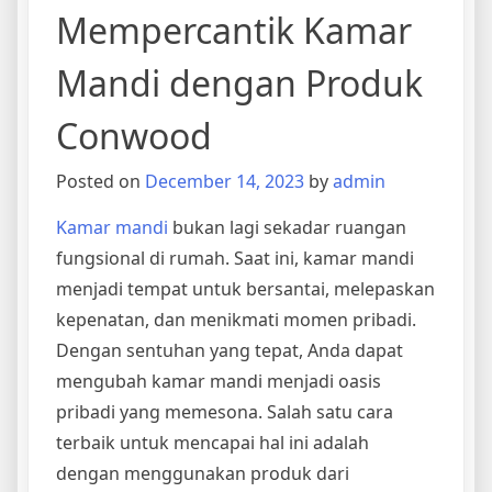
Mempercantik Kamar
Mandi dengan Produk
Conwood
Posted on
December 14, 2023
by
admin
Kamar mandi
bukan lagi sekadar ruangan
fungsional di rumah. Saat ini, kamar mandi
menjadi tempat untuk bersantai, melepaskan
kepenatan, dan menikmati momen pribadi.
Dengan sentuhan yang tepat, Anda dapat
mengubah kamar mandi menjadi oasis
pribadi yang memesona. Salah satu cara
terbaik untuk mencapai hal ini adalah
dengan menggunakan produk dari