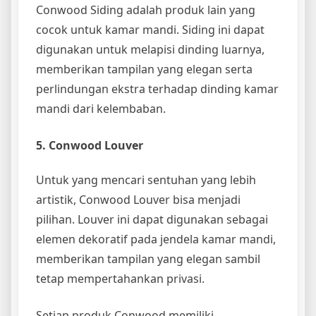
Conwood Siding adalah produk lain yang
cocok untuk kamar mandi. Siding ini dapat
digunakan untuk melapisi dinding luarnya,
memberikan tampilan yang elegan serta
perlindungan ekstra terhadap dinding kamar
mandi dari kelembaban.
5. Conwood Louver
Untuk yang mencari sentuhan yang lebih
artistik, Conwood Louver bisa menjadi
pilihan. Louver ini dapat digunakan sebagai
elemen dekoratif pada jendela kamar mandi,
memberikan tampilan yang elegan sambil
tetap mempertahankan privasi.
Setiap produk Conwood memiliki