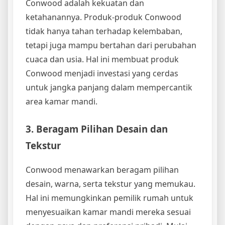
Conwood adalah kekuatan dan
ketahanannya. Produk-produk Conwood
tidak hanya tahan terhadap kelembaban,
tetapi juga mampu bertahan dari perubahan
cuaca dan usia. Hal ini membuat produk
Conwood menjadi investasi yang cerdas
untuk jangka panjang dalam mempercantik
area kamar mandi.
3. Beragam Pilihan Desain dan
Tekstur
Conwood menawarkan beragam pilihan
desain, warna, serta tekstur yang memukau.
Hal ini memungkinkan pemilik rumah untuk
menyesuaikan kamar mandi mereka sesuai