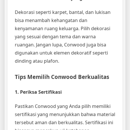
Dekorasi seperti karpet, bantal, dan lukisan
bisa menambah kehangatan dan
kenyamanan ruang keluarga. Pilih dekorasi
yang sesuai dengan tema dan warna
ruangan. Jangan lupa, Conwood juga bisa
digunakan untuk elemen dekoratif seperti
dinding atau plafon.
Tips Memilih Conwood Berkualitas
1. Periksa Sertifikasi
Pastikan Conwood yang Anda pilih memiliki
sertifikasi yang menunjukkan bahwa material
tersebut aman dan berkualitas. Sertifikasi ini