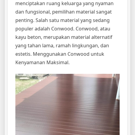
menciptakan ruang keluarga yang nyaman
dan fungsional, pemilihan material sangat
penting. Salah satu material yang sedang
populer adalah Conwood. Conwood, atau
kayu beton, merupakan material alternatif
yang tahan lama, ramah lingkungan, dan
estetis. Menggunakan Conwood untuk
Kenyamanan Maksimal.