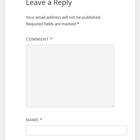
Leave a Reply
Your email address will not be published.
Required fields are marked
*
COMMENT
*
NAME
*