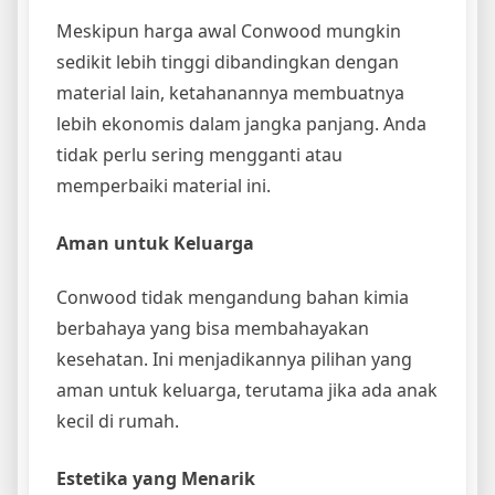
Meskipun harga awal Conwood mungkin
sedikit lebih tinggi dibandingkan dengan
material lain, ketahanannya membuatnya
lebih ekonomis dalam jangka panjang. Anda
tidak perlu sering mengganti atau
memperbaiki material ini.
Aman untuk Keluarga
Conwood tidak mengandung bahan kimia
berbahaya yang bisa membahayakan
kesehatan. Ini menjadikannya pilihan yang
aman untuk keluarga, terutama jika ada anak
kecil di rumah.
Estetika yang Menarik