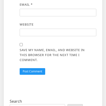
EMAIL
*
WEBSITE
SAVE MY NAME, EMAIL, AND WEBSITE IN
THIS BROWSER FOR THE NEXT TIME I
COMMENT.
Search