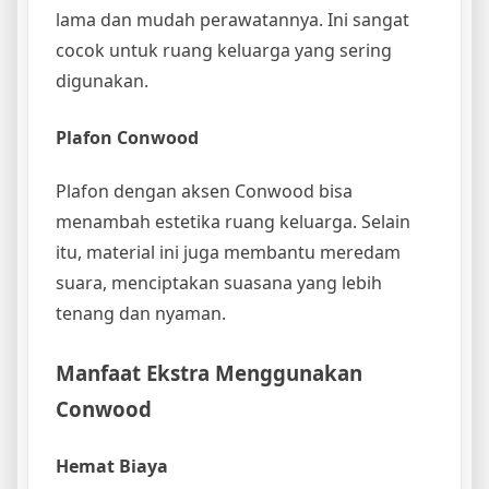
lama dan mudah perawatannya. Ini sangat
cocok untuk ruang keluarga yang sering
digunakan.
Plafon Conwood
Plafon dengan aksen Conwood bisa
menambah estetika ruang keluarga. Selain
itu, material ini juga membantu meredam
suara, menciptakan suasana yang lebih
tenang dan nyaman.
Manfaat Ekstra Menggunakan
Conwood
Hemat Biaya