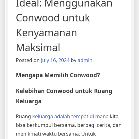
Ideal: Menggunakan
Conwood untuk
Kenyamanan
Maksimal
Posted on
July 16, 2024
by
admin
Mengapa Memilih Conwood?
Kelebihan Conwood untuk Ruang
Keluarga
Ruang
keluarga adalah tempat di mana
kita
bisa berkumpul bersama, berbagi cerita, dan
menikmati waktu bersama. Untuk