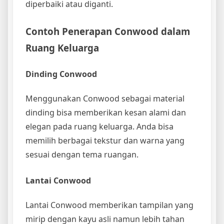
diperbaiki atau diganti.
Contoh Penerapan Conwood dalam
Ruang Keluarga
Dinding Conwood
Menggunakan Conwood sebagai material
dinding bisa memberikan kesan alami dan
elegan pada ruang keluarga. Anda bisa
memilih berbagai tekstur dan warna yang
sesuai dengan tema ruangan.
Lantai Conwood
Lantai Conwood memberikan tampilan yang
mirip dengan kayu asli namun lebih tahan