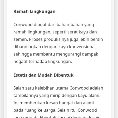
Ramah Lingkungan
Conwood dibuat dari bahan-bahan yang
ramah lingkungan, seperti serat kayu dan
semen. Proses produksinya juga lebih bersih
dibandingkan dengan kayu konvensional,
sehingga membantu mengurangi dampak
negatif terhadap lingkungan.
Estetis dan Mudah Dibentuk
Salah satu kelebihan utama Conwood adalah
tampilannya yang mirip dengan kayu alami.
Ini memberikan kesan hangat dan alami
pada ruang keluarga. Selain itu, Conwood
juga mudah dibentuk sesuai dengan desain