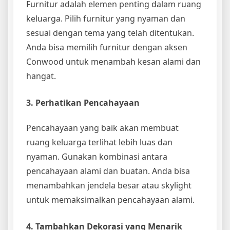
Furnitur adalah elemen penting dalam ruang
keluarga. Pilih furnitur yang nyaman dan
sesuai dengan tema yang telah ditentukan.
Anda bisa memilih furnitur dengan aksen
Conwood untuk menambah kesan alami dan
hangat.
3. Perhatikan Pencahayaan
Pencahayaan yang baik akan membuat
ruang keluarga terlihat lebih luas dan
nyaman. Gunakan kombinasi antara
pencahayaan alami dan buatan. Anda bisa
menambahkan jendela besar atau skylight
untuk memaksimalkan pencahayaan alami.
4. Tambahkan Dekorasi yang Menarik