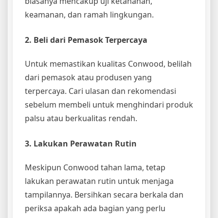
biasanya mencakup uji ketahanan,
keamanan, dan ramah lingkungan.
2. Beli dari Pemasok Terpercaya
Untuk memastikan kualitas Conwood, belilah
dari pemasok atau produsen yang
terpercaya. Cari ulasan dan rekomendasi
sebelum membeli untuk menghindari produk
palsu atau berkualitas rendah.
3. Lakukan Perawatan Rutin
Meskipun Conwood tahan lama, tetap
lakukan perawatan rutin untuk menjaga
tampilannya. Bersihkan secara berkala dan
periksa apakah ada bagian yang perlu