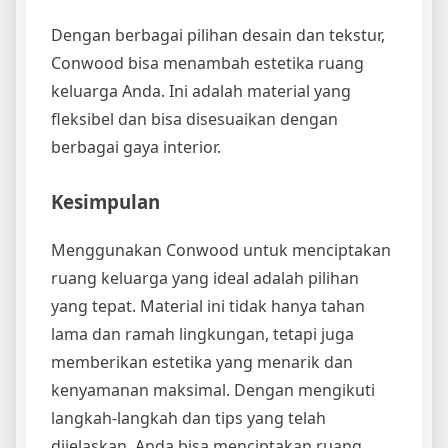
Dengan berbagai pilihan desain dan tekstur,
Conwood bisa menambah estetika ruang
keluarga Anda. Ini adalah material yang
fleksibel dan bisa disesuaikan dengan
berbagai gaya interior.
Kesimpulan
Menggunakan Conwood untuk menciptakan
ruang keluarga yang ideal adalah pilihan
yang tepat. Material ini tidak hanya tahan
lama dan ramah lingkungan, tetapi juga
memberikan estetika yang menarik dan
kenyamanan maksimal. Dengan mengikuti
langkah-langkah dan tips yang telah
dijelaskan, Anda bisa menciptakan ruang