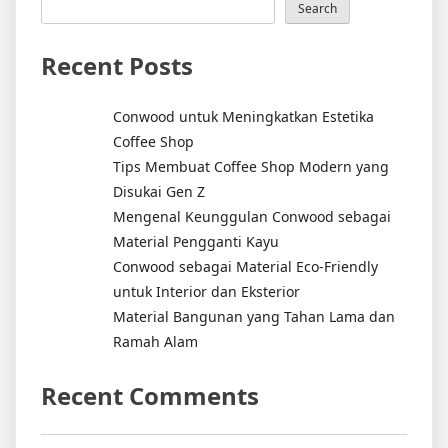
Search
Recent Posts
Conwood untuk Meningkatkan Estetika
Coffee Shop
Tips Membuat Coffee Shop Modern yang
Disukai Gen Z
Mengenal Keunggulan Conwood sebagai
Material Pengganti Kayu
Conwood sebagai Material Eco-Friendly
untuk Interior dan Eksterior
Material Bangunan yang Tahan Lama dan
Ramah Alam
Recent Comments