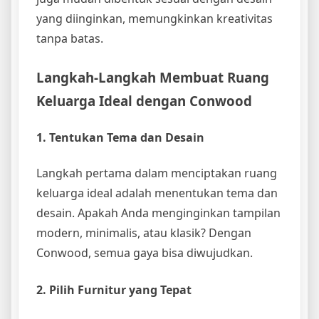
yang diinginkan, memungkinkan kreativitas
tanpa batas.
Langkah-Langkah Membuat Ruang
Keluarga Ideal dengan Conwood
1. Tentukan Tema dan Desain
Langkah pertama dalam menciptakan ruang
keluarga ideal adalah menentukan tema dan
desain. Apakah Anda menginginkan tampilan
modern, minimalis, atau klasik? Dengan
Conwood, semua gaya bisa diwujudkan.
2. Pilih Furnitur yang Tepat