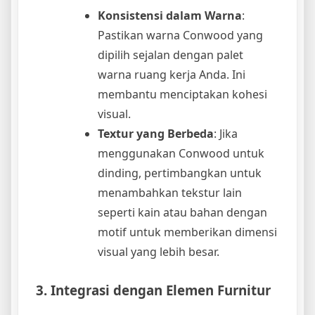
Konsistensi dalam Warna
:
Pastikan warna Conwood yang
dipilih sejalan dengan palet
warna ruang kerja Anda. Ini
membantu menciptakan kohesi
visual.
Textur yang Berbeda
: Jika
menggunakan Conwood untuk
dinding, pertimbangkan untuk
menambahkan tekstur lain
seperti kain atau bahan dengan
motif untuk memberikan dimensi
visual yang lebih besar.
3. Integrasi dengan Elemen Furnitur