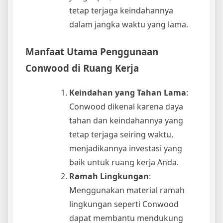
tetap terjaga keindahannya
dalam jangka waktu yang lama.
Manfaat Utama Penggunaan
Conwood di Ruang Kerja
Keindahan yang Tahan Lama
:
Conwood dikenal karena daya
tahan dan keindahannya yang
tetap terjaga seiring waktu,
menjadikannya investasi yang
baik untuk ruang kerja Anda.
Ramah Lingkungan
:
Menggunakan material ramah
lingkungan seperti Conwood
dapat membantu mendukung