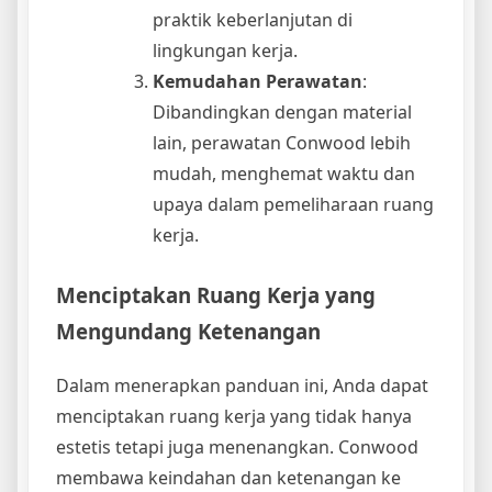
praktik keberlanjutan di
lingkungan kerja.
Kemudahan Perawatan
:
Dibandingkan dengan material
lain, perawatan Conwood lebih
mudah, menghemat waktu dan
upaya dalam pemeliharaan ruang
kerja.
Menciptakan Ruang Kerja yang
Mengundang Ketenangan
Dalam menerapkan panduan ini, Anda dapat
menciptakan ruang kerja yang tidak hanya
estetis tetapi juga menenangkan. Conwood
membawa keindahan dan ketenangan ke