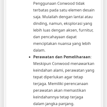
Penggunaan Conwood tidak
terbatas pada satu elemen desain
saja. Mulailah dengan lantai atau
dinding, namun, eksplorasi yang
lebih luas dengan aksen, furnitur,
dan pencahayaan dapat
menciptakan nuansa yang lebih
dalam.
Perawatan dan Pemeliharaan
:
Meskipun Conwood menawarkan
keindahan alami, perawatan yang
tepat diperlukan agar tetap
terjaga. Memiliki perencanaan
perawatan akan memastikan
keindahannya tetap terjaga
dalam jangka panjang.