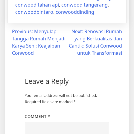
conwood tahan api
,
conwood tangerang
,
conwoodbintaro
,
conwooddinding
Post
Previous:
Menyulap
Next:
Renovasi Rumah
Tangga Rumah Menjadi
yang Berkualitas dan
navigation
Karya Seni: Keajaiban
Cantik: Solusi Conwood
Conwood
untuk Transformasi
Leave a Reply
Your email address will not be published.
Required fields are marked
*
COMMENT
*