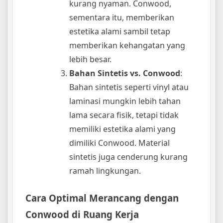
kurang nyaman. Conwood,
sementara itu, memberikan
estetika alami sambil tetap
memberikan kehangatan yang
lebih besar.
Bahan Sintetis vs. Conwood
:
Bahan sintetis seperti vinyl atau
laminasi mungkin lebih tahan
lama secara fisik, tetapi tidak
memiliki estetika alami yang
dimiliki Conwood. Material
sintetis juga cenderung kurang
ramah lingkungan.
Cara Optimal Merancang dengan
Conwood di Ruang Kerja