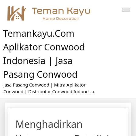
Skip
to
content
Temankayu.com
Aplikator Conwood
Indonesia | Jasa
Pasang Conwood
Jasa Pasang Conwood | Mitra Aplikator
Conwood | Distributor Conwood Indonesia
Menghadirkan