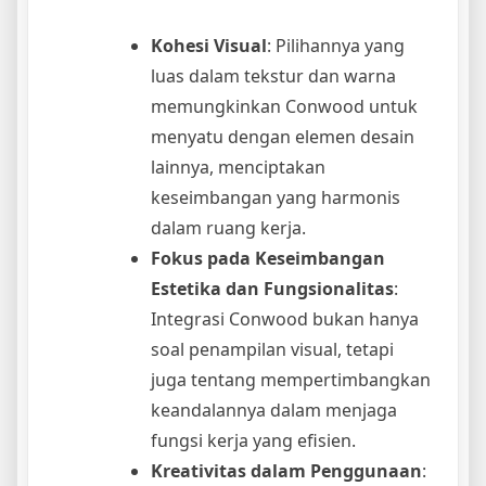
Kohesi Visual
: Pilihannya yang
luas dalam tekstur dan warna
memungkinkan Conwood untuk
menyatu dengan elemen desain
lainnya, menciptakan
keseimbangan yang harmonis
dalam ruang kerja.
Fokus pada Keseimbangan
Estetika dan Fungsionalitas
:
Integrasi Conwood bukan hanya
soal penampilan visual, tetapi
juga tentang mempertimbangkan
keandalannya dalam menjaga
fungsi kerja yang efisien.
Kreativitas dalam Penggunaan
: