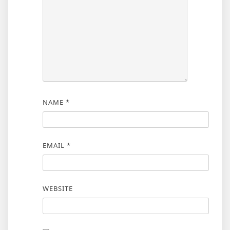
NAME
*
EMAIL
*
WEBSITE