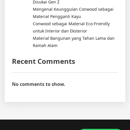
Disukai Gen Z
Mengenal Keunggulan Conwood sebagai
Material Pengganti Kayu
Conwood sebagai Material Eco-Friendly
untuk Interior dan Eksterior
Material Bangunan yang Tahan Lama dan
Ramah Alam
Recent Comments
No comments to show.