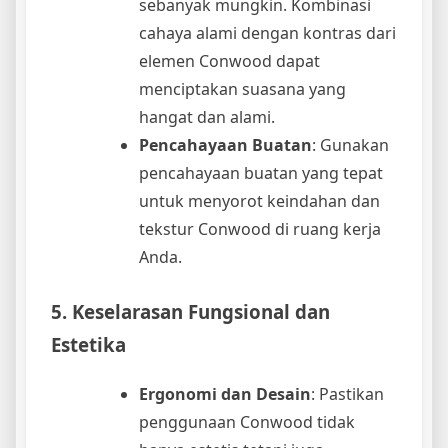
sebanyak mungkin. Kombinasi
cahaya alami dengan kontras dari
elemen Conwood dapat
menciptakan suasana yang
hangat dan alami.
Pencahayaan Buatan
: Gunakan
pencahayaan buatan yang tepat
untuk menyorot keindahan dan
tekstur Conwood di ruang kerja
Anda.
5. Keselarasan Fungsional dan
Estetika
Ergonomi dan Desain
: Pastikan
penggunaan Conwood tidak