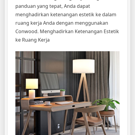
panduan yang tepat, Anda dapat
menghadirkan ketenangan estetik ke dalam
ruang kerja Anda dengan menggunakan
Conwood. Menghadirkan Ketenangan Estetik
ke Ruang Kerja