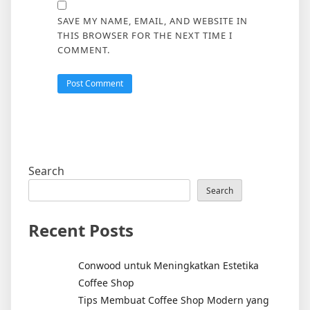
SAVE MY NAME, EMAIL, AND WEBSITE IN
THIS BROWSER FOR THE NEXT TIME I
COMMENT.
Search
Search
Recent Posts
Conwood untuk Meningkatkan Estetika
Coffee Shop
Tips Membuat Coffee Shop Modern yang