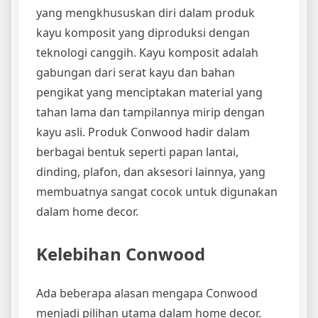
yang mengkhususkan diri dalam produk
kayu komposit yang diproduksi dengan
teknologi canggih. Kayu komposit adalah
gabungan dari serat kayu dan bahan
pengikat yang menciptakan material yang
tahan lama dan tampilannya mirip dengan
kayu asli. Produk Conwood hadir dalam
berbagai bentuk seperti papan lantai,
dinding, plafon, dan aksesori lainnya, yang
membuatnya sangat cocok untuk digunakan
dalam home decor.
Kelebihan Conwood
Ada beberapa alasan mengapa Conwood
menjadi pilihan utama dalam home decor.