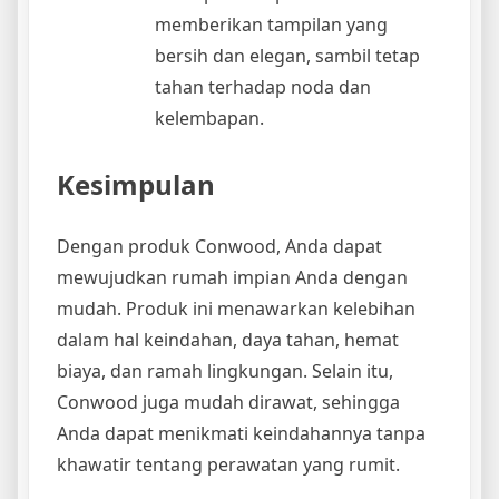
memberikan tampilan yang
bersih dan elegan, sambil tetap
tahan terhadap noda dan
kelembapan.
Kesimpulan
Dengan produk Conwood, Anda dapat
mewujudkan rumah impian Anda dengan
mudah. Produk ini menawarkan kelebihan
dalam hal keindahan, daya tahan, hemat
biaya, dan ramah lingkungan. Selain itu,
Conwood juga mudah dirawat, sehingga
Anda dapat menikmati keindahannya tanpa
khawatir tentang perawatan yang rumit.