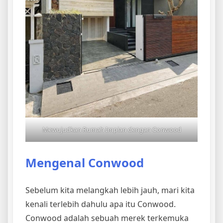
Mewujudkan Rumah Impian dengan Conwood
Mengenal Conwood
Sebelum kita melangkah lebih jauh, mari kita
kenali terlebih dahulu apa itu Conwood.
Conwood adalah sebuah merek terkemuka