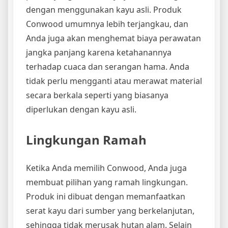
dengan menggunakan kayu asli. Produk
Conwood umumnya lebih terjangkau, dan
Anda juga akan menghemat biaya perawatan
jangka panjang karena ketahanannya
terhadap cuaca dan serangan hama. Anda
tidak perlu mengganti atau merawat material
secara berkala seperti yang biasanya
diperlukan dengan kayu asli.
Lingkungan Ramah
Ketika Anda memilih Conwood, Anda juga
membuat pilihan yang ramah lingkungan.
Produk ini dibuat dengan memanfaatkan
serat kayu dari sumber yang berkelanjutan,
sehingga tidak merusak hutan alam. Selain