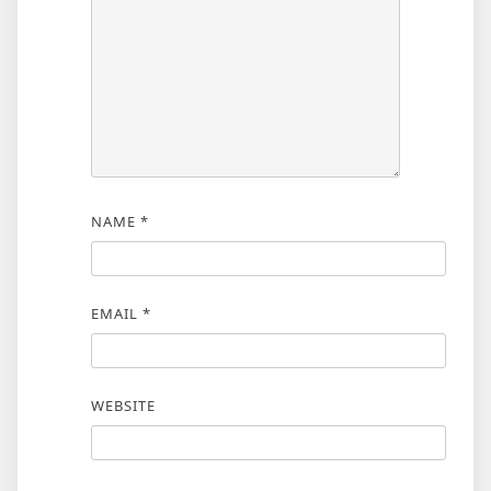
NAME
*
EMAIL
*
WEBSITE