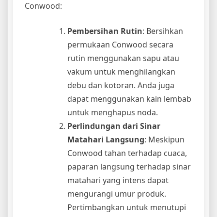
Conwood:
Pembersihan Rutin
: Bersihkan
permukaan Conwood secara
rutin menggunakan sapu atau
vakum untuk menghilangkan
debu dan kotoran. Anda juga
dapat menggunakan kain lembab
untuk menghapus noda.
Perlindungan dari Sinar
Matahari Langsung
: Meskipun
Conwood tahan terhadap cuaca,
paparan langsung terhadap sinar
matahari yang intens dapat
mengurangi umur produk.
Pertimbangkan untuk menutupi