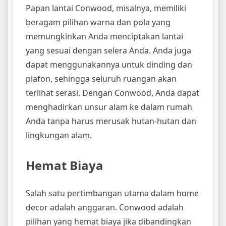
Papan lantai Conwood, misalnya, memiliki
beragam pilihan warna dan pola yang
memungkinkan Anda menciptakan lantai
yang sesuai dengan selera Anda. Anda juga
dapat menggunakannya untuk dinding dan
plafon, sehingga seluruh ruangan akan
terlihat serasi. Dengan Conwood, Anda dapat
menghadirkan unsur alam ke dalam rumah
Anda tanpa harus merusak hutan-hutan dan
lingkungan alam.
Hemat Biaya
Salah satu pertimbangan utama dalam home
decor adalah anggaran. Conwood adalah
pilihan yang hemat biaya jika dibandingkan