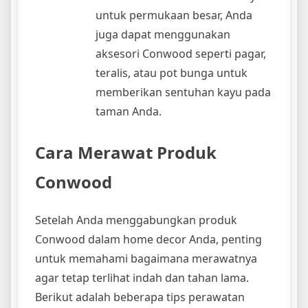
untuk permukaan besar, Anda
juga dapat menggunakan
aksesori Conwood seperti pagar,
teralis, atau pot bunga untuk
memberikan sentuhan kayu pada
taman Anda.
Cara Merawat Produk
Conwood
Setelah Anda menggabungkan produk
Conwood dalam home decor Anda, penting
untuk memahami bagaimana merawatnya
agar tetap terlihat indah dan tahan lama.
Berikut adalah beberapa tips perawatan