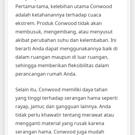
Pertama-tama, kelebihan utama Conwood
adalah ketahanannya terhadap cuaca
ekstrem. Produk Conwood tidak akan
membusuk, mengembang, atau menyusut
akibat perubahan suhu dan kelembaban. Ini
berarti Anda dapat menggunakannya baik di
dalam ruangan maupun di luar ruangan,
sehingga memberikan fleksibilitas dalam
perancangan rumah Anda.
Selain itu, Conwood memiliki daya tahan
yang tinggi terhadap serangan hama seperti
rayap, jamur, dan gangguan lainnya. Anda
tidak perlu khawatir tentang merawat atau
mengganti material yang rusak karena
serangan hama. Conwood juga mudah