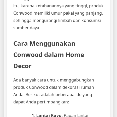
itu, karena ketahanannya yang tinggi, produk
Conwood memiliki umur pakai yang panjang,
sehingga mengurangi limbah dan konsumsi
sumber daya.
Cara Menggunakan
Conwood dalam Home
Decor
Ada banyak cara untuk menggabungkan
produk Conwood dalam dekorasi rumah
Anda. Berikut adalah beberapa ide yang
dapat Anda pertimbangkan:
Lantai Kayu
: Papan lantai