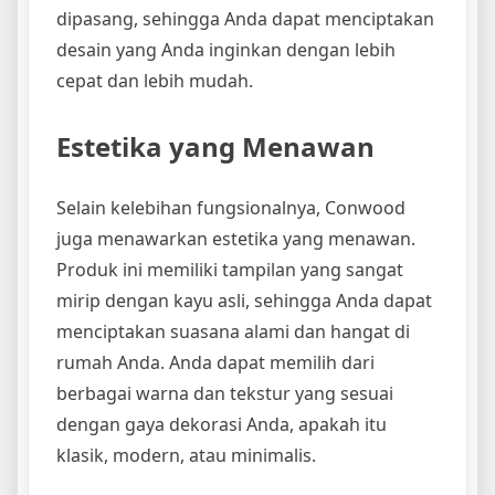
dipasang, sehingga Anda dapat menciptakan
desain yang Anda inginkan dengan lebih
cepat dan lebih mudah.
Estetika yang Menawan
Selain kelebihan fungsionalnya, Conwood
juga menawarkan estetika yang menawan.
Produk ini memiliki tampilan yang sangat
mirip dengan kayu asli, sehingga Anda dapat
menciptakan suasana alami dan hangat di
rumah Anda. Anda dapat memilih dari
berbagai warna dan tekstur yang sesuai
dengan gaya dekorasi Anda, apakah itu
klasik, modern, atau minimalis.