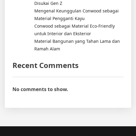
Disukai Gen Z
Mengenal Keunggulan Conwood sebagai
Material Pengganti Kayu
Conwood sebagai Material Eco-Friendly
untuk Interior dan Eksterior
Material Bangunan yang Tahan Lama dan
Ramah Alam
Recent Comments
No comments to show.