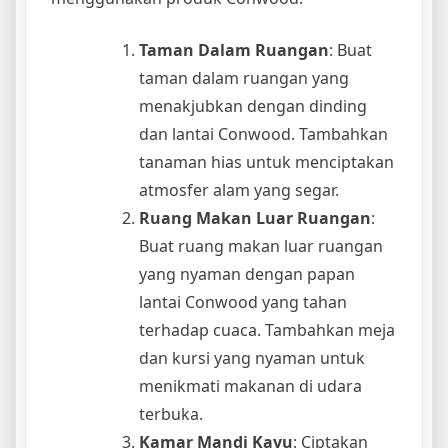
Taman Dalam Ruangan
: Buat
taman dalam ruangan yang
menakjubkan dengan dinding
dan lantai Conwood. Tambahkan
tanaman hias untuk menciptakan
atmosfer alam yang segar.
Ruang Makan Luar Ruangan
:
Buat ruang makan luar ruangan
yang nyaman dengan papan
lantai Conwood yang tahan
terhadap cuaca. Tambahkan meja
dan kursi yang nyaman untuk
menikmati makanan di udara
terbuka.
Kamar Mandi Kayu
: Ciptakan