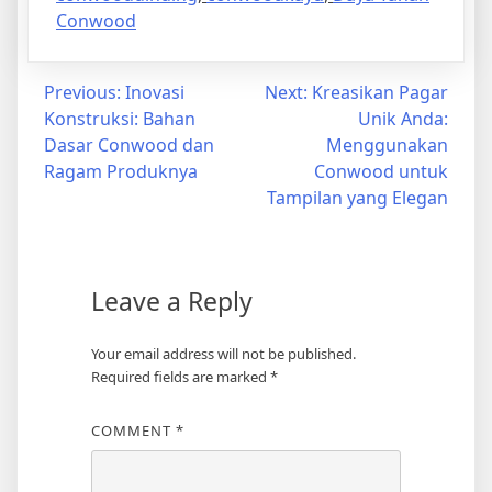
Conwood
Post
Previous:
Inovasi
Next:
Kreasikan Pagar
Konstruksi: Bahan
Unik Anda:
navigation
Dasar Conwood dan
Menggunakan
Ragam Produknya
Conwood untuk
Tampilan yang Elegan
Leave a Reply
Your email address will not be published.
Required fields are marked
*
COMMENT
*