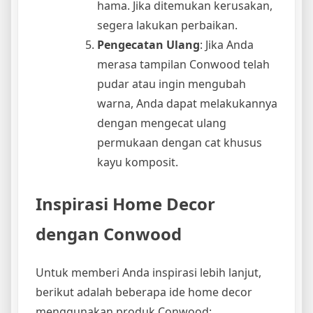
hama. Jika ditemukan kerusakan,
segera lakukan perbaikan.
Pengecatan Ulang
: Jika Anda
merasa tampilan Conwood telah
pudar atau ingin mengubah
warna, Anda dapat melakukannya
dengan mengecat ulang
permukaan dengan cat khusus
kayu komposit.
Inspirasi Home Decor
dengan Conwood
Untuk memberi Anda inspirasi lebih lanjut,
berikut adalah beberapa ide home decor
menggunakan produk Conwood: