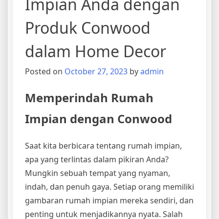
Impian Anda dengan
Produk Conwood
dalam Home Decor
Posted on
October 27, 2023
by
admin
Memperindah Rumah
Impian dengan Conwood
Saat kita berbicara tentang rumah impian,
apa yang terlintas dalam pikiran Anda?
Mungkin sebuah tempat yang nyaman,
indah, dan penuh gaya. Setiap orang memiliki
gambaran rumah impian mereka sendiri, dan
penting untuk menjadikannya nyata. Salah