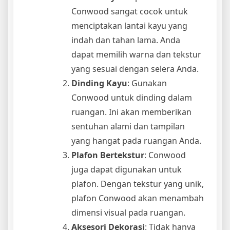
Conwood sangat cocok untuk
menciptakan lantai kayu yang
indah dan tahan lama. Anda
dapat memilih warna dan tekstur
yang sesuai dengan selera Anda.
Dinding Kayu
: Gunakan
Conwood untuk dinding dalam
ruangan. Ini akan memberikan
sentuhan alami dan tampilan
yang hangat pada ruangan Anda.
Plafon Bertekstur
: Conwood
juga dapat digunakan untuk
plafon. Dengan tekstur yang unik,
plafon Conwood akan menambah
dimensi visual pada ruangan.
Aksesori Dekorasi
: Tidak hanya