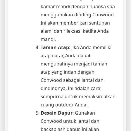
kamar mandi dengan nuansa spa
menggunakan dinding Conwood.
Ini akan memberikan sentuhan
alami dan rileksasi ketika Anda
mandi.
Taman Atap
: Jika Anda memiliki
atap datar, Anda dapat
mengubahnya menjadi taman
atap yang indah dengan
Conwood sebagai lantai dan
dindingnya. Ini adalah cara
sempurna untuk memaksimalkan
ruang outdoor Anda.
Desain Dapur
: Gunakan
Conwood untuk lantai dan
backsplash dapur. Ini akan