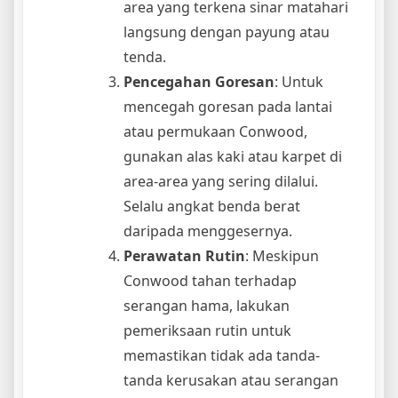
area yang terkena sinar matahari
langsung dengan payung atau
tenda.
Pencegahan Goresan
: Untuk
mencegah goresan pada lantai
atau permukaan Conwood,
gunakan alas kaki atau karpet di
area-area yang sering dilalui.
Selalu angkat benda berat
daripada menggesernya.
Perawatan Rutin
: Meskipun
Conwood tahan terhadap
serangan hama, lakukan
pemeriksaan rutin untuk
memastikan tidak ada tanda-
tanda kerusakan atau serangan