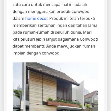
satu cara untuk mencapai hal ini adalah
dengan menggunakan produk Conwood
dalam
home decor
. Produk ini telah terbukti
memberikan sentuhan indah dan tahan lama
pada rumah-rumah di seluruh dunia. Mari
kita telusuri lebih lanjut bagaimana Conwood
dapat membantu Anda mewujudkan rumah
impian dengan conwood.