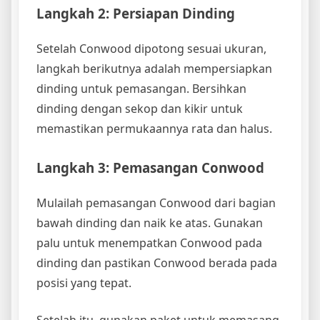
Langkah 2: Persiapan Dinding
Setelah Conwood dipotong sesuai ukuran,
langkah berikutnya adalah mempersiapkan
dinding untuk pemasangan. Bersihkan
dinding dengan sekop dan kikir untuk
memastikan permukaannya rata dan halus.
Langkah 3: Pemasangan Conwood
Mulailah pemasangan Conwood dari bagian
bawah dinding dan naik ke atas. Gunakan
palu untuk menempatkan Conwood pada
dinding dan pastikan Conwood berada pada
posisi yang tepat.
Setelah itu, gunakan paket untuk memasang