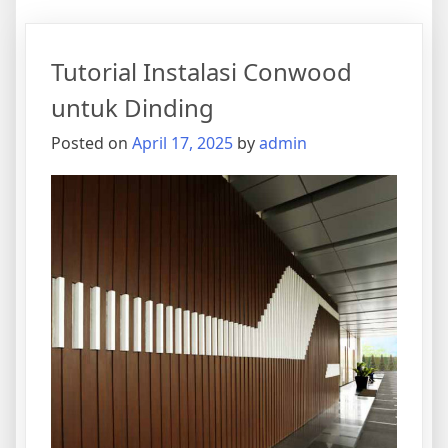
Tutorial Instalasi Conwood
untuk Dinding
Posted on
April 17, 2025
by
admin