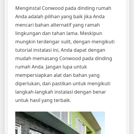
Menginstal Conwood pada dinding rumah
Anda adalah pilihan yang baik jika Anda
mencari bahan alternatif yang ramah
lingkungan dan tahan lama. Meskipun
mungkin terdengar sulit, dengan mengikuti
tutorial instalasi ini, Anda dapat dengan
mudah memasang Conwood pada dinding
rumah Anda. Jangan lupa untuk
mempersiapkan alat dan bahan yang
diperlukan, dan pastikan untuk mengikuti
langkah-langkah instalasi dengan benar
untuk hasil yang terbaik.