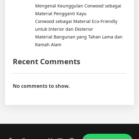
Mengenal Keunggulan Conwood sebagai
Material Pengganti Kayu
Conwood sebagai Material Eco-Friendly
untuk Interior dan Eksterior
Material Bangunan yang Tahan Lama dan
Ramah Alam
Recent Comments
No comments to show.