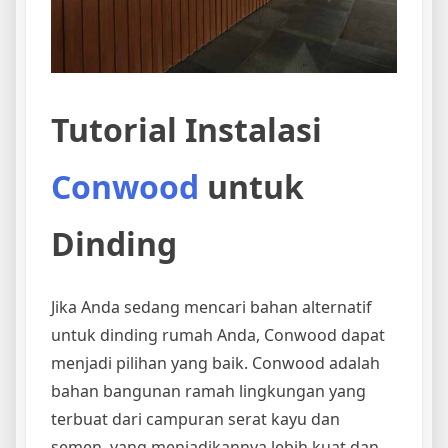
Tutorial Instalasi
Conwood
untuk
Dinding
Jika Anda sedang mencari bahan alternatif
untuk dinding rumah Anda, Conwood dapat
menjadi pilihan yang baik. Conwood adalah
bahan bangunan ramah lingkungan yang
terbuat dari campuran serat kayu dan
semen, yang menjadikannya lebih kuat dan