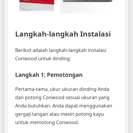
Langkah-langkah Instalasi
Berikut adalah langkah-langkah instalasi
Conwood untuk dinding:
Langkah 1: Pemotongan
Pertama-tama, ukur ukuran dinding Anda
dan potong Conwood sesuai ukuran yang
Anda butuhkan. Anda dapat menggunakan
gergaji tangan atau mesin potong kayu
untuk memotong Conwood.