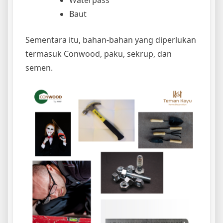
Baut
Sementara itu, bahan-bahan yang diperlukan
termasuk Conwood, paku, sekrup, dan
semen.