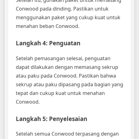
Conwood pada dinding. Pastikan untuk
menggunakan paket yang cukup kuat untuk
menahan beban Conwood.
Langkah 4: Penguatan
Setelah pemasangan selesai, penguatan
dapat dilakukan dengan memasang sekrup
atau paku pada Conwood. Pastikan bahwa
sekrup atau paku dipasang pada bagian yang
tepat dan cukup kuat untuk menahan
Conwood.
Langkah 5: Penyelesaian
Setelah semua Conwood terpasang dengan