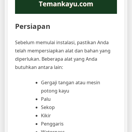
Persiapan
Sebelum memulai instalasi, pastikan Anda
telah mempersiapkan alat dan bahan yang
diperlukan. Beberapa alat yang Anda
butuhkan antara lain:
Gergaji tangan atau mesin
potong kayu
Palu
Sekop
Kikir
Penggaris
Waterpass