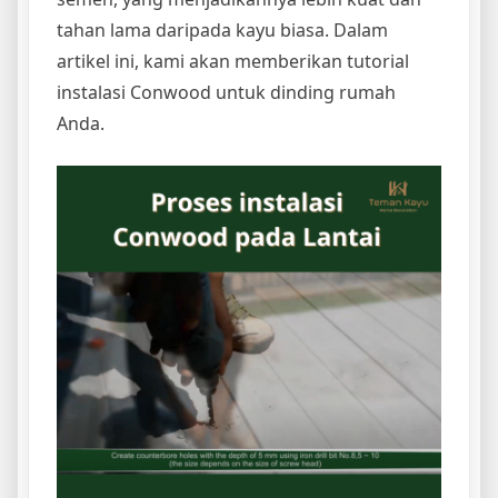
tahan lama daripada kayu biasa. Dalam
artikel ini, kami akan memberikan tutorial
instalasi Conwood untuk dinding rumah
Anda.