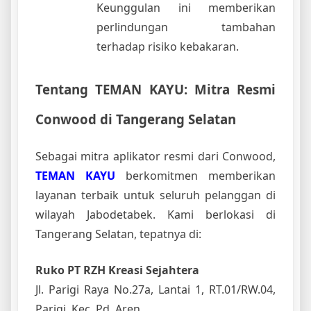
Keunggulan ini memberikan
perlindungan tambahan
terhadap risiko kebakaran.
Tentang TEMAN KAYU: Mitra Resmi
Conwood di Tangerang Selatan
Sebagai mitra aplikator resmi dari Conwood,
TEMAN KAYU
berkomitmen memberikan
layanan terbaik untuk seluruh pelanggan di
wilayah Jabodetabek. Kami berlokasi di
Tangerang Selatan, tepatnya di:
Ruko PT RZH Kreasi Sejahtera
Jl. Parigi Raya No.27a, Lantai 1, RT.01/RW.04,
Parigi, Kec. Pd. Aren,