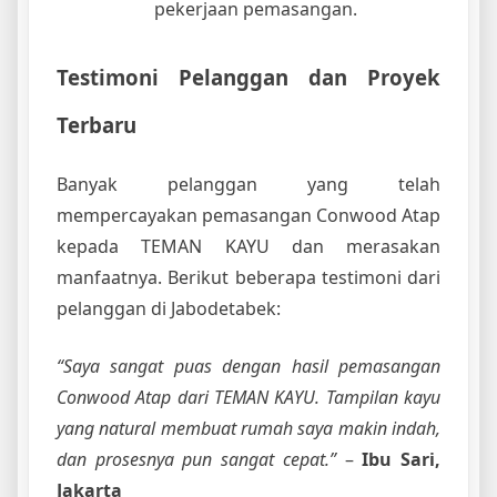
pekerjaan pemasangan.
Testimoni Pelanggan dan Proyek
Terbaru
Banyak pelanggan yang telah
mempercayakan pemasangan Conwood Atap
kepada TEMAN KAYU dan merasakan
manfaatnya. Berikut beberapa testimoni dari
pelanggan di Jabodetabek:
“Saya sangat puas dengan hasil pemasangan
Conwood Atap dari TEMAN KAYU. Tampilan kayu
yang natural membuat rumah saya makin indah,
dan prosesnya pun sangat cepat.”
–
Ibu Sari,
Jakarta