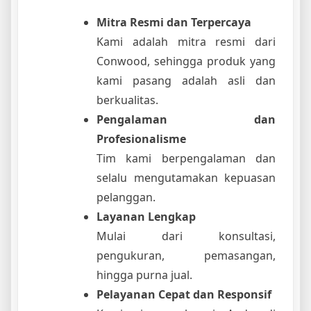
Mitra Resmi dan Terpercaya
Kami adalah mitra resmi dari
Conwood, sehingga produk yang
kami pasang adalah asli dan
berkualitas.
Pengalaman dan
Profesionalisme
Tim kami berpengalaman dan
selalu mengutamakan kepuasan
pelanggan.
Layanan Lengkap
Mulai dari konsultasi,
pengukuran, pemasangan,
hingga purna jual.
Pelayanan Cepat dan Responsif