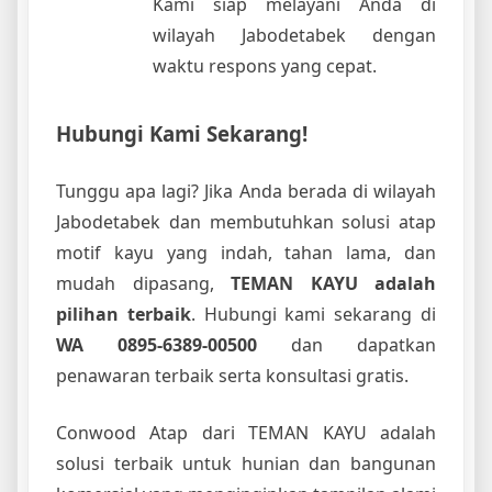
Kami siap melayani Anda di
wilayah Jabodetabek dengan
waktu respons yang cepat.
Hubungi Kami Sekarang!
Tunggu apa lagi? Jika Anda berada di wilayah
Jabodetabek dan membutuhkan solusi atap
motif kayu yang indah, tahan lama, dan
mudah dipasang,
TEMAN KAYU adalah
pilihan terbaik
. Hubungi kami sekarang di
WA 0895-6389-00500
dan dapatkan
penawaran terbaik serta konsultasi gratis.
Conwood Atap dari TEMAN KAYU adalah
solusi terbaik untuk hunian dan bangunan