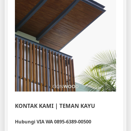
KONTAK KAMI | TEMAN KAYU
Hubungi VIA WA 0895-6389-00500