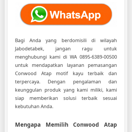
Bagi Anda yang berdomisili di wilayah
Jabodetabek, jangan ragu untuk
menghubungi kami di WA 0895-6389-00500
untuk mendapatkan layanan pemasangan
Conwood Atap motif kayu terbaik dan
terpercaya. Dengan pengalaman dan
keunggulan produk yang kami miliki, kami
siap memberikan solusi terbaik sesuai
kebutuhan Anda.
Mengapa Memilih Conwood Atap