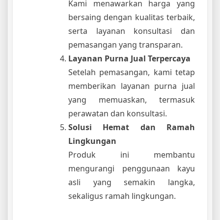
Kami menawarkan harga yang
bersaing dengan kualitas terbaik,
serta layanan konsultasi dan
pemasangan yang transparan.
Layanan Purna Jual Terpercaya
Setelah pemasangan, kami tetap
memberikan layanan purna jual
yang memuaskan, termasuk
perawatan dan konsultasi.
Solusi Hemat dan Ramah
Lingkungan
Produk ini membantu
mengurangi penggunaan kayu
asli yang semakin langka,
sekaligus ramah lingkungan.