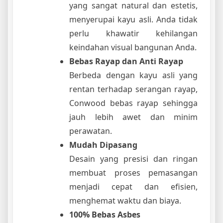
yang sangat natural dan estetis,
menyerupai kayu asli. Anda tidak
perlu khawatir kehilangan
keindahan visual bangunan Anda.
Bebas Rayap dan Anti Rayap
Berbeda dengan kayu asli yang
rentan terhadap serangan rayap,
Conwood bebas rayap sehingga
jauh lebih awet dan minim
perawatan.
Mudah Dipasang
Desain yang presisi dan ringan
membuat proses pemasangan
menjadi cepat dan efisien,
menghemat waktu dan biaya.
100% Bebas Asbes