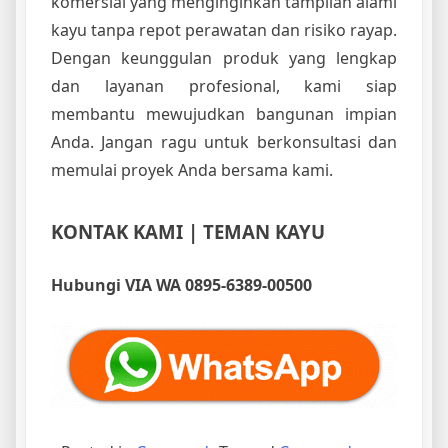
komersial yang menginginkan tampilan alami
kayu tanpa repot perawatan dan risiko rayap.
Dengan keunggulan produk yang lengkap
dan layanan profesional, kami siap
membantu mewujudkan bangunan impian
Anda. Jangan ragu untuk berkonsultasi dan
memulai proyek Anda bersama kami.
KONTAK KAMI | TEMAN KAYU
Hubungi VIA WA 0895-6389-00500