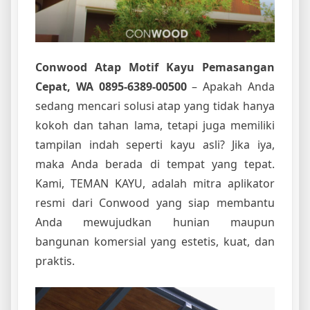
Conwood Atap Motif Kayu Pemasangan
Cepat, WA 0895-6389-00500
– Apakah Anda
sedang mencari solusi atap yang tidak hanya
kokoh dan tahan lama, tetapi juga memiliki
tampilan indah seperti kayu asli? Jika iya,
maka Anda berada di tempat yang tepat.
Kami, TEMAN KAYU, adalah mitra aplikator
resmi dari Conwood yang siap membantu
Anda mewujudkan hunian maupun
bangunan komersial yang estetis, kuat, dan
praktis.