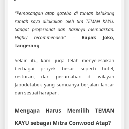
“Pemasangan atap gazebo di taman belakang
rumah saya dilakukan oleh tim TEMAN KAYU.
Sangat profesional dan hasilnya memuaskan.
Highly recommended!”
–
Bapak Joko,
Tangerang
Selain itu, kami juga telah menyelesaikan
berbagai proyek besar seperti hotel,
restoran, dan perumahan di wilayah
Jabodetabek yang semuanya berjalan lancar
dan sesuai harapan.
Mengapa Harus Memilih TEMAN
KAYU sebagai Mitra Conwood Atap?