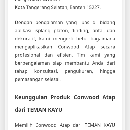
Kota Tangerang Selatan, Banten 15227.
Dengan pengalaman yang luas di bidang
aplikasi lisplang, plafon, dinding, lantai, dan
dekoratif, kami mengerti betul bagaimana
mengaplikasikan Conwood Atap secara
profesional dan efisien. Tim kami yang
berpengalaman siap membantu Anda dari
tahap konsultasi, pengukuran, hingga
pemasangan selesai.
Keunggulan Produk Conwood Atap
dari TEMAN KAYU
Memilih Conwood Atap dari TEMAN KAYU