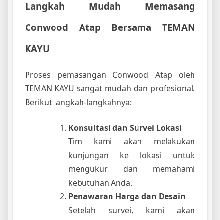
Langkah Mudah Memasang
Conwood Atap Bersama TEMAN
KAYU
Proses pemasangan Conwood Atap oleh
TEMAN KAYU sangat mudah dan profesional.
Berikut langkah-langkahnya:
Konsultasi dan Survei Lokasi
Tim kami akan melakukan
kunjungan ke lokasi untuk
mengukur dan memahami
kebutuhan Anda.
Penawaran Harga dan Desain
Setelah survei, kami akan