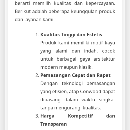
berarti memilih kualitas dan kepercayaan.
Berikut adalah beberapa keunggulan produk
dan layanan kami:
Kualitas Tinggi dan Estetis
Produk kami memiliki motif kayu
yang alami dan indah, cocok
untuk berbagai gaya arsitektur
modern maupun klasik.
Pemasangan Cepat dan Rapat
Dengan teknologi pemasangan
yang efisien, atap Conwood dapat
dipasang dalam waktu singkat
tanpa mengurangi kualitas.
Harga Kompetitif dan
Transparan