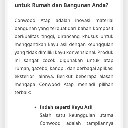
untuk Rumah dan Bangunan Anda?
Conwood Atap adalah inovasi material
bangunan yang terbuat dari bahan komposit
berkualitas tinggi, dirancang khusus untuk
menggantikan kayu asli dengan keunggulan
yang tidak dimiliki kayu konvensional. Produk
ini sangat cocok digunakan untuk atap
rumah, gazebo, kanopi, dan berbagai aplikasi
eksterior lainnya. Berikut beberapa alasan
mengapa Conwood Atap menjadi pilihan
terbaik:
Indah seperti Kayu Asli
Salah satu keunggulan utama
Conwood adalah tampilannya