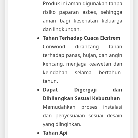
Produk ini aman digunakan tanpa
risiko paparan asbes, sehingga
aman bagi kesehatan keluarga
dan lingkungan.
Tahan Terhadap Cuaca Ekstrem
Conwood dirancang tahan
terhadap panas, hujan, dan angin
kencang, menjaga keawetan dan
keindahan selama bertahun-
tahun.
Dapat Digergaji dan
Dihilangkan Sesuai Kebutuhan
Memudahkan proses instalasi
dan penyesuaian sesuai desain
yang diinginkan.
Tahan Api