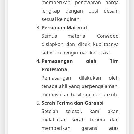
memberikan penawaran harga
lengkap dengan opsi desain
sesuai keinginan.
Persiapan Material
Semua material Conwood
disiapkan dan dicek kualitasnya
sebelum pengiriman ke lokasi.
Pemasangan oleh Tim
Profesional
Pemasangan dilakukan oleh
tenaga ahli yang berpengalaman,
memastikan hasil rapi dan kokoh.
Serah Terima dan Garansi
Setelah selesai, kami akan
melakukan serah terima dan
memberikan garansi atas