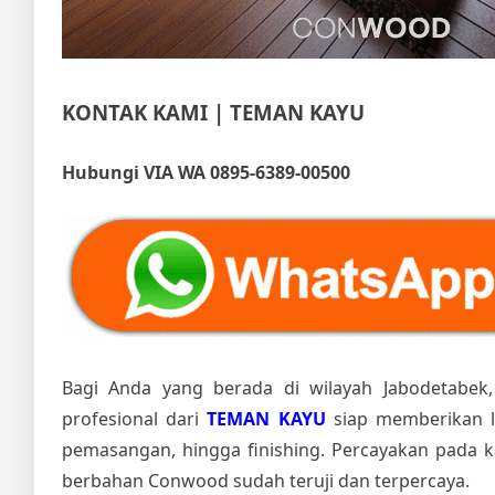
KONTAK KAMI | TEMAN KAYU
Hubungi VIA WA 0895-6389-00500
Bagi Anda yang berada di wilayah Jabodetabek
profesional dari
TEMAN KAYU
siap memberikan la
pemasangan, hingga finishing. Percayakan pada 
berbahan Conwood sudah teruji dan terpercaya.