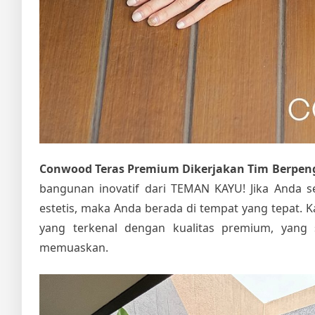
Conwood Teras Premium Dikerjakan Tim Berpen
bangunan inovatif dari TEMAN KAYU! Jika Anda se
estetis, maka Anda berada di tempat yang tepat. 
yang terkenal dengan kualitas premium, yan
memuaskan.