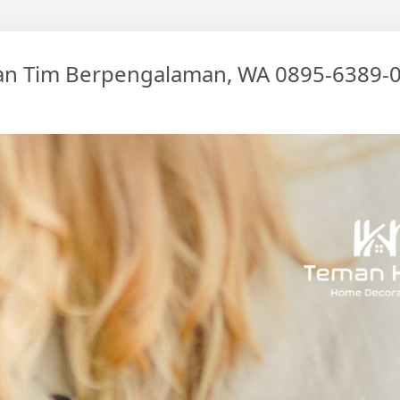
an Tim Berpengalaman, WA 0895-6389-