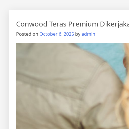
Conwood Teras Premium Dikerjak
Posted on
October 6, 2025
by
admin