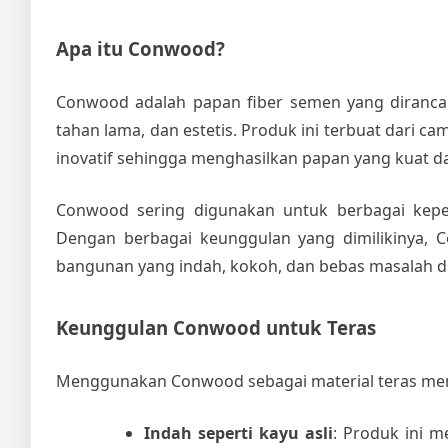
Apa itu Conwood?
Conwood adalah papan fiber semen yang diranca
tahan lama, dan estetis. Produk ini terbuat dari c
inovatif sehingga menghasilkan papan yang kuat 
Conwood sering digunakan untuk berbagai keperlu
Dengan berbagai keunggulan yang dimilikinya, 
bangunan yang indah, kokoh, dan bebas masalah d
Keunggulan Conwood untuk Teras
Menggunakan Conwood sebagai material teras memi
Indah seperti kayu asli
: Produk ini m