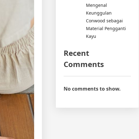
Mengenal
Keunggulan
Conwood sebagai
Material Pengganti
Kayu
Recent
Comments
No comments to show.