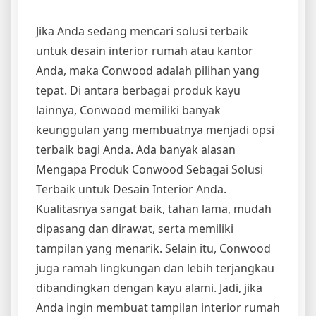
Jika Anda sedang mencari solusi terbaik
untuk desain interior rumah atau kantor
Anda, maka Conwood adalah pilihan yang
tepat. Di antara berbagai produk kayu
lainnya, Conwood memiliki banyak
keunggulan yang membuatnya menjadi opsi
terbaik bagi Anda. Ada banyak alasan
Mengapa Produk Conwood Sebagai Solusi
Terbaik untuk Desain Interior Anda.
Kualitasnya sangat baik, tahan lama, mudah
dipasang dan dirawat, serta memiliki
tampilan yang menarik. Selain itu, Conwood
juga ramah lingkungan dan lebih terjangkau
dibandingkan dengan kayu alami. Jadi, jika
Anda ingin membuat tampilan interior rumah