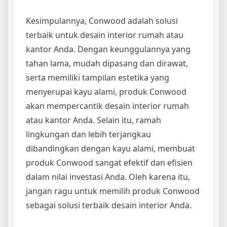
Kesimpulannya, Conwood adalah solusi
terbaik untuk desain interior rumah atau
kantor Anda. Dengan keunggulannya yang
tahan lama, mudah dipasang dan dirawat,
serta memiliki tampilan estetika yang
menyerupai kayu alami, produk Conwood
akan mempercantik desain interior rumah
atau kantor Anda. Selain itu, ramah
lingkungan dan lebih terjangkau
dibandingkan dengan kayu alami, membuat
produk Conwood sangat efektif dan efisien
dalam nilai investasi Anda. Oleh karena itu,
jangan ragu untuk memilih produk Conwood
sebagai solusi terbaik desain interior Anda.