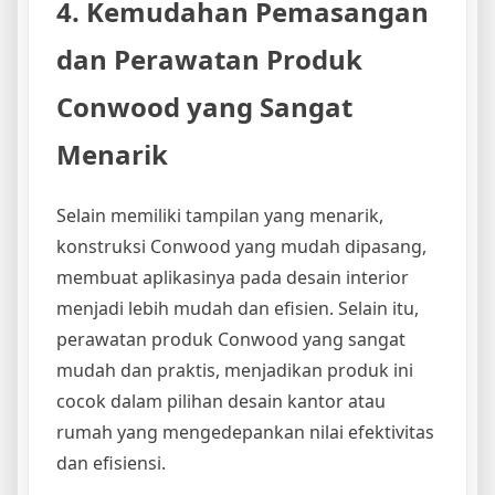
4. Kemudahan Pemasangan
dan Perawatan Produk
Conwood yang Sangat
Menarik
Selain memiliki tampilan yang menarik,
konstruksi Conwood yang mudah dipasang,
membuat aplikasinya pada desain interior
menjadi lebih mudah dan efisien. Selain itu,
perawatan produk Conwood yang sangat
mudah dan praktis, menjadikan produk ini
cocok dalam pilihan desain kantor atau
rumah yang mengedepankan nilai efektivitas
dan efisiensi.