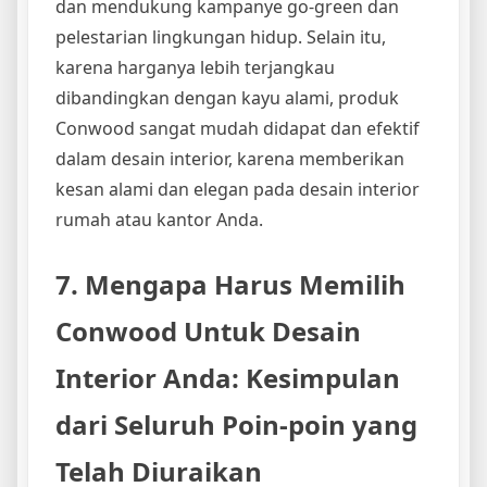
dan mendukung kampanye go-green dan
pelestarian lingkungan hidup. Selain itu,
karena harganya lebih terjangkau
dibandingkan dengan kayu alami, produk
Conwood sangat mudah didapat dan efektif
dalam desain interior, karena memberikan
kesan alami dan elegan pada desain interior
rumah atau kantor Anda.
7. Mengapa Harus Memilih
Conwood Untuk Desain
Interior Anda: Kesimpulan
dari Seluruh Poin-poin yang
Telah Diuraikan