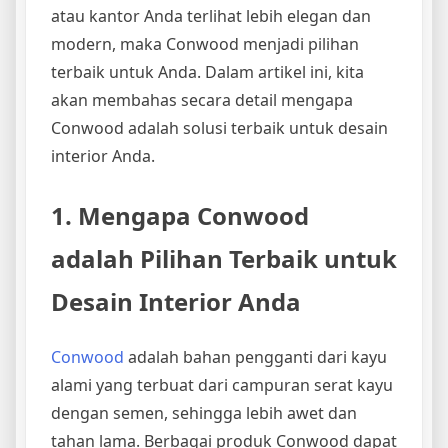
atau kantor Anda terlihat lebih elegan dan
modern, maka Conwood menjadi pilihan
terbaik untuk Anda. Dalam artikel ini, kita
akan membahas secara detail mengapa
Conwood adalah solusi terbaik untuk desain
interior Anda.
1. Mengapa Conwood
adalah Pilihan Terbaik untuk
Desain Interior Anda
Conwood
adalah bahan pengganti dari kayu
alami yang terbuat dari campuran serat kayu
dengan semen, sehingga lebih awet dan
tahan lama. Berbagai produk Conwood dapat