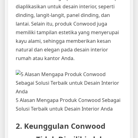
diaplikasikan untuk desain interior, seperti
dinding, langit-langit, panel dinding, dan
lantai. Selain itu, produk Conwood juga
memiliki tampilan estetika yang menyerupai
kayu alami, sehingga memberikan kesan
natural dan elegan pada desain interior
rumah atau kantor Anda.
5 Alasan Mengapa Produk Conwood Sebagai
Solusi Terbaik untuk Desain Interior Anda
2. Keunggulan Conwood