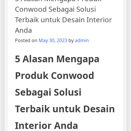
Conwood Sebagai Solusi
Terbaik untuk Desain Interior
Anda
Posted on
May 30, 2023
by
admin
5 Alasan Mengapa
Produk Conwood
Sebagai Solusi
Terbaik untuk Desain
Interior Anda