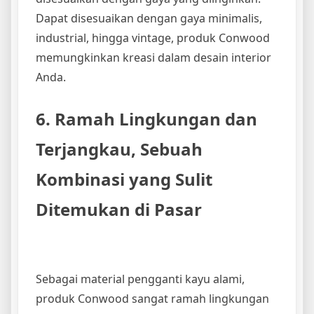
Dapat disesuaikan dengan gaya minimalis,
industrial, hingga vintage, produk Conwood
memungkinkan kreasi dalam desain interior
Anda.
6. Ramah Lingkungan dan
Terjangkau, Sebuah
Kombinasi yang Sulit
Ditemukan di Pasar
Sebagai material pengganti kayu alami,
produk Conwood sangat ramah lingkungan