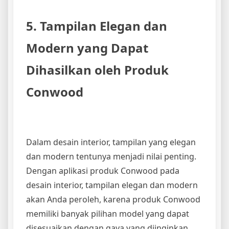
5. Tampilan Elegan dan
Modern yang Dapat
Dihasilkan oleh Produk
Conwood
Dalam desain interior, tampilan yang elegan
dan modern tentunya menjadi nilai penting.
Dengan aplikasi produk Conwood pada
desain interior, tampilan elegan dan modern
akan Anda peroleh, karena produk Conwood
memiliki banyak pilihan model yang dapat
disesuaikan dengan gaya yang diinginkan.