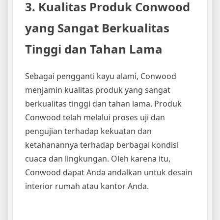
3. Kualitas Produk Conwood
yang Sangat Berkualitas
Tinggi dan Tahan Lama
Sebagai pengganti kayu alami, Conwood
menjamin kualitas produk yang sangat
berkualitas tinggi dan tahan lama. Produk
Conwood telah melalui proses uji dan
pengujian terhadap kekuatan dan
ketahanannya terhadap berbagai kondisi
cuaca dan lingkungan. Oleh karena itu,
Conwood dapat Anda andalkan untuk desain
interior rumah atau kantor Anda.