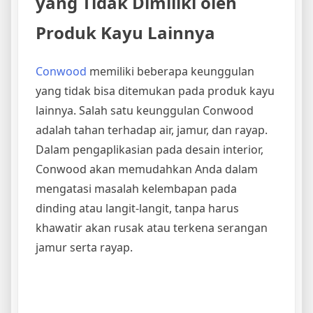
yang Tidak Dimiliki oleh
Produk Kayu Lainnya
Conwood
memiliki beberapa keunggulan
yang tidak bisa ditemukan pada produk kayu
lainnya. Salah satu keunggulan Conwood
adalah tahan terhadap air, jamur, dan rayap.
Dalam pengaplikasian pada desain interior,
Conwood akan memudahkan Anda dalam
mengatasi masalah kelembapan pada
dinding atau langit-langit, tanpa harus
khawatir akan rusak atau terkena serangan
jamur serta rayap.