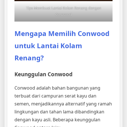
Tips Membuat Lantai Kolam Renang dengan
Conwood
Mengapa Memilih Conwood
untuk Lantai Kolam
Renang?
Keunggulan Conwood
Conwood adalah bahan bangunan yang
terbuat dari campuran serat kayu dan
semen, menjadikannya alternatif yang ramah
lingkungan dan tahan lama dibandingkan
dengan kayu asli. Beberapa keunggulan