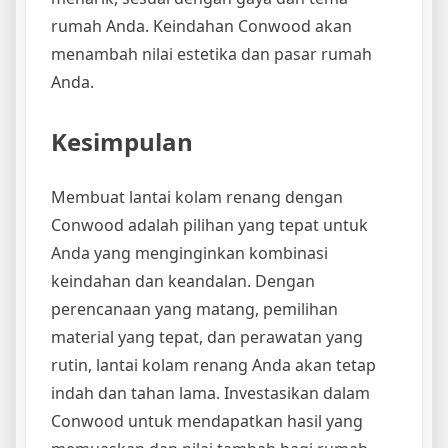
rumah Anda. Keindahan Conwood akan
menambah nilai estetika dan pasar rumah
Anda.
Kesimpulan
Membuat lantai kolam renang dengan
Conwood adalah pilihan yang tepat untuk
Anda yang menginginkan kombinasi
keindahan dan keandalan. Dengan
perencanaan yang matang, pemilihan
material yang tepat, dan perawatan yang
rutin, lantai kolam renang Anda akan tetap
indah dan tahan lama. Investasikan dalam
Conwood untuk mendapatkan hasil yang