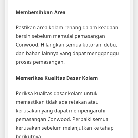
Membersihkan Area
Pastikan area kolam renang dalam keadaan
bersih sebelum memulai pemasangan
Conwood. Hilangkan semua kotoran, debu,
dan bahan lainnya yang dapat mengganggu
proses pemasangan.
Memeriksa Kualitas Dasar Kolam
Periksa kualitas dasar kolam untuk
memastikan tidak ada retakan atau
kerusakan yang dapat mempengaruhi
pemasangan Conwood. Perbaiki semua
kerusakan sebelum melanjutkan ke tahap
berikutnya.