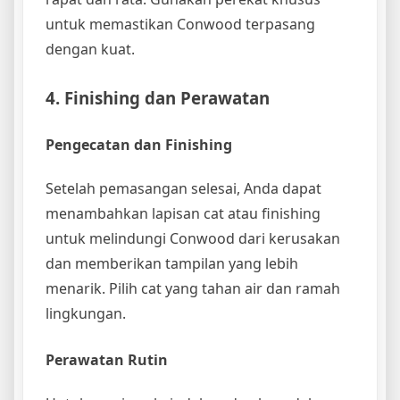
untuk memastikan Conwood terpasang
dengan kuat.
4. Finishing dan Perawatan
Pengecatan dan Finishing
Setelah pemasangan selesai, Anda dapat
menambahkan lapisan cat atau finishing
untuk melindungi Conwood dari kerusakan
dan memberikan tampilan yang lebih
menarik. Pilih cat yang tahan air dan ramah
lingkungan.
Perawatan Rutin