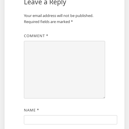
Leave a Reply
Your email address will not be published.
Required fields are marked
*
COMMENT
*
NAME
*