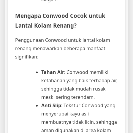
Mengapa Conwood Cocok untuk
Lantai Kolam Renang?
Penggunaan Conwood untuk lantai kolam
renang menawarkan beberapa manfaat
signifikan:
Tahan Air
: Conwood memiliki
ketahanan yang baik terhadap air,
sehingga tidak mudah rusak
meski sering terendam.
Anti Slip
: Tekstur Conwood yang
menyerupai kayu asli
membuatnya tidak licin, sehingga
aman digunakan di area kolam