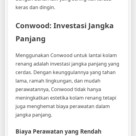
keras dan dingin.
Conwood: Investasi Jangka
Panjang
Menggunakan Conwood untuk lantai kolam
renang adalah investasi jangka panjang yang
cerdas. Dengan keunggulannya yang tahan
lama, ramah lingkungan, dan mudah
perawatannya, Conwood tidak hanya
meningkatkan estetika kolam renang tetapi
juga menghemat biaya perawatan dalam
jangka panjang.
Biaya Perawatan yang Rendah