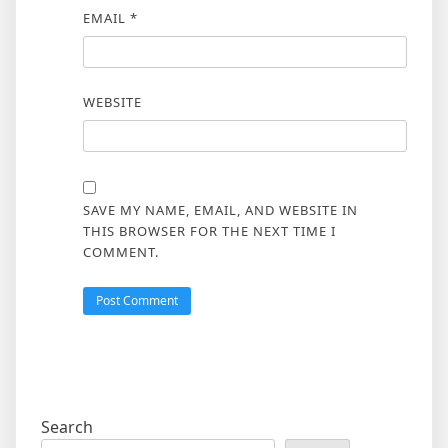
EMAIL
*
WEBSITE
SAVE MY NAME, EMAIL, AND WEBSITE IN
THIS BROWSER FOR THE NEXT TIME I
COMMENT.
Search