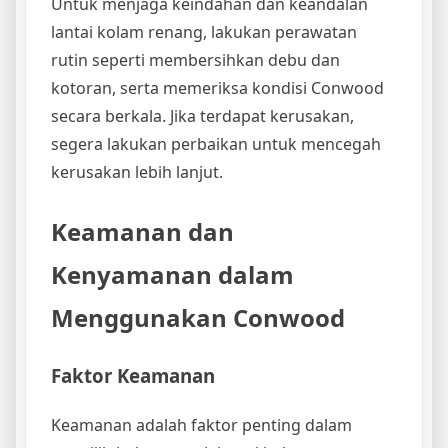
Untuk menjaga keindahan dan keandalan
lantai kolam renang, lakukan perawatan
rutin seperti membersihkan debu dan
kotoran, serta memeriksa kondisi Conwood
secara berkala. Jika terdapat kerusakan,
segera lakukan perbaikan untuk mencegah
kerusakan lebih lanjut.
Keamanan dan
Kenyamanan dalam
Menggunakan Conwood
Faktor Keamanan
Keamanan adalah faktor penting dalam