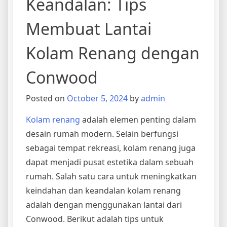
Keandalan: Tips
Membuat Lantai
Kolam Renang dengan
Conwood
Posted on
October 5, 2024
by
admin
Kolam renang
adalah elemen penting dalam
desain rumah modern. Selain berfungsi
sebagai tempat rekreasi, kolam renang juga
dapat menjadi pusat estetika dalam sebuah
rumah. Salah satu cara untuk meningkatkan
keindahan dan keandalan kolam renang
adalah dengan menggunakan lantai dari
Conwood. Berikut adalah tips untuk