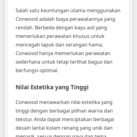
Salah satu keuntungan utama menggunakan
Conwood adalah biaya perawatannya yang
rendah. Berbeda dengan kayu asli yang
memerlukan perawatan khusus untuk
mencegah lapuk dan serangan hama,
Conwood hanya memerlukan perawatan
sederhana untuk tetap terlihat bagus dan
berfungsi optimal.
Nilai Estetika yang Tinggi
Conwood menawarkan nilai estetika yang
tinggi dengan berbagai pilihan warna dan
tekstur. Anda dapat menciptakan berbagai
desain lantai kolam renang yang unik dan
menarik, sesuai dengan gaya dan tema