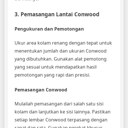
3. Pemasangan Lantai Conwood
Pengukuran dan Pemotongan
Ukur area kolam renang dengan tepat untuk
menentukan jumlah dan ukuran Conwood
yang dibutuhkan. Gunakan alat pemotong
yang sesuai untuk mendapatkan hasil
pemotongan yang rapi dan presisi.
Pemasangan Conwood
Mulailah pemasangan dari salah satu sisi
kolam dan lanjutkan ke sisi lainnya. Pastikan
setiap lembar Conwood terpasang dengan
rapat dan rata. Gunakan perekat khusus