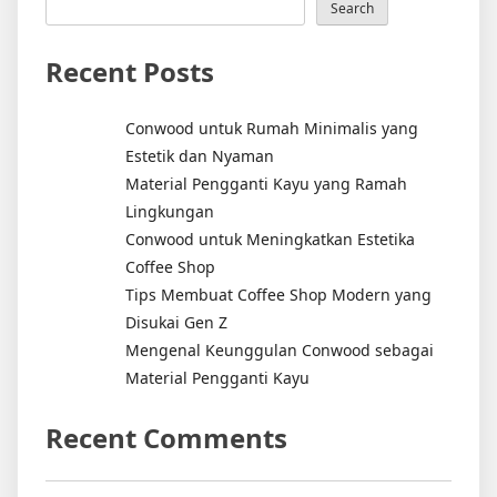
Search
Recent Posts
Conwood untuk Rumah Minimalis yang
Estetik dan Nyaman
Material Pengganti Kayu yang Ramah
Lingkungan
Conwood untuk Meningkatkan Estetika
Coffee Shop
Tips Membuat Coffee Shop Modern yang
Disukai Gen Z
Mengenal Keunggulan Conwood sebagai
Material Pengganti Kayu
Recent Comments