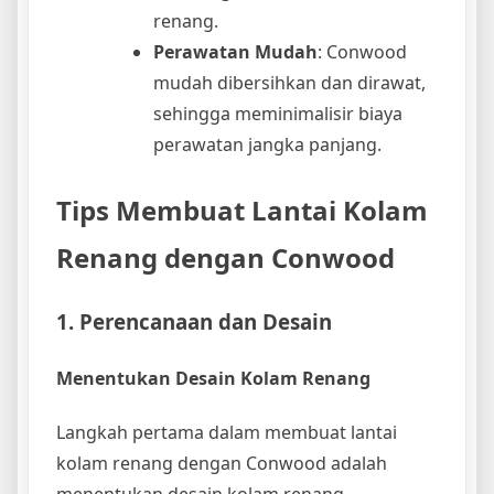
renang.
Perawatan Mudah
: Conwood
mudah dibersihkan dan dirawat,
sehingga meminimalisir biaya
perawatan jangka panjang.
Tips Membuat Lantai Kolam
Renang dengan Conwood
1. Perencanaan dan Desain
Menentukan Desain Kolam Renang
Langkah pertama dalam membuat lantai
kolam renang dengan Conwood adalah