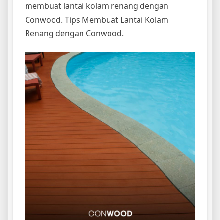
membuat lantai kolam renang dengan
Conwood. Tips Membuat Lantai Kolam
Renang dengan Conwood.