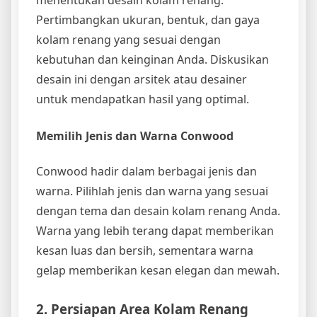
menentukan desain kolam renang.
Pertimbangkan ukuran, bentuk, dan gaya
kolam renang yang sesuai dengan
kebutuhan dan keinginan Anda. Diskusikan
desain ini dengan arsitek atau desainer
untuk mendapatkan hasil yang optimal.
Memilih Jenis dan Warna Conwood
Conwood hadir dalam berbagai jenis dan
warna. Pilihlah jenis dan warna yang sesuai
dengan tema dan desain kolam renang Anda.
Warna yang lebih terang dapat memberikan
kesan luas dan bersih, sementara warna
gelap memberikan kesan elegan dan mewah.
2. Persiapan Area Kolam Renang