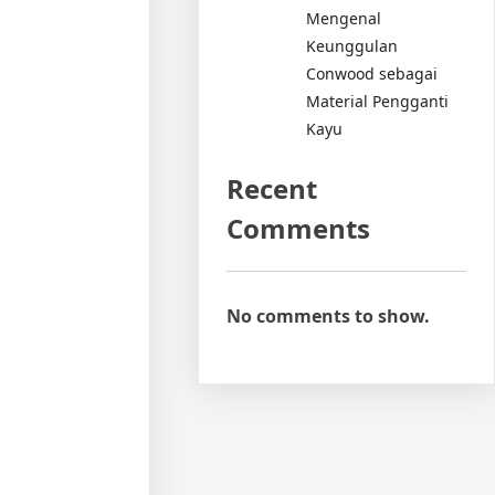
Mengenal
Keunggulan
Conwood sebagai
Material Pengganti
Kayu
Recent
Comments
No comments to show.