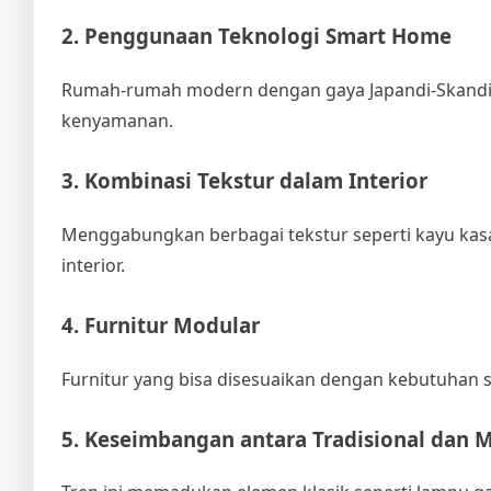
2. Penggunaan Teknologi Smart Home
Rumah-rumah modern dengan gaya Japandi-Skandin
kenyamanan.
3. Kombinasi Tekstur dalam Interior
Menggabungkan berbagai tekstur seperti kayu kas
interior.
4. Furnitur Modular
Furnitur yang bisa disesuaikan dengan kebutuhan s
5. Keseimbangan antara Tradisional dan 