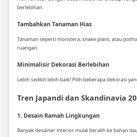
berlebihan.
Tambahkan Tanaman Hias
Tanaman seperti monstera, snake plant, atau poth
ruangan.
Minimalisir Dekorasi Berlebihan
Lebih sedikit lebih baik! Pilih beberapa dekorasi ya
Tren Japandi dan Skandinavia 2
1. Desain Ramah Lingkungan
Banyak desainer interior mulai beralih ke bahan dau