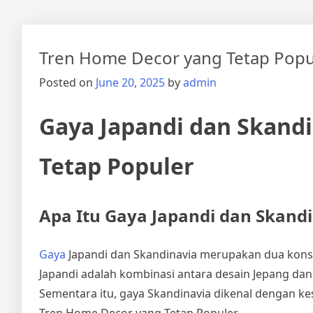
Tren Home Decor yang Tetap Popu
Posted on
June 20, 2025
by
admin
Gaya Japandi dan Skandi
Tetap Populer
Apa Itu Gaya Japandi dan Skand
Gaya
Japandi dan Skandinavia merupakan dua konsep
Japandi adalah kombinasi antara desain Jepang dan
Sementara itu, gaya Skandinavia dikenal dengan k