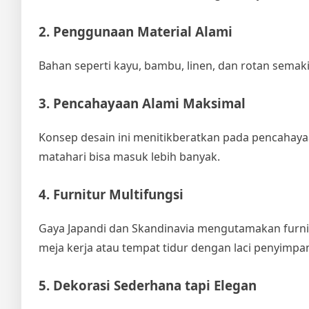
2. Penggunaan Material Alami
Bahan seperti kayu, bambu, linen, dan rotan sema
3. Pencahayaan Alami Maksimal
Konsep desain ini menitikberatkan pada pencahayaa
matahari bisa masuk lebih banyak.
4. Furnitur Multifungsi
Gaya Japandi dan Skandinavia mengutamakan furnit
meja kerja atau tempat tidur dengan laci penyimpa
5. Dekorasi Sederhana tapi Elegan