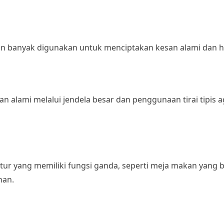
kin banyak digunakan untuk menciptakan kesan alami dan 
n alami melalui jendela besar dan penggunaan tirai tipis 
ur yang memiliki fungsi ganda, seperti meja makan yang b
nan.