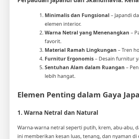
Minimalis dan Fungsional
– Japandi d
elemen interior.
Warna Netral yang Menenangkan
– Pa
favorit.
Material Ramah Lingkungan
– Tren h
Furnitur Ergonomis
– Desain furnitur 
Sentuhan Alam dalam Ruangan
– Pen
lebih hangat.
Elemen Penting dalam Gaya Japa
1. Warna Netral dan Natural
Warna-warna netral seperti putih, krem, abu-abu, 
ini memberikan kesan luas, tenang, dan nyaman di